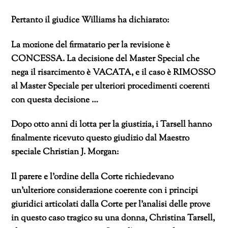
Pertanto il giudice Williams ha dichiarato:
La mozione del firmatario per la revisione è
CONCESSA. La decisione del Master Special che
nega il risarcimento è VACATA, e il caso è RIMOSSO
al Master Speciale per ulteriori procedimenti coerenti
con questa decisione …
Dopo otto anni di lotta per la giustizia, i Tarsell hanno
finalmente ricevuto questo giudizio dal Maestro
speciale Christian J. Morgan:
Il parere e l’ordine della Corte richiedevano
un’ulteriore considerazione coerente con i principi
giuridici articolati dalla Corte per l’analisi delle prove
in questo caso tragico su una donna, Christina Tarsell,