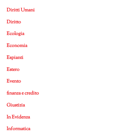
Diritti Umani
Diritto
Ecologia
Economia
Espianti
Estero
Evento
finanza e credito
Giustizia
In Evidenza
Informatica