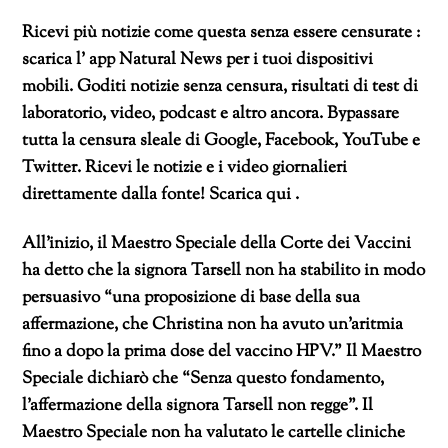
Ricevi più notizie come questa senza essere censurate :
scarica l’ app Natural News per i tuoi dispositivi
mobili. Goditi notizie senza censura, risultati di test di
laboratorio, video, podcast e altro ancora. Bypassare
tutta la censura sleale di Google, Facebook, YouTube e
Twitter. Ricevi le notizie e i video giornalieri
direttamente dalla fonte! Scarica qui .
All’inizio, il Maestro Speciale della Corte dei Vaccini
ha detto che la signora Tarsell non ha stabilito in modo
persuasivo “una proposizione di base della sua
affermazione, che Christina non ha avuto un’aritmia
fino a dopo la prima dose del vaccino HPV.” Il Maestro
Speciale dichiarò che “Senza questo fondamento,
l’affermazione della signora Tarsell non regge”. Il
Maestro Speciale non ha valutato le cartelle cliniche