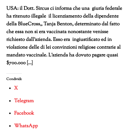
USA: il Dott. Sircus ci informa che una giuria federale
ha ritenuto illegale il licenziamento della dipendente
della BlueCross,, Tanja Benton, determinato dal fatto
che essa non si era vaccinata nonostante venisse
richiesto dall’azienda. Esso era ingiustificato ed in
violazione delle di lei convinzioni religiose contrarie al
mandato vaccinale. L’azienda ha dovuto pagare quasi
$700.000 […]
Condividi:
X
Telegram
Facebook
WhatsApp