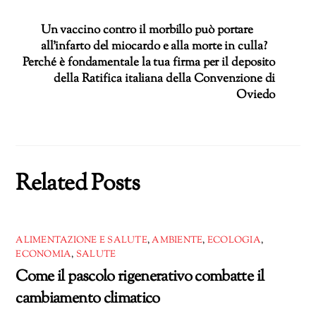
Un vaccino contro il morbillo può portare
all’infarto del miocardo e alla morte in culla?
Perché è fondamentale la tua firma per il deposito
della Ratifica italiana della Convenzione di
Oviedo
Related Posts
ALIMENTAZIONE E SALUTE
,
AMBIENTE
,
ECOLOGIA
,
ECONOMIA
,
SALUTE
Come il pascolo rigenerativo combatte il
cambiamento climatico