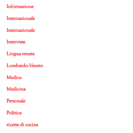
Informazione
Internazionale
Internazionale
Interviste
Lingua veneta
Lombardo-Veneto
Medica
Medicina
Personale
Politica
ricette di cucina