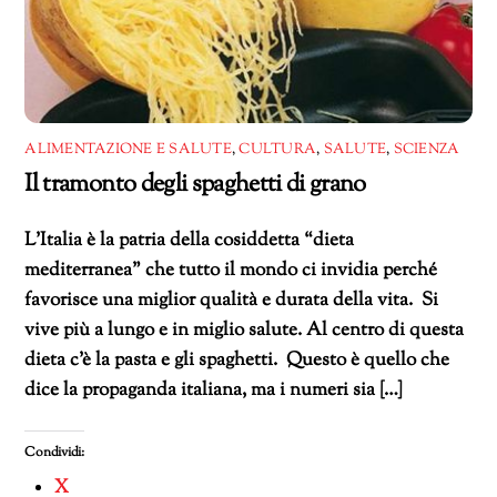
ALIMENTAZIONE E SALUTE
,
CULTURA
,
SALUTE
,
SCIENZA
Il tramonto degli spaghetti di grano
L’Italia è la patria della cosiddetta “dieta
mediterranea” che tutto il mondo ci invidia perché
favorisce una miglior qualità e durata della vita. Si
vive più a lungo e in miglio salute. Al centro di questa
dieta c’è la pasta e gli spaghetti. Questo è quello che
dice la propaganda italiana, ma i numeri sia […]
Condividi:
X