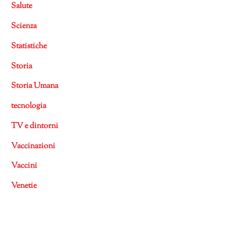
Salute
Scienza
Statistiche
Storia
Storia Umana
tecnologia
TV e dintorni
Vaccinazioni
Vaccini
Venetie