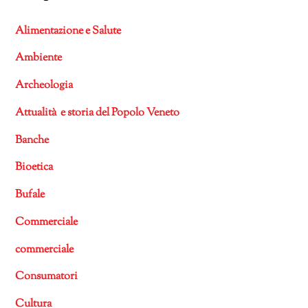
Alimentazione e Salute
Ambiente
Archeologia
Attualità e storia del Popolo Veneto
Banche
Bioetica
Bufale
Commerciale
commerciale
Consumatori
Cultura