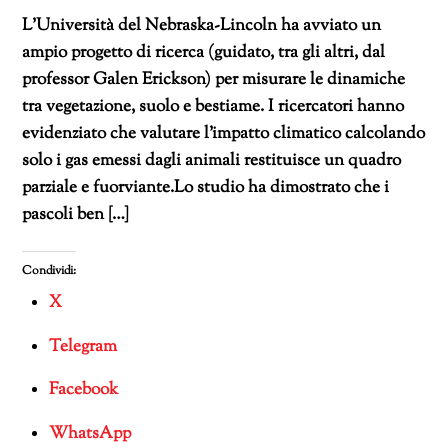
L’Università del Nebraska-Lincoln ha avviato un
ampio progetto di ricerca (guidato, tra gli altri, dal
professor Galen Erickson) per misurare le dinamiche
tra vegetazione, suolo e bestiame. I ricercatori hanno
evidenziato che valutare l’impatto climatico calcolando
solo i gas emessi dagli animali restituisce un quadro
parziale e fuorviante.Lo studio ha dimostrato che i
pascoli ben […]
Condividi:
X
Telegram
Facebook
WhatsApp