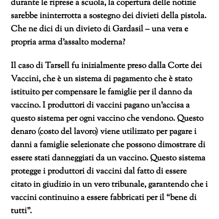
durante le riprese a scuola, la copertura delle notizie
sarebbe ininterrotta a sostegno dei divieti della pistola.
Che ne dici di un divieto di Gardasil – una vera e
propria arma d’assalto moderna?
Il caso di Tarsell fu inizialmente preso dalla Corte dei
Vaccini, che è un sistema di pagamento che è stato
istituito per compensare le famiglie per il danno da
vaccino. I produttori di vaccini pagano un’accisa a
questo sistema per ogni vaccino che vendono. Questo
denaro (costo del lavoro) viene utilizzato per pagare i
danni a famiglie selezionate che possono dimostrare di
essere stati danneggiati da un vaccino. Questo sistema
protegge i produttori di vaccini dal fatto di essere
citato in giudizio in un vero tribunale, garantendo che i
vaccini continuino a essere fabbricati per il “bene di
tutti”.