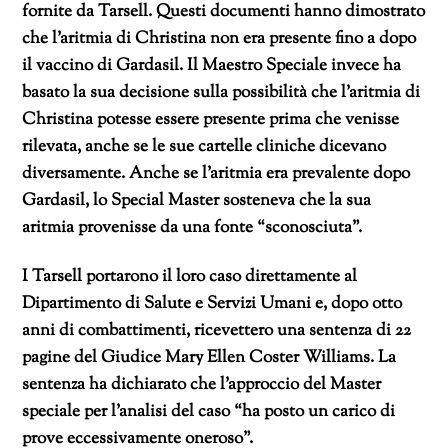
fornite da Tarsell. Questi documenti hanno dimostrato
che l’aritmia di Christina non era presente fino a dopo
il vaccino di Gardasil. Il Maestro Speciale invece ha
basato la sua decisione sulla possibilità che l’aritmia di
Christina potesse essere presente prima che venisse
rilevata, anche se le sue cartelle cliniche dicevano
diversamente. Anche se l’aritmia era prevalente dopo
Gardasil, lo Special Master sosteneva che la sua
aritmia provenisse da una fonte “sconosciuta”.
I Tarsell portarono il loro caso direttamente al
Dipartimento di Salute e Servizi Umani e, dopo otto
anni di combattimenti, ricevettero una sentenza di 22
pagine del Giudice Mary Ellen Coster Williams. La
sentenza ha dichiarato che l’approccio del Master
speciale per l’analisi del caso “ha posto un carico di
prove eccessivamente oneroso”.