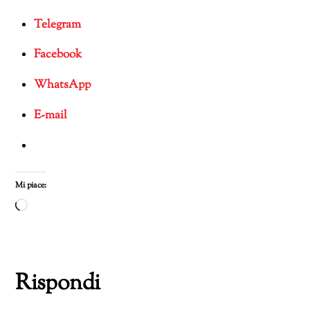
Telegram
Facebook
WhatsApp
E-mail
Mi piace:
Caricamento
in
corso…
Rispondi