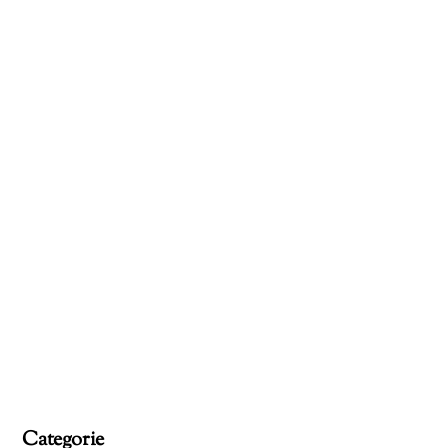
Categorie