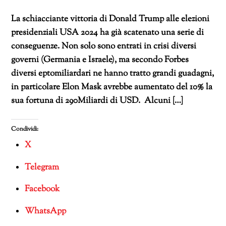
La schiacciante vittoria di Donald Trump alle elezioni
presidenziali USA 2024 ha già scatenato una serie di
conseguenze. Non solo sono entrati in crisi diversi
governi (Germania e Israele), ma secondo Forbes
diversi eptomiliardari ne hanno tratto grandi guadagni,
in particolare Elon Mask avrebbe aumentato del 10% la
sua fortuna di 290Miliardi di USD. Alcuni […]
Condividi:
X
Telegram
Facebook
WhatsApp