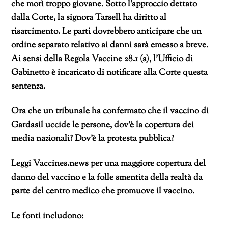
che morì troppo giovane. Sotto l’approccio dettato
dalla Corte, la signora Tarsell ha diritto al
risarcimento. Le parti dovrebbero anticipare che un
ordine separato relativo ai danni sarà emesso a breve.
Ai sensi della Regola Vaccine 28.1 (a), l’Ufficio di
Gabinetto è incaricato di notificare alla Corte questa
sentenza.
Ora che un tribunale ha confermato che il vaccino di
Gardasil uccide le persone, dov’è la copertura dei
media nazionali? Dov’è la protesta pubblica?
Leggi Vaccines.news per una maggiore copertura del
danno del vaccino e la folle smentita della realtà da
parte del centro medico che promuove il vaccino.
Le fonti includono: