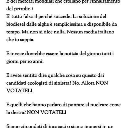
E dei mercati mondiali che crollano per l’innalzamento
del petrolio ?
E’ tutto falso il perché succede. La soluzione del
biodiesel dalle alghe è semplicissima e disponibile da
tempo. Ma non si dice nulla. Nessun media italiano
che io sappia.
E invece dovrebbe essere la notizia del giorno tutti i
giorni per 10 anni.
E avete sentito dire qualche cosa su questo dai
candidati ecologisti di sinistra? No. Allora NON
VOTATELI
E quelli che hanno parlato di puntare al nucleare come
la destra? NON VOTATELI
Siamo circondati di incapaci o siamo immersi in un