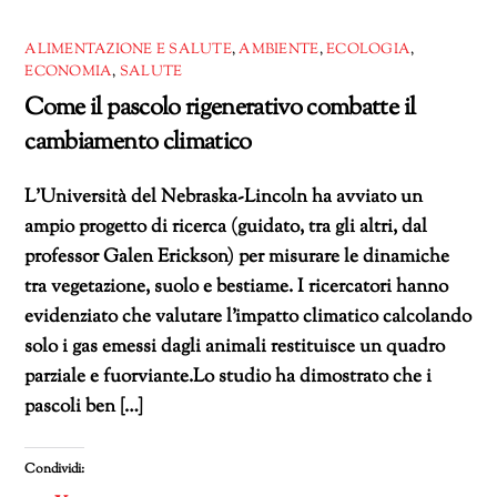
ALIMENTAZIONE E SALUTE
,
AMBIENTE
,
ECOLOGIA
,
ECONOMIA
,
SALUTE
Come il pascolo rigenerativo combatte il
cambiamento climatico
L’Università del Nebraska-Lincoln ha avviato un
ampio progetto di ricerca (guidato, tra gli altri, dal
professor Galen Erickson) per misurare le dinamiche
tra vegetazione, suolo e bestiame. I ricercatori hanno
evidenziato che valutare l’impatto climatico calcolando
solo i gas emessi dagli animali restituisce un quadro
parziale e fuorviante.Lo studio ha dimostrato che i
pascoli ben […]
Condividi: