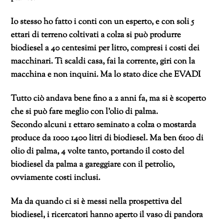
Io stesso ho fatto i conti con un esperto, e con soli 5
ettari di terreno coltivati a colza si può produrre
biodiesel a 40 centesimi per litro, compresi i costi dei
macchinari. Ti scaldi casa, fai la corrente, giri con la
macchina e non inquini. Ma lo stato dice che EVADI
Tutto ciò andava bene fino a 2 anni fa, ma si è scoperto
che si può fare meglio con l’olio di palma.
Secondo alcuni 1 ettaro seminato a colza o mostarda
produce da 1000 1400 litri di biodiesel. Ma ben 6100 di
olio di palma, 4 volte tanto, portando il costo del
biodiesel da palma a gareggiare con il petrolio,
ovviamente costi inclusi.
Ma da quando ci si è messi nella prospettiva del
biodiesel, i ricercatori hanno aperto il vaso di pandora