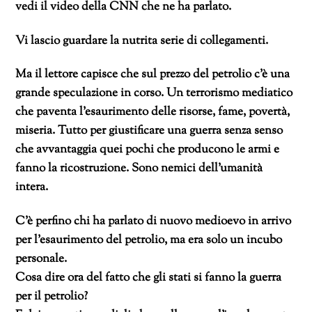
vedi il video della CNN che ne ha parlato.
Vi lascio guardare la nutrita serie di collegamenti.
Ma il lettore capisce che sul prezzo del petrolio c’è una
grande speculazione in corso. Un terrorismo mediatico
che paventa l’esaurimento delle risorse, fame, povertà,
miseria. Tutto per giustificare una guerra senza senso
che avvantaggia quei pochi che producono le armi e
fanno la ricostruzione. Sono nemici dell’umanità
intera.
C’è perfino chi ha parlato di nuovo medioevo in arrivo
per l’esaurimento del petrolio, ma era solo un incubo
personale.
Cosa dire ora del fatto che gli stati si fanno la guerra
per il petrolio?