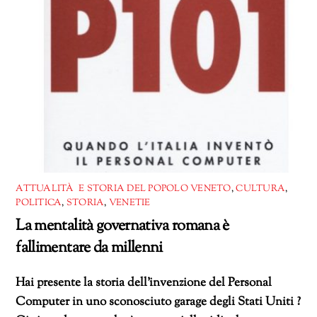
ATTUALITÀ E STORIA DEL POPOLO VENETO
,
CULTURA
,
POLITICA
,
STORIA
,
VENETIE
La mentalità governativa romana è
fallimentare da millenni
Hai presente la storia dell’invenzione del Personal
Computer in uno sconosciuto garage degli Stati Uniti ?