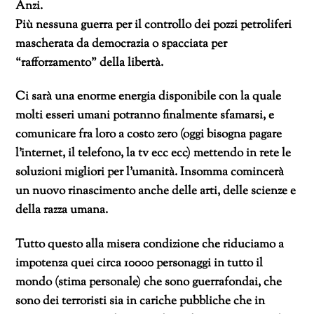
Anzi.
Più nessuna guerra per il controllo dei pozzi petroliferi
mascherata da democrazia o spacciata per
“rafforzamento” della libertà.
Ci sarà una enorme energia disponibile con la quale
molti esseri umani potranno finalmente sfamarsi, e
comunicare fra loro a costo zero (oggi bisogna pagare
l’internet, il telefono, la tv ecc ecc) mettendo in rete le
soluzioni migliori per l’umanità. Insomma comincerà
un nuovo rinascimento anche delle arti, delle scienze e
della razza umana.
Tutto questo alla misera condizione che riduciamo a
impotenza quei circa 10000 personaggi in tutto il
mondo (stima personale) che sono guerrafondai, che
sono dei terroristi sia in cariche pubbliche che in