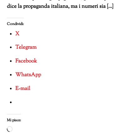
dice la propaganda italiana, ma i numeri sia […]
Condividi:
X
Telegram
Facebook
WhatsApp
E-mail
Mi piace:
Caricamento
in