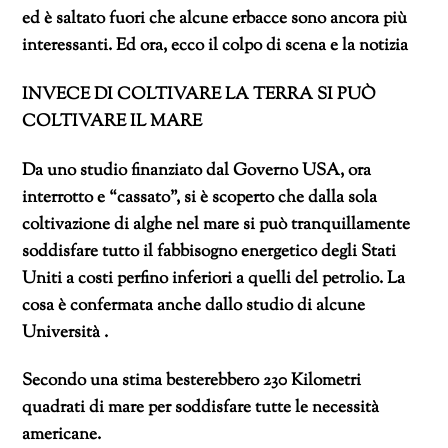
ed è saltato fuori che alcune erbacce sono ancora più
interessanti. Ed ora, ecco il colpo di scena e la notizia
INVECE DI COLTIVARE LA TERRA SI PUÒ
COLTIVARE IL MARE
Da uno studio finanziato dal Governo USA, ora
interrotto e “cassato”, si è scoperto che dalla sola
coltivazione di alghe nel mare si può tranquillamente
soddisfare tutto il fabbisogno energetico degli Stati
Uniti a costi perfino inferiori a quelli del petrolio. La
cosa è confermata anche dallo studio di alcune
Università .
Secondo una stima besterebbero 230 Kilometri
quadrati di mare per soddisfare tutte le necessità
americane.