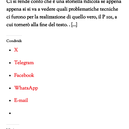
Ci si rende conto che è una storiella ridicola se appena
appena si si va a vedere quali problematiche tecniche
ci furono per la realizzazione di quello vero, il P 101, a
cui tornerò alla fine del testo. . […]
Condividi:
X
Telegram
Facebook
WhatsApp
E-mail