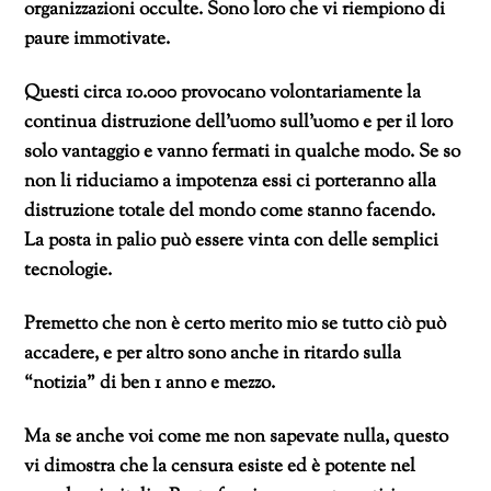
organizzazioni occulte. Sono loro che vi riempiono di
paure immotivate.
Questi circa 10.000 provocano volontariamente la
continua distruzione dell’uomo sull’uomo e per il loro
solo vantaggio e vanno fermati in qualche modo. Se so
non li riduciamo a impotenza essi ci porteranno alla
distruzione totale del mondo come stanno facendo.
La posta in palio può essere vinta con delle semplici
tecnologie.
Premetto che non è certo merito mio se tutto ciò può
accadere, e per altro sono anche in ritardo sulla
“notizia” di ben 1 anno e mezzo.
Ma se anche voi come me non sapevate nulla, questo
vi dimostra che la censura esiste ed è potente nel