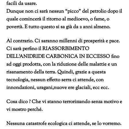
facili da usare.
Dunque non ci sarà nessun “picco” del petrolio dopo il
quale comincerà il ritorno al medioevo, o fame, o
povertà. E tutto questo si sa già da 2 anni almeno.
Al contrario. Ci saranno millenni di prosperità e pace.
Ci sarà perfino il RIASSORBIMENTO
DELL’ANIDRIDE CARBONICA IN ECCESSO fino
ad oggi prodotta, con la riduzione delle malattie e un
risanamento della terra. Quindi, grazie a questa
tecnologia, nessun effetto serra ci attende, con
innondazioni, uragani,nuove ere glaciali, ecc ecc.
Cosa dico ? Che vi stanno terrorizzando senza motivo e
vi mostro perché.
Nessuna catastrofe ecologica ci attende, se lo vorremo.