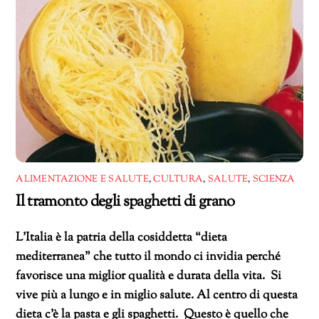
ALIMENTAZIONE E SALUTE
,
CULTURA
,
SALUTE
,
SCIENZA
Il tramonto degli spaghetti di grano
L’Italia è la patria della cosiddetta “dieta
mediterranea” che tutto il mondo ci invidia perché
favorisce una miglior qualità e durata della vita. Si
vive più a lungo e in miglio salute. Al centro di questa
dieta c’è la pasta e gli spaghetti. Questo è quello che