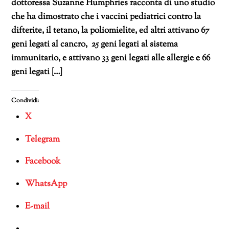
dottoressa Suzanne Humphries racconta di uno studio
che ha dimostrato che i vaccini pediatrici contro la
difterite, il tetano, la poliomielite, ed altri attivano 67
geni legati al cancro, 25 geni legati al sistema
immunitario, e attivano 33 geni legati alle allergie e 66
geni legati […]
Condividi:
X
Telegram
Facebook
WhatsApp
E-mail