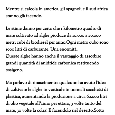
Mentre si calcola in america, gli spagnoli e il sud africa
stanno già facendo.
Le stime danno per certo che 1 kilometro quadro di
mare coltivato ad alghe produce da 10.000 a 20.000
metri cubi di biodiesel per anno.Ogni metro cubo sono
1000 litri di carburante. Una enormità.
Queste alghe hanno anche il vantaggio di assorbire
grandi quantità di anidride carbonica restituendo
ossigeno.
Ma parlavo di rinascimento: qualcuno ha avuto l’idea
di coltivare le alghe in verticale in normali sacchetti di
plastica, aumentando la produzione a circa 60.000 litri
di olio vegetale all’anno per ettaro, 3 volte tanto del
mare, 30 volte la colza! E facendolo nel deserto.Sotto