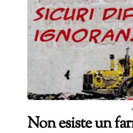
Non esiste un far