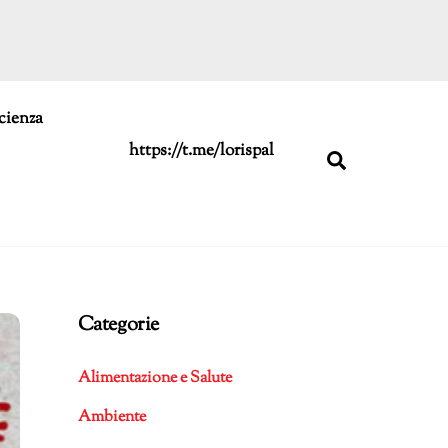
cienza
https://t.me/lorispal
Search
Categorie
Alimentazione e Salute
Ambiente