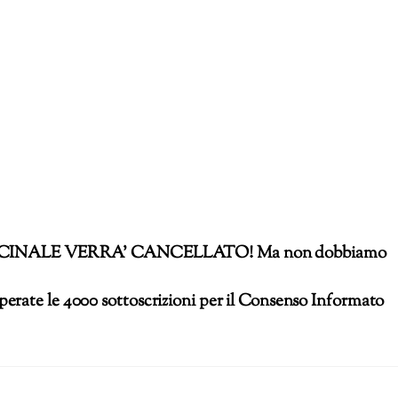
INALE VERRA’ CANCELLATO! Ma non dobbiamo
erate le 4000 sottoscrizioni per il Consenso Informato