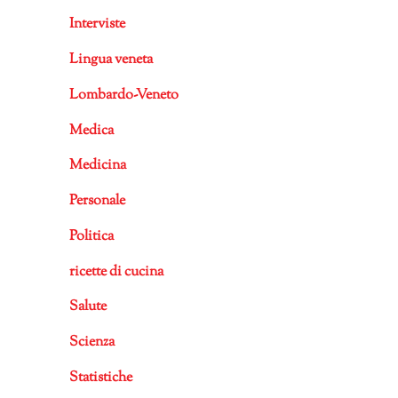
Interviste
Lingua veneta
Lombardo-Veneto
Medica
Medicina
Personale
Politica
ricette di cucina
Salute
Scienza
Statistiche