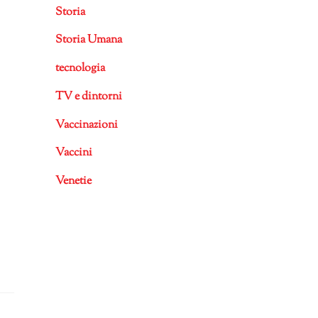
Storia
Storia Umana
tecnologia
TV e dintorni
Vaccinazioni
Vaccini
Venetie