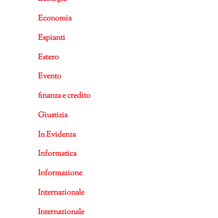
Economia
Espianti
Estero
Evento
finanza e credito
Giustizia
In Evidenza
Informatica
Informazione
Internazionale
Internazionale