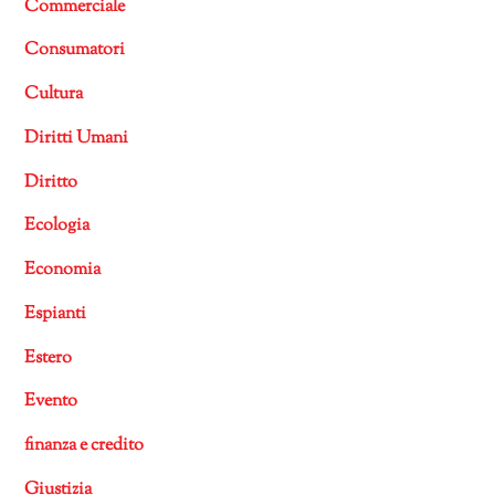
Commerciale
Consumatori
Cultura
Diritti Umani
Diritto
Ecologia
Economia
Espianti
Estero
Evento
finanza e credito
Giustizia