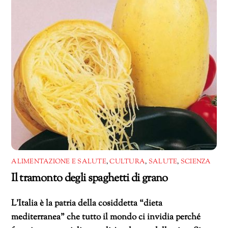
ALIMENTAZIONE E SALUTE
,
CULTURA
,
SALUTE
,
SCIENZA
Il tramonto degli spaghetti di grano
L’Italia è la patria della cosiddetta “dieta
mediterranea” che tutto il mondo ci invidia perché