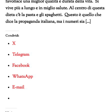
favorisce una miglior qualità e durata della vita. Si
vive più a lungo e in miglio salute. Al centro di questa
dieta c’è la pasta e gli spaghetti. Questo è quello che
dice la propaganda italiana, ma i numeri sia […]
Condividi:
X
Telegram
Facebook
WhatsApp
E-mail