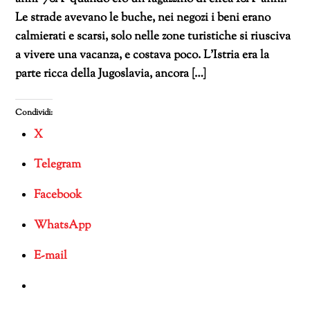
Le strade avevano le buche, nei negozi i beni erano
calmierati e scarsi, solo nelle zone turistiche si riusciva
a vivere una vacanza, e costava poco. L’Istria era la
parte ricca della Jugoslavia, ancora […]
Condividi:
X
Telegram
Facebook
WhatsApp
E-mail