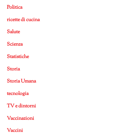
Politica
ricette di cucina
Salute
Scienza
Statistiche
Storia
Storia Umana
tecnologia
TV e dintorni
Vaccinazioni
Vaccini