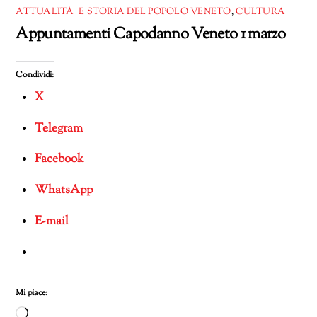
corso…
ATTUALITÀ E STORIA DEL POPOLO VENETO
,
CULTURA
Appuntamenti Capodanno Veneto 1 marzo
Condividi:
X
Telegram
Facebook
WhatsApp
E-mail
Mi piace:
Caricamento