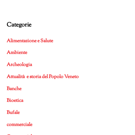
Categorie
Alimentazione e Salute
Ambiente
Archeologia
Attualità e storia del Popolo Veneto
Banche
Bioetica
Bufale
commerciale