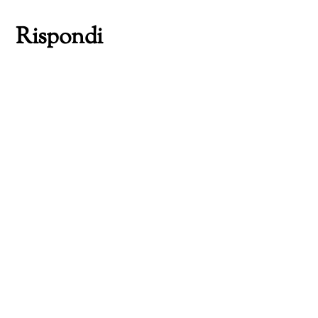
Rispondi