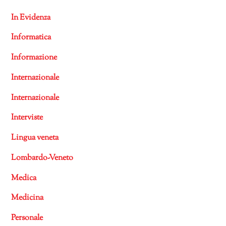
In Evidenza
Informatica
Informazione
Internazionale
Internazionale
Interviste
Lingua veneta
Lombardo-Veneto
Medica
Medicina
Personale