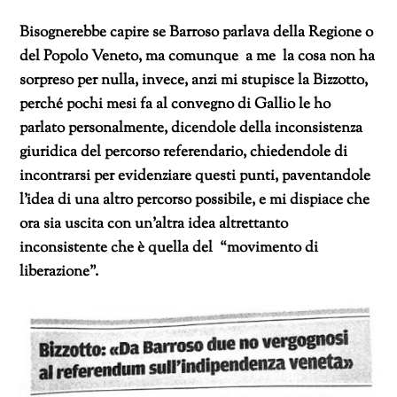
Bisognerebbe capire se Barroso parlava della Regione o
del Popolo Veneto, ma comunque a me la cosa non ha
sorpreso per nulla, invece, anzi mi stupisce la Bizzotto,
perché pochi mesi fa al convegno di Gallio le ho
parlato personalmente, dicendole della inconsistenza
giuridica del percorso referendario, chiedendole di
incontrarsi per evidenziare questi punti, paventandole
l’idea di una altro percorso possibile, e mi dispiace che
ora sia uscita con un’altra idea altrettanto
inconsistente che è quella del “movimento di
liberazione”.