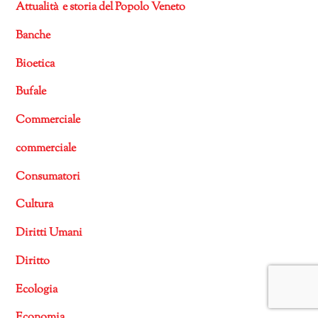
Attualità e storia del Popolo Veneto
Banche
Bioetica
Bufale
Commerciale
commerciale
Consumatori
Cultura
Diritti Umani
Diritto
Ecologia
Economia