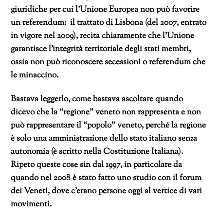
giuridiche per cui l’Unione Europea non può favorire
un referendum: il trattato di Lisbona (del 2007, entrato
in vigore nel 2009), recita chiaramente che l’Unione
garantisce l’integrità territoriale degli stati membri,
ossia non può riconoscere secessioni o referendum che
le minaccino.
Bastava leggerlo, come bastava ascoltare quando
dicevo che la “regione” veneto non rappresenta e non
può rappresentare il “popolo” veneto, perché
la regione
è solo una amministrazione dello stato italiano senza
autonomia (è scritto nella Costituzione Italiana).
Ripeto queste cose sin dal 1997, in particolare da
quando nel 2008 è stato fatto uno studio con il forum
dei Veneti, dove c’erano persone oggi al vertice di vari
movimenti.