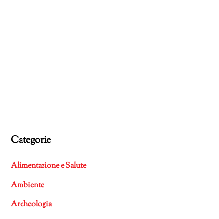
Categorie
Alimentazione e Salute
Ambiente
Archeologia