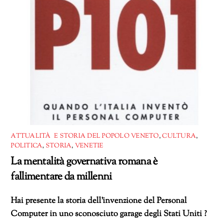
ATTUALITÀ E STORIA DEL POPOLO VENETO
,
CULTURA
,
POLITICA
,
STORIA
,
VENETIE
La mentalità governativa romana è
fallimentare da millenni
Hai presente la storia dell’invenzione del Personal
Computer in uno sconosciuto garage degli Stati Uniti ?