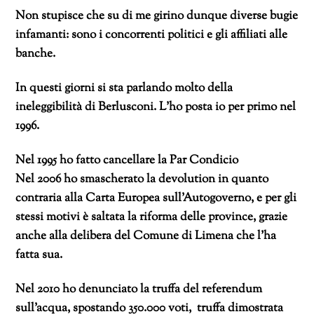
Non stupisce che su di me girino dunque diverse bugie
infamanti: sono i concorrenti politici e gli affiliati alle
banche.
In questi giorni si sta parlando molto della
ineleggibilità di Berlusconi. L’ho posta io per primo nel
1996.
Nel 1995 ho fatto cancellare la Par Condicio
Nel 2006 ho smascherato la devolution in quanto
contraria alla Carta Europea sull’Autogoverno, e per gli
stessi motivi è saltata la riforma delle province, grazie
anche alla delibera del Comune di Limena che l’ha
fatta sua.
Nel 2010 ho denunciato la truffa del referendum
sull’acqua, spostando 350.000 voti, truffa dimostrata