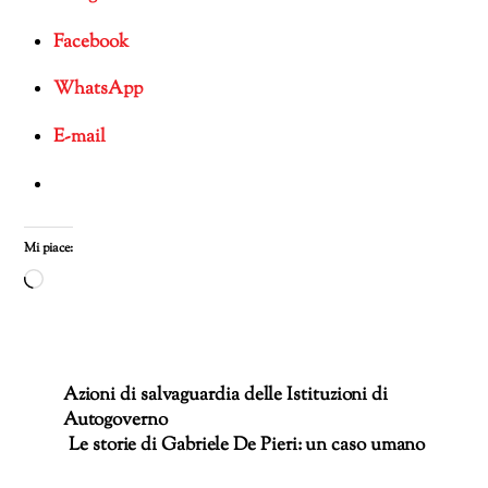
Facebook
WhatsApp
E-mail
Mi piace:
Caricamento
in
corso…
Azioni di salvaguardia delle Istituzioni di
Autogoverno
Le storie di Gabriele De Pieri: un caso umano