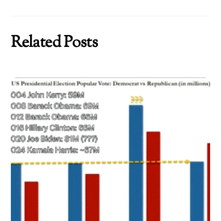
Related Posts