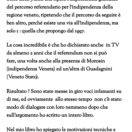
del percorso referendario per l’indipendenza della
regione veneto, ripetendo che il percorso da seguire è
ben altro, perché esiste una via all’indipendenza, ma
solo 1 : quella che propongo dal 1997.
La cosa incredibile è che ho dichiarato anche in TV
da almeno 2 anni che il referendum non si può
fare, una volta anche alla presenza di Morosin
(indipendenza Veneta) ed un’altra di Guadagnini
(Veneto Stato).
Risultato ? Sono state messe in giro voci infamanti su
di me, ed ovviamente allo stesso tempo non c’è stato
modo di dialogare con loro nemmeno dopo che
sull’argomento ho scritto un intero libro.
Nel mio libro ho spiegato le motivazioni tecniche e