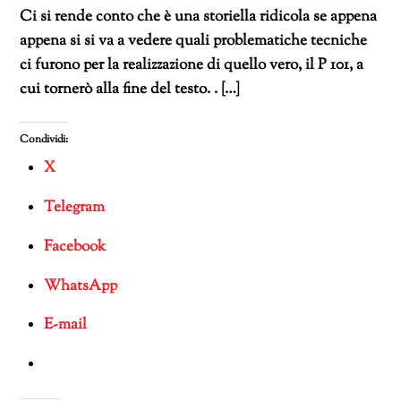
Ci si rende conto che è una storiella ridicola se appena
appena si si va a vedere quali problematiche tecniche
ci furono per la realizzazione di quello vero, il P 101, a
cui tornerò alla fine del testo. . […]
Condividi:
X
Telegram
Facebook
WhatsApp
E-mail