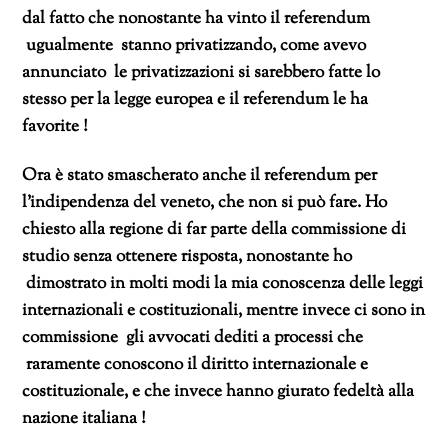
dal fatto che nonostante ha vinto il referendum
ugualmente stanno privatizzando, come avevo
annunciato le privatizzazioni si sarebbero fatte lo
stesso per la legge europea e il referendum le ha
favorite !
Ora è stato smascherato anche il referendum per
l’indipendenza del veneto, che non si può fare. Ho
chiesto alla regione di far parte della commissione di
studio senza ottenere risposta, nonostante ho
dimostrato in molti modi la mia conoscenza delle leggi
internazionali e costituzionali, mentre invece ci sono in
commissione gli avvocati dediti a processi che
raramente conoscono il diritto internazionale e
costituzionale, e che invece hanno giurato fedeltà alla
nazione italiana !