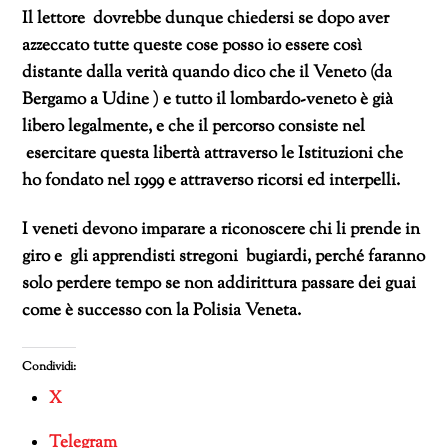
Il lettore dovrebbe dunque chiedersi se dopo aver
azzeccato tutte queste cose posso io essere così
distante dalla verità quando dico che il Veneto (da
Bergamo a Udine ) e tutto il lombardo-veneto è già
libero legalmente, e che il percorso consiste nel
esercitare questa libertà attraverso le Istituzioni che
ho fondato nel 1999 e attraverso ricorsi ed interpelli.
I veneti devono imparare a riconoscere chi li prende in
giro e gli apprendisti stregoni bugiardi, perché faranno
solo perdere tempo se non addirittura passare dei guai
come è successo con la Polisia Veneta.
Condividi:
X
Telegram