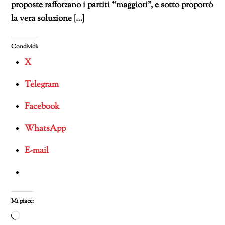
proposte rafforzano i partiti “maggiori”, e sotto proporrò
la vera soluzione […]
Condividi:
X
Telegram
Facebook
WhatsApp
E-mail
Mi piace:
Caricamento