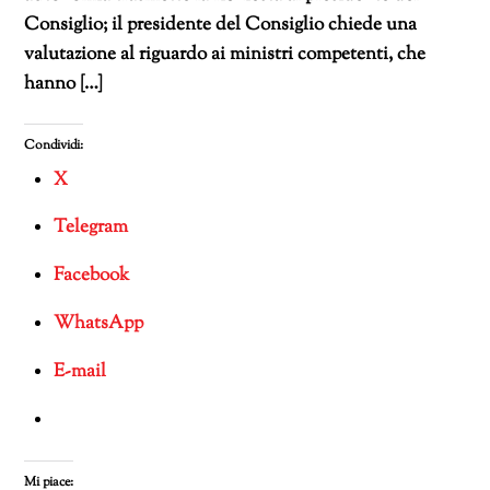
Consiglio; il presidente del Consiglio chiede una
valutazione al riguardo ai ministri competenti, che
hanno […]
Condividi:
X
Telegram
Facebook
WhatsApp
E-mail
Mi piace: