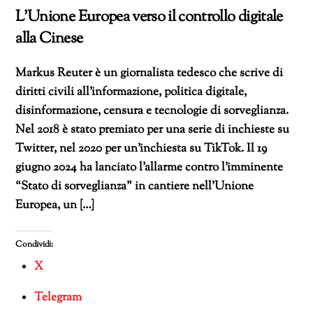
L’Unione Europea verso il controllo digitale
alla Cinese
Markus Reuter è un giornalista tedesco che scrive di
diritti civili all’informazione, politica digitale,
disinformazione, censura e tecnologie di sorveglianza.
Nel 2018 è stato premiato per una serie di inchieste su
Twitter, nel 2020 per un’inchiesta su TikTok. Il 19
giugno 2024 ha lanciato l’allarme contro l’imminente
“Stato di sorveglianza” in cantiere nell’Unione
Europea, un […]
Condividi:
X
Telegram