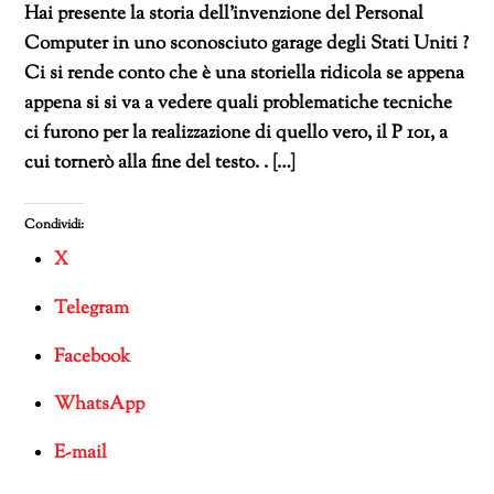
Hai presente la storia dell’invenzione del Personal
Computer in uno sconosciuto garage degli Stati Uniti ?
Ci si rende conto che è una storiella ridicola se appena
appena si si va a vedere quali problematiche tecniche
ci furono per la realizzazione di quello vero, il P 101, a
cui tornerò alla fine del testo. . […]
Condividi:
X
Telegram
Facebook
WhatsApp
E-mail