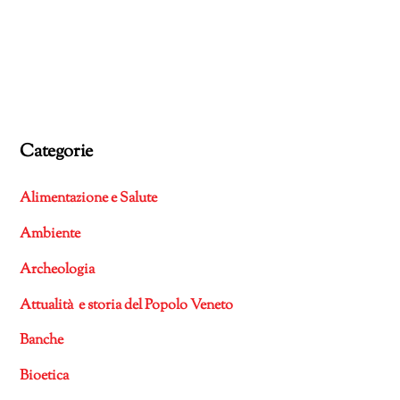
Categorie
Alimentazione e Salute
Ambiente
Archeologia
Attualità e storia del Popolo Veneto
Banche
Bioetica