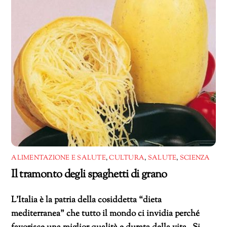
ALIMENTAZIONE E SALUTE
,
CULTURA
,
SALUTE
,
SCIENZA
Il tramonto degli spaghetti di grano
L’Italia è la patria della cosiddetta “dieta
mediterranea” che tutto il mondo ci invidia perché