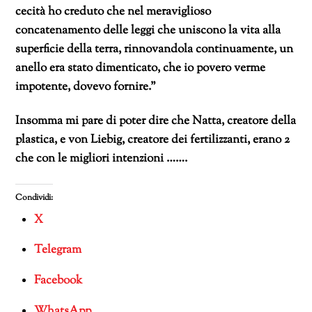
cecità ho creduto che nel meraviglioso
concatenamento delle leggi che uniscono la vita alla
superficie della terra, rinnovandola continuamente, un
anello era stato dimenticato, che io povero verme
impotente, dovevo fornire.”
Insomma mi pare di poter dire che Natta, creatore della
plastica, e von Liebig, creatore dei fertilizzanti, erano 2
che con le migliori intenzioni …….
Condividi:
X
Telegram
Facebook
WhatsApp