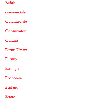
Bufale
commerciale
Commerciale
Consumatori
Cultura
Diritti Umani
Diritto
Ecologia
Economia
Espianti
Estero