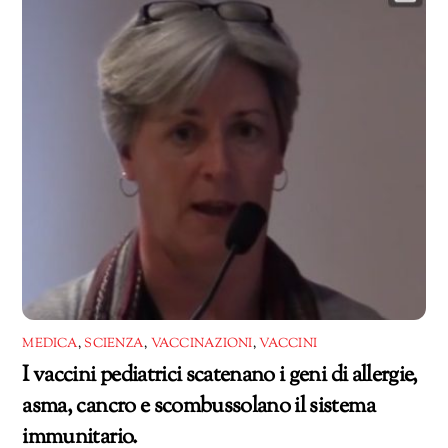
MEDICA
,
SCIENZA
,
VACCINAZIONI
,
VACCINI
I vaccini pediatrici scatenano i geni di allergie,
asma, cancro e scombussolano il sistema
immunitario.