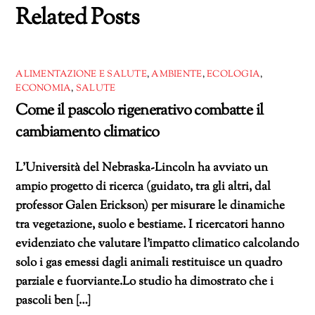
Related Posts
ALIMENTAZIONE E SALUTE
,
AMBIENTE
,
ECOLOGIA
,
ECONOMIA
,
SALUTE
Come il pascolo rigenerativo combatte il
cambiamento climatico
L’Università del Nebraska-Lincoln ha avviato un
ampio progetto di ricerca (guidato, tra gli altri, dal
professor Galen Erickson) per misurare le dinamiche
tra vegetazione, suolo e bestiame. I ricercatori hanno
evidenziato che valutare l’impatto climatico calcolando
solo i gas emessi dagli animali restituisce un quadro
parziale e fuorviante.Lo studio ha dimostrato che i
pascoli ben […]