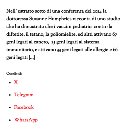
Nell’ estratto sotto di una conferenza del 2014 la
dottoressa Suzanne Humphries racconta di uno studio
che ha dimostrato che i vaccini pediatrici contro la
difterite, il tetano, la poliomielite, ed altri attivano 67
geni legati al cancro, 25 geni legati al sistema
immunitario, e attivano 33 geni legati alle allergie e 66
geni legati […]
Condividi:
X
Telegram
Facebook
WhatsApp