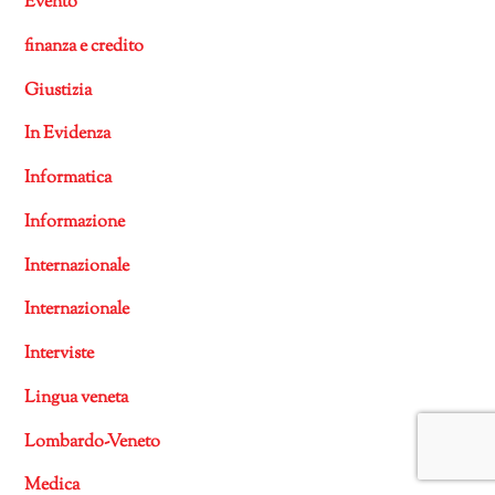
Evento
finanza e credito
Giustizia
In Evidenza
Informatica
Informazione
Internazionale
Internazionale
Interviste
Lingua veneta
Lombardo-Veneto
Medica