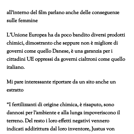
all’interno del film parlano anche delle conseguenze
sulle femmine
L’Unione Europea ha da poco bandito diversi prodotti
chimici, dimostranto che seppure non è migliore di
governi come quello Danese, è una garanzia per i
cittadini UE oppressi da governi cialtroni come quello
italiano.
Mi pare interessante riportare da un sito anche un
estratto
“I fertilizzanti di origine chimica, è risaputo, sono
dannosi per l’ambiente e alla lunga impoveriscono il
terreno. Del resto i loro effetti negativi vennero
indicati addirittura dal loro inventore, Justus von