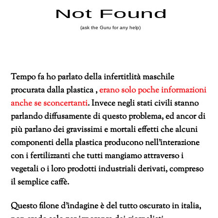
Tempo fa ho parlato della infertitlità maschile
procurata dalla plastica ,
erano solo poche informazioni
anche se sconcertanti
. Invece negli stati civili stanno
parlando diffusamente di questo problema, ed ancor di
più parlano dei gravissimi e mortali effetti che alcuni
componenti della plastica producono nell’interazione
con i fertilizzanti che tutti mangiamo attraverso i
vegetali o i loro prodotti industriali derivati, compreso
il semplice caffè.
Questo filone d’indagine è del tutto oscurato in italia,