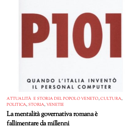
ATTUALITÀ E STORIA DEL POPOLO VENETO
,
CULTURA
,
POLITICA
,
STORIA
,
VENETIE
La mentalità governativa romana è
fallimentare da millenni