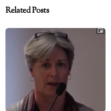
Related Posts