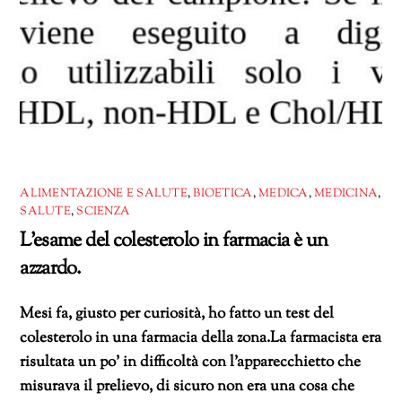
ALIMENTAZIONE E SALUTE
,
BIOETICA
,
MEDICA
,
MEDICINA
,
SALUTE
,
SCIENZA
L’esame del colesterolo in farmacia è un
azzardo.
Mesi fa, giusto per curiosità, ho fatto un test del
colesterolo in una farmacia della zona.La farmacista era
risultata un po’ in difficoltà con l’apparecchietto che
misurava il prelievo, di sicuro non era una cosa che