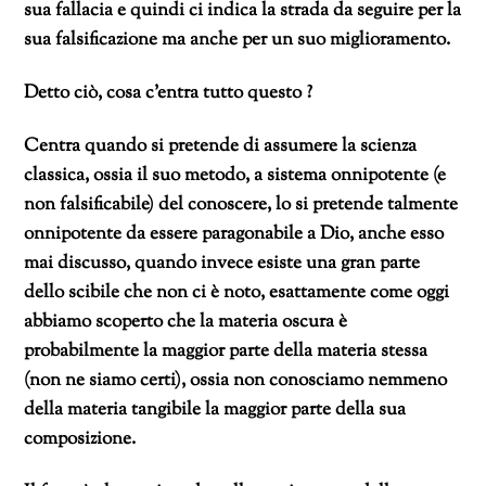
sua fallacia e quindi ci indica la strada da seguire per la
sua falsificazione ma anche per un suo miglioramento.
Detto ciò, cosa c’entra tutto questo ?
Centra quando si pretende di assumere la scienza
classica, ossia il suo metodo, a sistema onnipotente (e
non falsificabile) del conoscere, lo si pretende talmente
onnipotente da essere paragonabile a Dio, anche esso
mai discusso, quando invece esiste una gran parte
dello scibile che non ci è noto, esattamente come oggi
abbiamo scoperto che la materia oscura è
probabilmente la maggior parte della materia stessa
(non ne siamo certi), ossia non conosciamo nemmeno
della materia tangibile la maggior parte della sua
composizione.