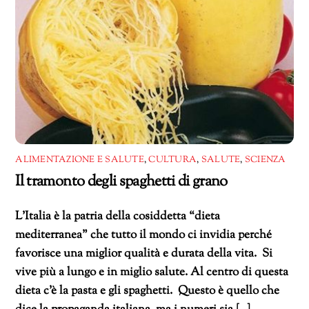
ALIMENTAZIONE E SALUTE
,
CULTURA
,
SALUTE
,
SCIENZA
Il tramonto degli spaghetti di grano
L’Italia è la patria della cosiddetta “dieta
mediterranea” che tutto il mondo ci invidia perché
favorisce una miglior qualità e durata della vita. Si
vive più a lungo e in miglio salute. Al centro di questa
dieta c’è la pasta e gli spaghetti. Questo è quello che