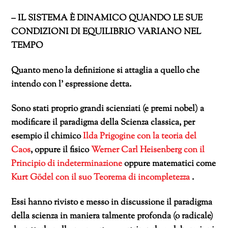
– IL SISTEMA È DINAMICO QUANDO LE SUE
CONDIZIONI DI EQUILIBRIO VARIANO NEL
TEMPO
Quanto meno la definizione si attaglia a quello che
intendo con l’ espressione detta.
Sono stati proprio grandi scienziati (e premi nobel) a
modificare il paradigma della Scienza classica, per
esempio il chimico
Ilda Prigogine con la teoria del
Caos
, oppure il fisico
Werner Carl Heisenberg con il
Principio di indeterminazione
oppure matematici come
Kurt Gödel con il suo Teorema di incompletezza
.
Essi hanno rivisto e messo in discussione il paradigma
della scienza in maniera talmente profonda (o radicale)