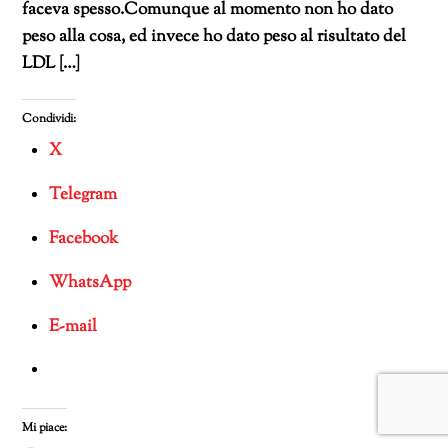
faceva spesso.Comunque al momento non ho dato
peso alla cosa, ed invece ho dato peso al risultato del
LDL […]
Condividi:
X
Telegram
Facebook
WhatsApp
E-mail
Mi piace: