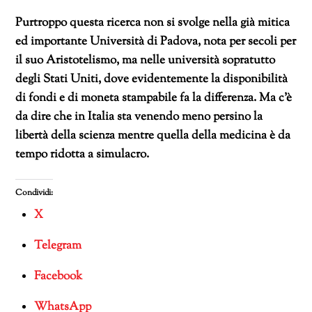
Purtroppo questa ricerca non si svolge nella già mitica
ed importante Università di Padova, nota per secoli per
il suo Aristotelismo, ma nelle università sopratutto
degli Stati Uniti, dove evidentemente la disponibilità
di fondi e di moneta stampabile fa la differenza. Ma c’è
da dire che in Italia sta venendo meno persino la
libertà della scienza mentre quella della medicina è da
tempo ridotta a simulacro.
Condividi:
X
Telegram
Facebook
WhatsApp