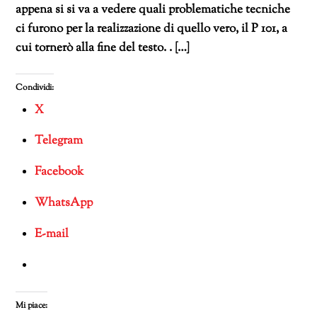
appena si si va a vedere quali problematiche tecniche
ci furono per la realizzazione di quello vero, il P 101, a
cui tornerò alla fine del testo. . […]
Condividi:
X
Telegram
Facebook
WhatsApp
E-mail
Mi piace: