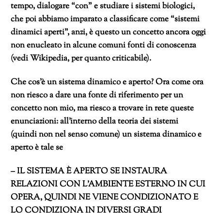
tempo, dialogare “con” e studiare i sistemi biologici,
che poi abbiamo imparato a classificare come “sistemi
dinamici aperti”, anzi, è questo un concetto ancora oggi
non enucleato in alcune comuni fonti di conoscenza
(vedi Wikipedia, per quanto criticabile).
Che cos’è un sistema dinamico e aperto? Ora come ora
non riesco a dare una fonte di riferimento per un
concetto non mio, ma riesco a trovare in rete queste
enunciazioni: all’interno della teoria dei sistemi
(quindi non nel senso comune) un sistema dinamico e
aperto è tale se
– IL SISTEMA È APERTO SE INSTAURA
RELAZIONI CON L’AMBIENTE ESTERNO IN CUI
OPERA, QUINDI NE VIENE CONDIZIONATO E
LO CONDIZIONA IN DIVERSI GRADI