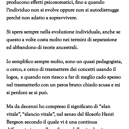
producono effetti psicosomatici, fino a quando
l’individuo non si evolve oppure non si autodistrugge
perché non adatto a sopravvivere.
Si spera sempre nella evoluzione individuale, anche se
questo a volte costa molto nei termini di separazione
ed abbandono di teorie ancestrali.
Io semplifico sempre molto, sono un quasi pedagogista,
o cerco, e cerco di trasmettere dei concetti usando il
logos, e quando non riesco a far di meglio cado spesso
nel trasmetterlo con un patos bruto: chiedo scusa e mi
si perdoni se si può.
Ma da decenni ho compreso il significato di “elan
vitale”, “slancio vitale”, nel senso del filosofo Henri
Bergson secondo il quale vi è una continua