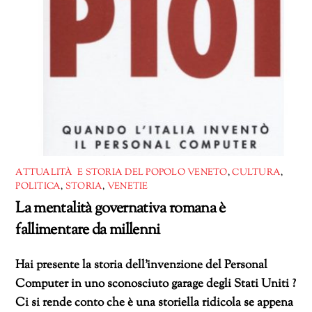
ATTUALITÀ E STORIA DEL POPOLO VENETO
,
CULTURA
,
POLITICA
,
STORIA
,
VENETIE
La mentalità governativa romana è
fallimentare da millenni
Hai presente la storia dell’invenzione del Personal
Computer in uno sconosciuto garage degli Stati Uniti ?
Ci si rende conto che è una storiella ridicola se appena