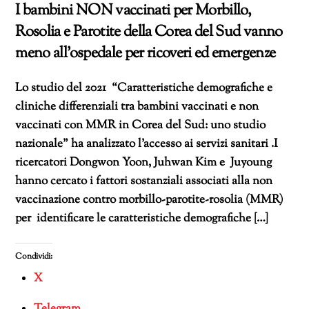
I bambini NON vaccinati per Morbillo,
Rosolia e Parotite della Corea del Sud vanno
meno all’ospedale per ricoveri ed emergenze
Lo studio del 2021 “Caratteristiche demografiche e
cliniche differenziali tra bambini vaccinati e non
vaccinati con MMR in Corea del Sud: uno studio
nazionale” ha analizzato l’accesso ai servizi sanitari .I
ricercatori Dongwon Yoon, Juhwan Kim e Juyoung
hanno cercato i fattori sostanziali associati alla non
vaccinazione contro morbillo-parotite-rosolia (MMR)
per identificare le caratteristiche demografiche […]
Condividi:
X