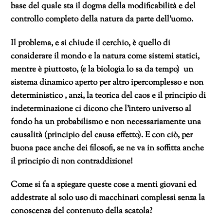
base del quale sta il dogma della modificabilità e del
controllo completo della natura da parte dell’uomo.
Il problema, e si chiude il cerchio, è quello di
considerare il mondo e la natura come sistemi statici,
mentre è piuttosto, (e la biologia lo sa da tempo) un
sistema dinamico aperto per altro ipercomplesso e non
deterministico , anzi, la teorica del caos e il principio di
indeterminazione ci dicono che l’intero universo al
fondo ha un probabilismo e non necessariamente una
causalità (principio del causa effetto). E con ciò, per
buona pace anche dei filosofi, se ne va in soffitta anche
il principio di non contraddizione!
Come si fa a spiegare queste cose a menti giovani ed
addestrate al solo uso di macchinari complessi senza la
conoscenza del contenuto della scatola?