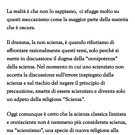
La realtà è che non lo sappiamo, ci sfugge molto su
questi meccanismo come la maggior parte della materia
che è oscura.
Il dramma, la non scienza, è quando rifiutiamo di
affrontare razionalmente questi temi, solo perché si
mette in discussione il dogma della “onnipotenza”
della scienza. Nel momento in cui uno scienziato non
accetta la discussione sull’errore inspiegato dalla
scienza e sul rischio del negare il principio di
precauzione, smette di essere scienziato e diventa solo
un adpeto della religione “Scienza”.
Oggi comunque è certo che la scienza classica limitata
e onnisciente non è nemmeno più considerata scienza,
ma “scientismo”, una specie di nuova religione alla