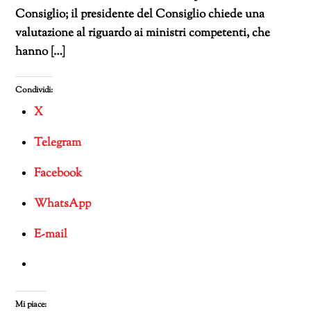
Consiglio; il presidente del Consiglio chiede una
valutazione al riguardo ai ministri competenti, che
hanno […]
Condividi:
X
Telegram
Facebook
WhatsApp
E-mail
Mi piace: