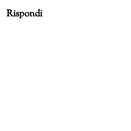
Rispondi