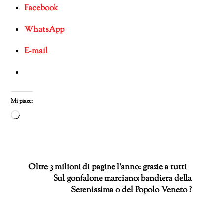
Facebook
WhatsApp
E-mail
Mi piace:
Caricamento
in
corso…
Oltre 3 milioni di pagine l’anno: grazie a tutti
Sul gonfalone marciano: bandiera della
Serenissima o del Popolo Veneto ?