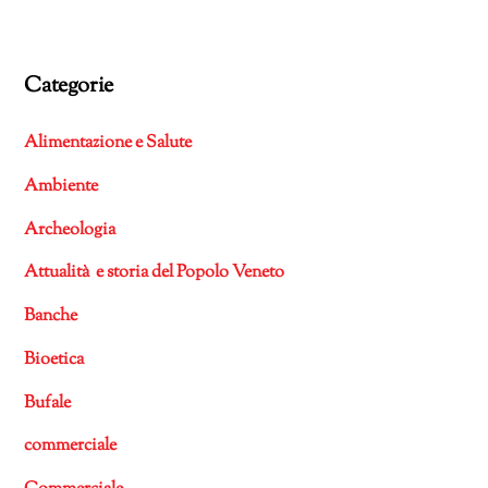
Categorie
Alimentazione e Salute
Ambiente
Archeologia
Attualità e storia del Popolo Veneto
Banche
Bioetica
Bufale
commerciale