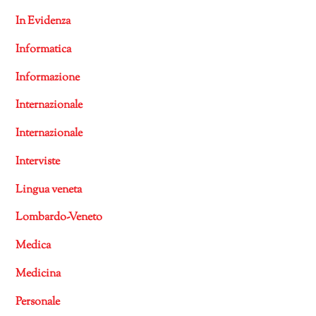
In Evidenza
Informatica
Informazione
Internazionale
Internazionale
Interviste
Lingua veneta
Lombardo-Veneto
Medica
Medicina
Personale