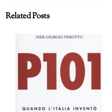
Related Posts