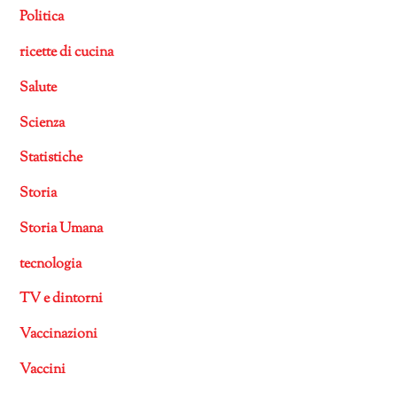
Politica
ricette di cucina
Salute
Scienza
Statistiche
Storia
Storia Umana
tecnologia
TV e dintorni
Vaccinazioni
Vaccini