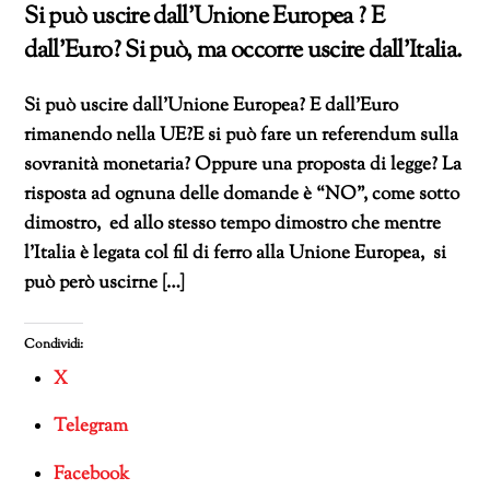
Si può uscire dall’Unione Europea ? E
dall’Euro? Si può, ma occorre uscire dall’Italia.
Si può uscire dall’Unione Europea? E dall’Euro
rimanendo nella UE?E si può fare un referendum sulla
sovranità monetaria? Oppure una proposta di legge? La
risposta ad ognuna delle domande è “NO”, come sotto
dimostro, ed allo stesso tempo dimostro che mentre
l’Italia è legata col fil di ferro alla Unione Europea, si
può però uscirne […]
Condividi:
X
Telegram
Facebook