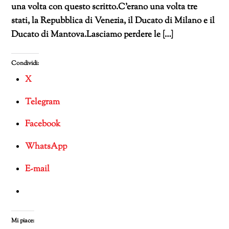
una volta con questo scritto.C’erano una volta tre
stati, la Repubblica di Venezia, il Ducato di Milano e il
Ducato di Mantova.Lasciamo perdere le […]
Condividi:
X
Telegram
Facebook
WhatsApp
E-mail
Mi piace: