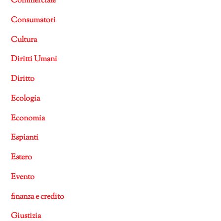
Commerciale
Consumatori
Cultura
Diritti Umani
Diritto
Ecologia
Economia
Espianti
Estero
Evento
finanza e credito
Giustizia