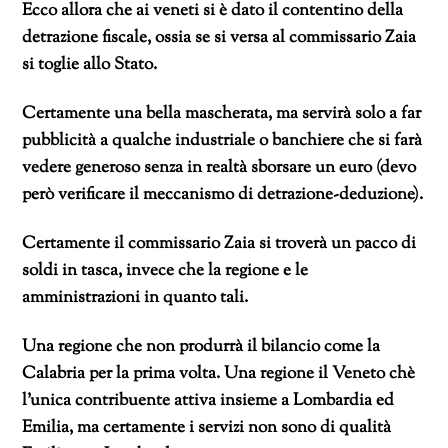
Ecco allora che ai veneti si è dato il contentino della
detrazione fiscale, ossia se si versa al commissario Zaia
si toglie allo Stato.
Certamente una bella mascherata, ma servirà solo a far
pubblicità a qualche industriale o banchiere che si farà
vedere generoso senza in realtà sborsare un euro (devo
però verificare il meccanismo di detrazione-deduzione).
Certamente il commissario Zaia si troverà un pacco di
soldi in tasca, invece che la regione e le
amministrazioni in quanto tali.
Una regione che non produrrà il bilancio come la
Calabria per la prima volta. Una regione il Veneto chè
l’unica contribuente attiva insieme a Lombardia ed
Emilia, ma certamente i servizi non sono di qualità