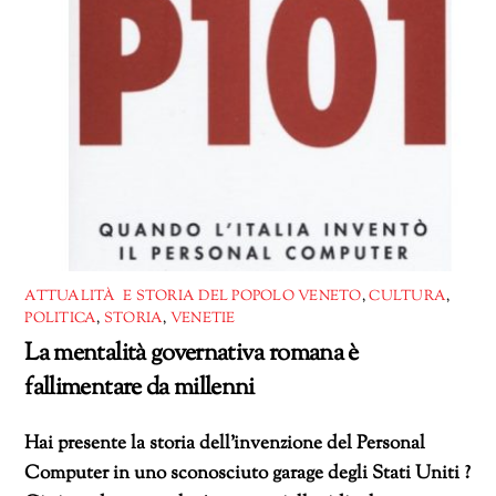
ATTUALITÀ E STORIA DEL POPOLO VENETO
,
CULTURA
,
POLITICA
,
STORIA
,
VENETIE
La mentalità governativa romana è
fallimentare da millenni
Hai presente la storia dell’invenzione del Personal
Computer in uno sconosciuto garage degli Stati Uniti ?