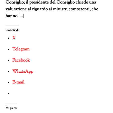
Consiglio; il presidente del Consiglio chiede una
valutazione al riguardo ai ministri competenti, che
hanno […]
Condividi:
X
Telegram
Facebook
WhatsApp
E-mail
Mi piace: