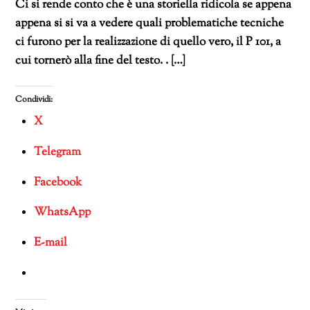
Ci si rende conto che è una storiella ridicola se appena
appena si si va a vedere quali problematiche tecniche
ci furono per la realizzazione di quello vero, il P 101, a
cui tornerò alla fine del testo. . […]
Condividi:
X
Telegram
Facebook
WhatsApp
E-mail