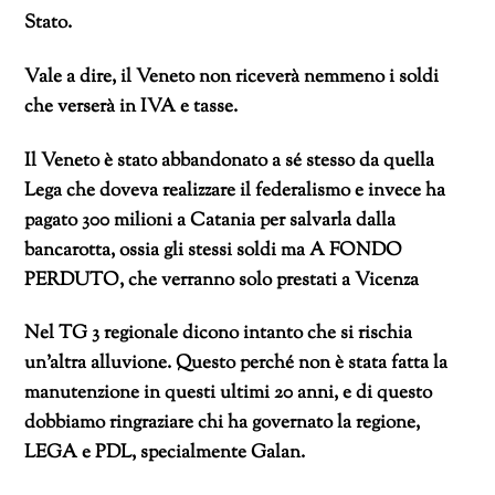
Stato.
Vale a dire, il Veneto non riceverà nemmeno i soldi
che verserà in IVA e tasse.
Il Veneto è stato abbandonato a sé stesso da quella
Lega che doveva realizzare il federalismo e invece ha
pagato 300 milioni a Catania per salvarla dalla
bancarotta, ossia gli stessi soldi ma A FONDO
PERDUTO, che verranno solo prestati a Vicenza
Nel TG 3 regionale dicono intanto che si rischia
un’altra alluvione. Questo perché non è stata fatta la
manutenzione in questi ultimi 20 anni, e di questo
dobbiamo ringraziare chi ha governato la regione,
LEGA e PDL, specialmente Galan.