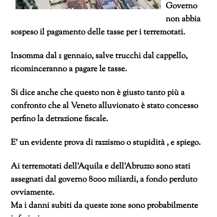
Governo
non abbia
sospeso il pagamento delle tasse per i terremotati.
Insomma dal 1 gennaio, salve trucchi dal cappello,
ricominceranno a pagare le tasse.
Si dice anche che questo non è giusto tanto più a
confronto che al Veneto alluvionato è stato concesso
perfino la detrazione fiscale.
E’ un evidente prova di razzismo o stupidità , e spiego.
Ai terremotati dell’Aquila e dell’Abruzzo sono stati
assegnati dal governo 8000 miliardi, a fondo perduto
ovviamente.
Ma i danni subiti da queste zone sono probabilmente