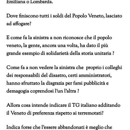
Emiliana o Lombarda.
Dove finiscono tutti i soldi del Popolo Veneto, lasciato
ad affogare?
E come fa la sinistra a non riconosce che il popolo
veneto, la gente, ancora una volta, ha dato il più
grande esempio di solidarietà della storia unitaria ?
Come fa a non vedere la sinistra che proprio i colleghi
dei responsabili del disastro, certi amministratori,
hanno sfruttato la disgrazia per farsi pubblicità e
demagogia coprendosi l’un l’altra ?
Allora cosa intende indicare il TG italiano additando
il Veneto di preferenza rispetto ai terremotati?
Indica forse che l’essere abbandonati è meglio che