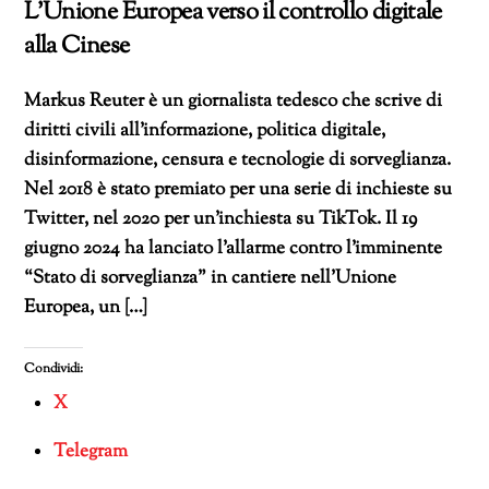
L’Unione Europea verso il controllo digitale
alla Cinese
Markus Reuter è un giornalista tedesco che scrive di
diritti civili all’informazione, politica digitale,
disinformazione, censura e tecnologie di sorveglianza.
Nel 2018 è stato premiato per una serie di inchieste su
Twitter, nel 2020 per un’inchiesta su TikTok. Il 19
giugno 2024 ha lanciato l’allarme contro l’imminente
“Stato di sorveglianza” in cantiere nell’Unione
Europea, un […]
Condividi:
X
Telegram