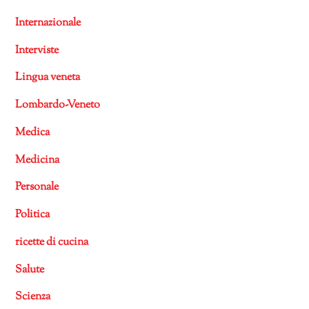
Internazionale
Interviste
Lingua veneta
Lombardo-Veneto
Medica
Medicina
Personale
Politica
ricette di cucina
Salute
Scienza