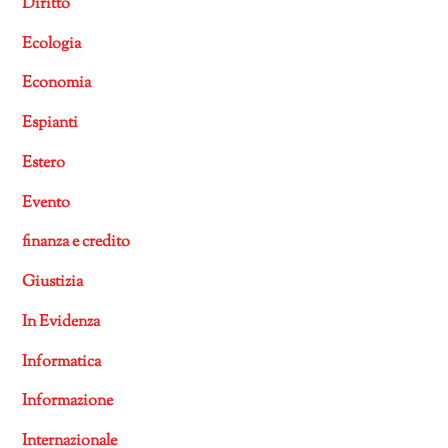
Diritto
Ecologia
Economia
Espianti
Estero
Evento
finanza e credito
Giustizia
In Evidenza
Informatica
Informazione
Internazionale