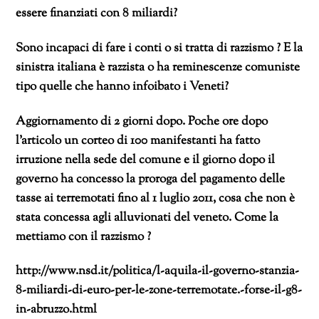
essere finanziati con 8 miliardi?
Sono incapaci di fare i conti o si tratta di razzismo ? E la
sinistra italiana è razzista o ha reminescenze comuniste
tipo quelle che hanno infoibato i Veneti?
Aggiornamento di 2 giorni dopo. Poche ore dopo
l’articolo un corteo di 100 manifestanti ha fatto
irruzione nella sede del comune e il giorno dopo il
governo ha concesso la proroga del pagamento delle
tasse ai terremotati fino al 1 luglio 2011, cosa che non è
stata concessa agli alluvionati del veneto. Come la
mettiamo con il razzismo ?
http://www.nsd.it/politica/l-aquila-il-governo-stanzia-
8-miliardi-di-euro-per-le-zone-terremotate.-forse-il-g8-
in-abruzzo.html