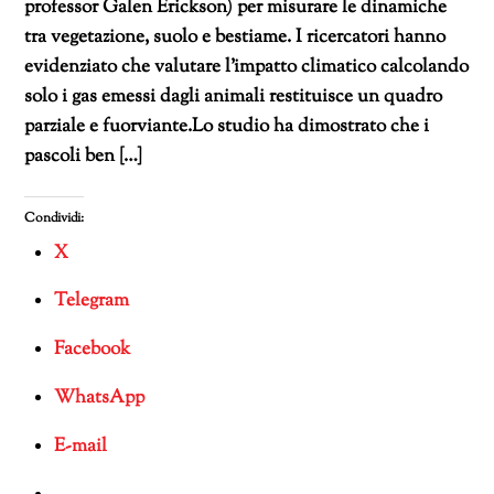
professor Galen Erickson) per misurare le dinamiche
tra vegetazione, suolo e bestiame. I ricercatori hanno
evidenziato che valutare l’impatto climatico calcolando
solo i gas emessi dagli animali restituisce un quadro
parziale e fuorviante.Lo studio ha dimostrato che i
pascoli ben […]
Condividi:
X
Telegram
Facebook
WhatsApp
E-mail