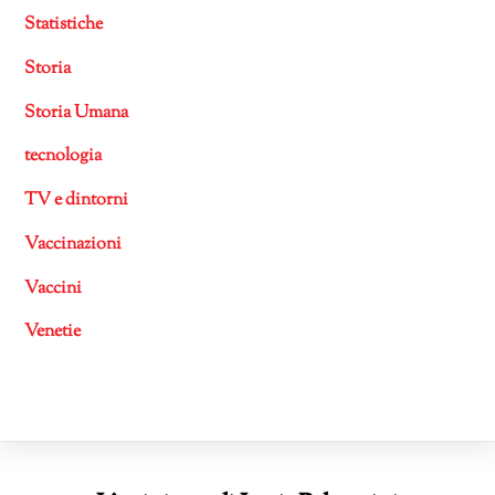
Statistiche
Storia
Storia Umana
tecnologia
TV e dintorni
Vaccinazioni
Vaccini
Venetie