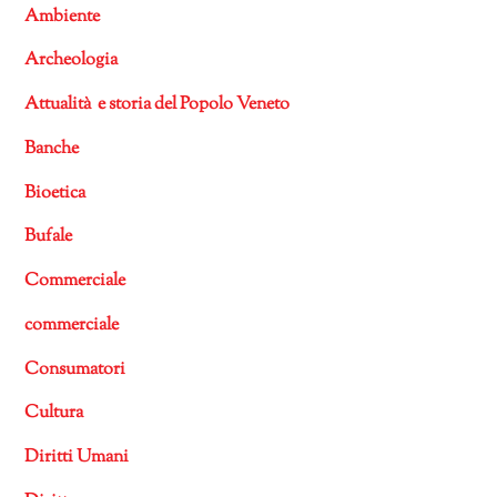
Ambiente
Archeologia
Attualità e storia del Popolo Veneto
Banche
Bioetica
Bufale
Commerciale
commerciale
Consumatori
Cultura
Diritti Umani