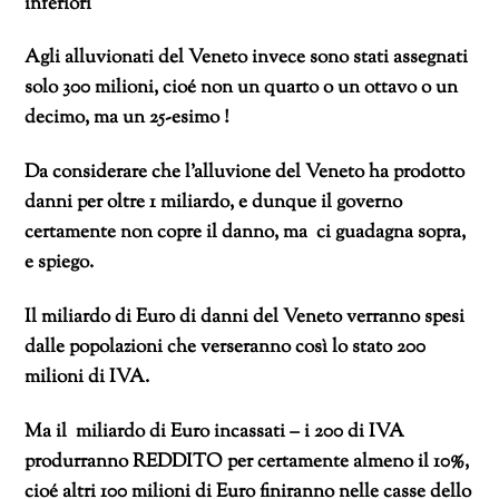
inferiori
Agli alluvionati del Veneto invece sono stati assegnati
solo 300 milioni, cioé non un quarto o un ottavo o un
decimo, ma un 25-esimo !
Da considerare che l’alluvione del Veneto ha prodotto
danni per oltre 1 miliardo, e dunque il governo
certamente non copre il danno, ma ci guadagna sopra,
e spiego.
Il miliardo di Euro di danni del Veneto verranno spesi
dalle popolazioni che verseranno così lo stato 200
milioni di IVA.
Ma il miliardo di Euro incassati – i 200 di IVA
produrranno REDDITO per certamente almeno il 10%,
cioé altri 100 milioni di Euro finiranno nelle casse dello