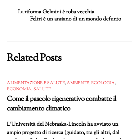
La riforma Gelmini è roba vecchia
Feltri è un anziano di un mondo defunto
Related Posts
ALIMENTAZIONE E SALUTE
,
AMBIENTE
,
ECOLOGIA
,
ECONOMIA
,
SALUTE
Come il pascolo rigenerativo combatte il
cambiamento climatico
L’Università del Nebraska-Lincoln ha avviato un
ampio progetto di ricerca (guidato, tra gli altri, dal