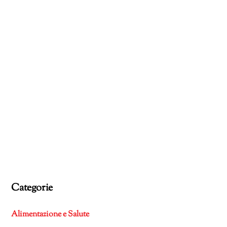
Categorie
Alimentazione e Salute