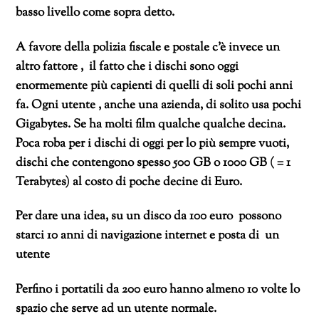
basso livello come sopra detto.
A favore della polizia fiscale e postale c’è invece un
altro fattore , il fatto che i dischi sono oggi
enormemente più capienti di quelli di soli pochi anni
fa. Ogni utente , anche una azienda, di solito usa pochi
Gigabytes. Se ha molti film qualche qualche decina.
Poca roba per i dischi di oggi per lo più sempre vuoti,
dischi che contengono spesso 500 GB o 1000 GB ( = 1
Terabytes) al costo di poche decine di Euro.
Per dare una idea, su un disco da 100 euro possono
starci 10 anni di navigazione internet e posta di un
utente
Perfino i portatili da 200 euro hanno almeno 10 volte lo
spazio che serve ad un utente normale.