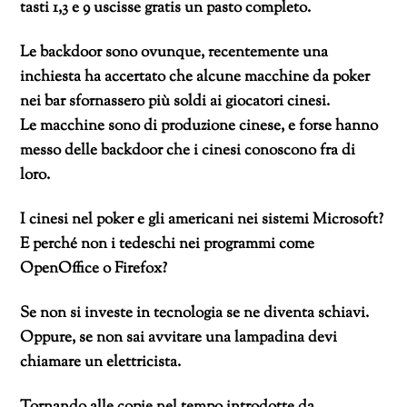
tasti 1,3 e 9 uscisse gratis un pasto completo.
Le backdoor sono ovunque, recentemente una
inchiesta ha accertato che alcune macchine da poker
nei bar sfornassero più soldi ai giocatori cinesi.
Le macchine sono di produzione cinese, e forse hanno
messo delle backdoor che i cinesi conoscono fra di
loro.
I cinesi nel poker e gli americani nei sistemi Microsoft?
E perché non i tedeschi nei programmi come
OpenOffice o Firefox?
Se non si investe in tecnologia se ne diventa schiavi.
Oppure, se non sai avvitare una lampadina devi
chiamare un elettricista.
Tornando alle copie nel tempo introdotte da