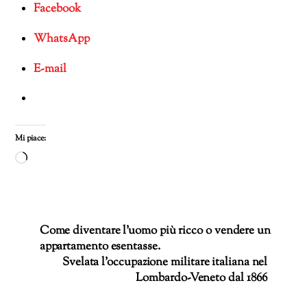
Facebook
WhatsApp
E-mail
Mi piace:
Caricamento
in
corso…
Come diventare l’uomo più ricco o vendere un
appartamento esentasse.
Svelata l’occupazione militare italiana nel
Lombardo-Veneto dal 1866