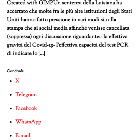
Created with GIMPUn sentenza della Luisiana ha
accertato che molte fra le più alte istituzioni degli Stati
Uniti hanno fatto pressione in vari modi sia alla
stampa che ai social media affinché venisse cancellata
(soppressa) ogni discussione riguardante:- la effettiva
gravità del Covid-19- l’effettiva capacità del test PCR
di indicare lo […]
Condividi:
X
Telegram
Facebook
WhatsApp
E-mail