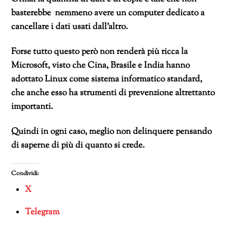
basterebbe nemmeno avere un computer dedicato a
cancellare i dati usati dall’altro.
Forse tutto questo però non renderà più ricca la
Microsoft, visto che Cina, Brasile e India hanno
adottato Linux come sistema informatico standard,
che anche esso ha strumenti di prevenzione altrettanto
importanti.
Quindi in ogni caso, meglio non delinquere pensando
di saperne di più di quanto si crede.
Condividi:
X
Telegram