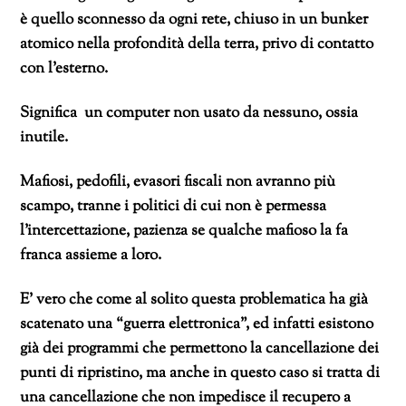
è quello sconnesso da ogni rete, chiuso in un bunker
atomico nella profondità della terra, privo di contatto
con l’esterno.
Significa un computer non usato da nessuno, ossia
inutile.
Mafiosi, pedofili, evasori fiscali non avranno più
scampo, tranne i politici di cui non è permessa
l’intercettazione, pazienza se qualche mafioso la fa
franca assieme a loro.
E’ vero che come al solito questa problematica ha già
scatenato una “guerra elettronica”, ed infatti esistono
già dei programmi che permettono la cancellazione dei
punti di ripristino, ma anche in questo caso si tratta di
una cancellazione che non impedisce il recupero a