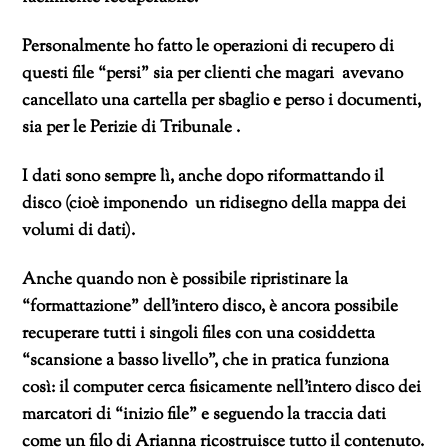
Personalmente ho fatto le operazioni di recupero di
questi file “persi” sia per clienti che magari avevano
cancellato una cartella per sbaglio e perso i documenti,
sia per le Perizie di Tribunale .
I dati sono sempre lì, anche dopo riformattando il
disco (cioè imponendo un ridisegno della mappa dei
volumi di dati).
Anche quando non è possibile ripristinare la
“formattazione” dell’intero disco, è ancora possibile
recuperare tutti i singoli files con una cosiddetta
“scansione a basso livello”, che in pratica funziona
così: il computer cerca fisicamente nell’intero disco dei
marcatori di “inizio file” e seguendo la traccia dati
come un filo di Arianna ricostruisce tutto il contenuto.