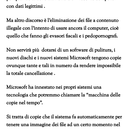
con dati legittimi .
Ma altro discorso è l’eliminazione dei file a contenuto
illegale con l’intento di usare ancora il computer, cioè
quello che fanno gli evasori fiscali e i pedopornografi.
Non servirà più dotarsi di un software di pulitura, i
nuovi dischi e i nuovi sistemi Microsoft tengono copie
ovunque tante e tali in numero da rendere impossibile
la totale cancellazione .
Microsoft ha innestato nei propri sistemi una
tecnologia che potremmo chiamare la “macchina delle
copie nel tempo”.
Si tratta di copie che il sistema fa automaticamente per
tenere una immagine dei file ad un certo momento nel