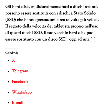
Gli hard disk, tradizionalmente fatti a dischi rotanti,
possono essere sostituiti con i dischi a Stato Solido
(SSD) che hanno prestazioni circa 10 volte più veloci.
Il segreto della velocità dei tablet sta proprio nell’uso
di questi dischi SSD. Il tuo vecchio hard disk può
essere sostituito con un disco SSD , oggi ad una […]
Condividi:
X
Telegram
Facebook
WhatsApp
E-mail