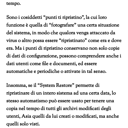
tempo.
Sono i cosiddetti “punti ti ripristino”, la cui loro
funzione è quella di “fotografare” una certa situazione
del sistema, in modo che qualora venga attaccato da
virus o altro possa essere “ripristinato” come era e dove
era. Ma i punti di ripristino conservano non solo copie
di dati di configurazione, possono comprendere anche i
dati utenti come file e documenti, ed essere
automatiche e periodiche o attivate in tal senso.
Insomma, se il “System Restore” permette di
ripristinare di un intero sistema ad una certa data, lo
stesso automatismo può essere usato per tenere una
copia nel tempo di tutti gli archivi modificati degli
utenti, Asia quelli da lui creati o modificati, ma anche
quelli solo visti.