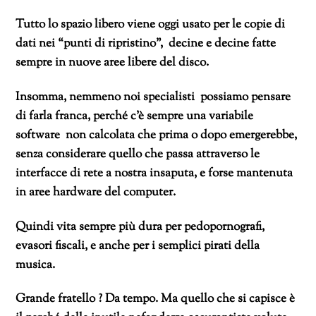
Tutto lo spazio libero viene oggi usato per le copie di
dati nei “punti di ripristino”, decine e decine fatte
sempre in nuove aree libere del disco.
Insomma, nemmeno noi specialisti possiamo pensare
di farla franca, perché c’è sempre una variabile
software non calcolata che prima o dopo emergerebbe,
senza considerare quello che passa attraverso le
interfacce di rete a nostra insaputa, e forse mantenuta
in aree hardware del computer.
Quindi vita sempre più dura per pedopornografi,
evasori fiscali, e anche per i semplici pirati della
musica.
Grande fratello ? Da tempo. Ma quello che si capisce è