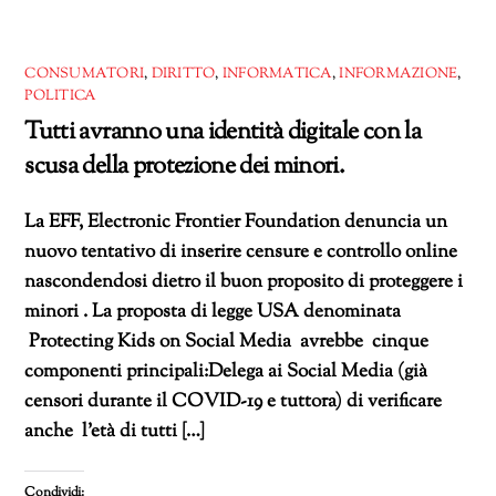
CONSUMATORI
,
DIRITTO
,
INFORMATICA
,
INFORMAZIONE
,
POLITICA
Tutti avranno una identità digitale con la
scusa della protezione dei minori.
La EFF, Electronic Frontier Foundation denuncia un
nuovo tentativo di inserire censure e controllo online
nascondendosi dietro il buon proposito di proteggere i
minori . La proposta di legge USA denominata
Protecting Kids on Social Media avrebbe cinque
componenti principali:Delega ai Social Media (già
censori durante il COVID-19 e tuttora) di verificare
anche l’età di tutti […]
Condividi: