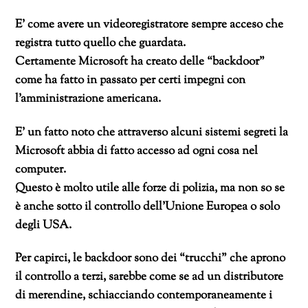
E’ come avere un videoregistratore sempre acceso che
registra tutto quello che guardata.
Certamente Microsoft ha creato delle “backdoor”
come ha fatto in passato per certi impegni con
l’amministrazione americana.
E’ un fatto noto che attraverso alcuni sistemi segreti la
Microsoft abbia di fatto accesso ad ogni cosa nel
computer.
Questo è molto utile alle forze di polizia, ma non so se
è anche sotto il controllo dell’Unione Europea o solo
degli USA.
Per capirci, le backdoor sono dei “trucchi” che aprono
il controllo a terzi, sarebbe come se ad un distributore
di merendine, schiacciando contemporaneamente i