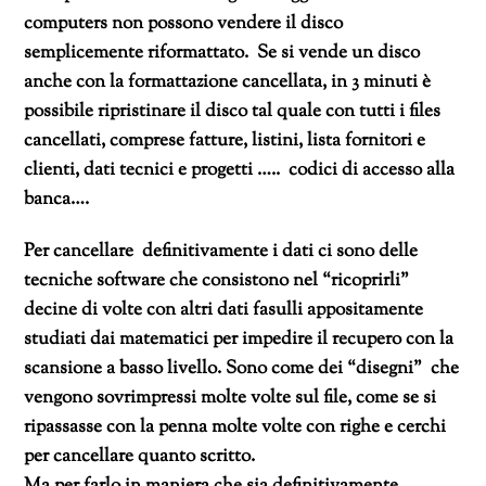
computers non possono vendere il disco
semplicemente riformattato. Se si vende un disco
anche con la formattazione cancellata, in 3 minuti è
possibile ripristinare il disco tal quale con tutti i files
cancellati, comprese fatture, listini, lista fornitori e
clienti, dati tecnici e progetti ….. codici di accesso alla
banca….
Per cancellare definitivamente i dati ci sono delle
tecniche software che consistono nel “ricoprirli”
decine di volte con altri dati fasulli appositamente
studiati dai matematici per impedire il recupero con la
scansione a basso livello. Sono come dei “disegni” che
vengono sovrimpressi molte volte sul file, come se si
ripassasse con la penna molte volte con righe e cerchi
per cancellare quanto scritto.