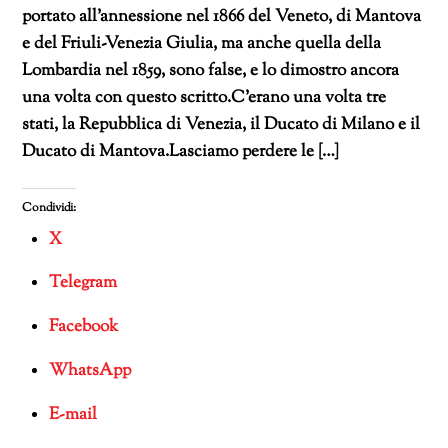
portato all’annessione nel 1866 del Veneto, di Mantova
e del Friuli-Venezia Giulia, ma anche quella della
Lombardia nel 1859, sono false, e lo dimostro ancora
una volta con questo scritto.C’erano una volta tre
stati, la Repubblica di Venezia, il Ducato di Milano e il
Ducato di Mantova.Lasciamo perdere le […]
Condividi:
X
Telegram
Facebook
WhatsApp
E-mail