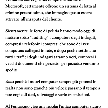
Microsoft, certamente offrono un sistema di lotta al
crimine potentissimo, che immagino possa essere
attivato all’insaputa del cliente.
Sicuramente le forze di polizia hanno modo oggi di
mettere sotto “auditing” i computers degli indagati,
compresi i telefonini compresi che sono dei veri
computers collegati in rete, e dopo poche settimane
tutti i traffici degli indagati saranno noti, compresi i
vecchi documenti che pezzetto per pezzetto verranno
spediti .
Ecco perché i nuovi computer sempre più potenti in
realtà non sono granché più veloci: passano il tempo a
fare copie di dati, salvataggi e varie trasmissioni.
Al Pentagono vige una regola: l’unico computer sicuro