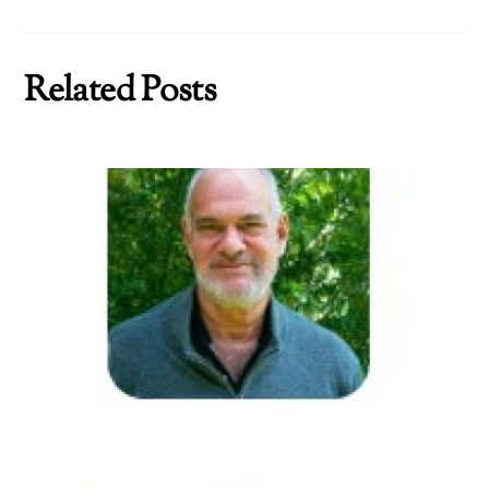
Related Posts