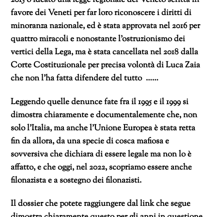
favore dei Veneti per far loro riconoscere i diritti di
minoranza nazionale, ed è stata approvata nel 2016 per
quattro miracoli e nonostante l’ostruzionismo dei
vertici della Lega, ma è stata cancellata nel 2018 dalla
Corte Costituzionale per precisa volontà di Luca Zaia
che non l’ha fatta difendere del tutto ……
Leggendo quelle denunce fate fra il 1995 e il 1999 si
dimostra chiaramente e documentalemente che, non
solo l’Italia, ma anche l’Unione Europea è stata retta
fin da allora, da una specie di cosca mafiosa e
sovversiva che dichiara di essere legale ma non lo è
affatto, e che oggi, nel 2022, scopriamo essere anche
filonazista e a sostegno dei filonazisti.
Il dossier che potete raggiungere dal link che segue