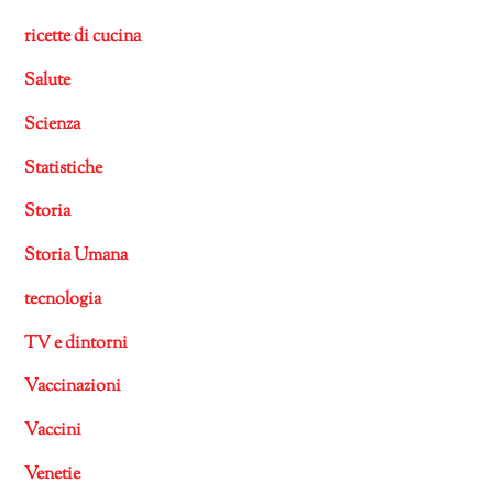
ricette di cucina
Salute
Scienza
Statistiche
Storia
Storia Umana
tecnologia
TV e dintorni
Vaccinazioni
Vaccini
Venetie