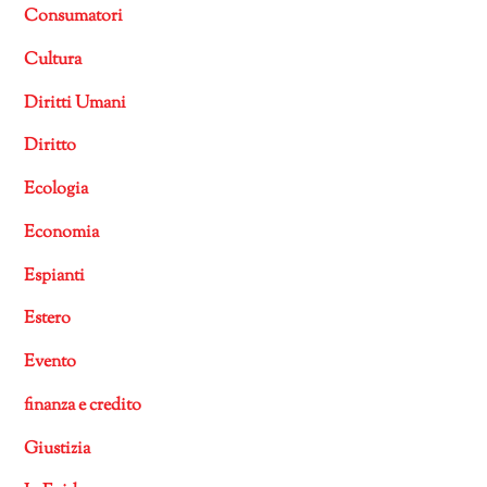
Consumatori
Cultura
Diritti Umani
Diritto
Ecologia
Economia
Espianti
Estero
Evento
finanza e credito
Giustizia