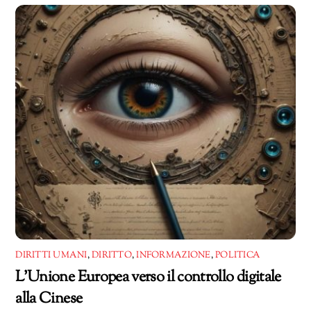
corso…
DIRITTI UMANI
,
DIRITTO
,
INFORMAZIONE
,
POLITICA
L’Unione Europea verso il controllo digitale
alla Cinese