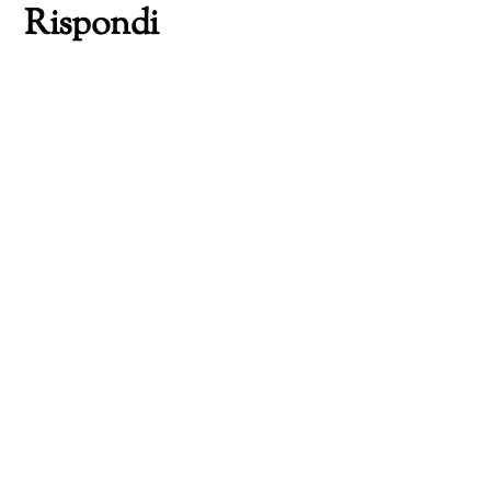
Rispondi