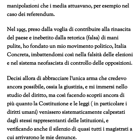
manipolazioni che i media attuavano, per esempio nel
caso dei referendum.
Nel 1995, preso dalla voglia di contribuire alla rinascita
del paese e inebetito dalla retorica (falsa) di mani
pulite, ho fondato un mio movimento politico, Italia
Concreta, imbattendomi così nella falsità delle elezioni
e nel sistema neofascista di controllo delle opposizioni.
Decisi allora di abbracciare l’unica arma che credevo
ancora possibile, ossia la giustizia, e mi immersi nello
studio del diritto, ma così facendo scoprii ancora di
più quanto la Costituzione e le leggi ( in particolare i
diritti umani) venissero sistematicamente calpestati
dagli stessi rappresentanti delle Istituzioni, e
verificando anche il silenzio di quasi tutti i magistrati a
cui arrivarono le mie denunce.