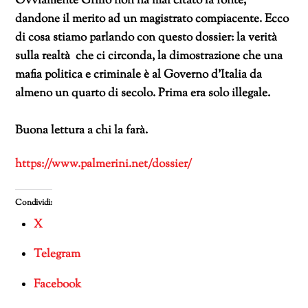
Ovviamente Grillo non ha mai citato la fonte,
dandone il merito ad un magistrato compiacente. Ecco
di cosa stiamo parlando con questo dossier: la verità
sulla realtà che ci circonda, la dimostrazione che una
mafia politica e criminale è al Governo d’Italia da
almeno un quarto di secolo. Prima era solo illegale.
Buona lettura a chi la farà.
https://www.palmerini.net/dossier/
Condividi:
X
Telegram
Facebook