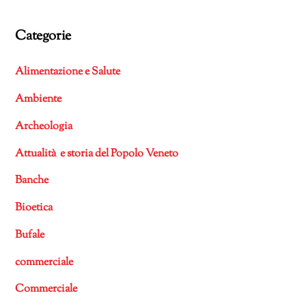
Categorie
Alimentazione e Salute
Ambiente
Archeologia
Attualità e storia del Popolo Veneto
Banche
Bioetica
Bufale
commerciale
Commerciale