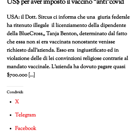
US$ per aver imposto il vaccino “anti”covid
USA: il Dott. Sircus ci informa che una giuria federale
ha ritenuto illegale il licenziamento della dipendente
della BlueCross,, Tanja Benton, determinato dal fatto
che essa non si era vaccinata nonostante venisse
richiesto dall’azienda. Esso era ingiustificato ed in
violazione delle di lei convinzioni religiose contrarie al
mandato vaccinale. L’azienda ha dovuto pagare quasi
$700.000 […]
Condividi:
X
Telegram
Facebook