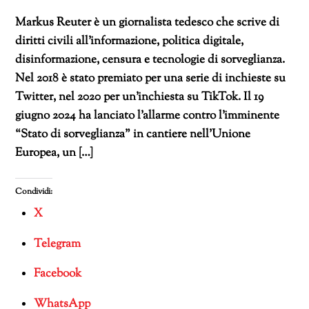
Markus Reuter è un giornalista tedesco che scrive di
diritti civili all’informazione, politica digitale,
disinformazione, censura e tecnologie di sorveglianza.
Nel 2018 è stato premiato per una serie di inchieste su
Twitter, nel 2020 per un’inchiesta su TikTok. Il 19
giugno 2024 ha lanciato l’allarme contro l’imminente
“Stato di sorveglianza” in cantiere nell’Unione
Europea, un […]
Condividi:
X
Telegram
Facebook
WhatsApp