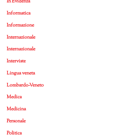
In Evidenza
Informatica
Informazione
Internazionale
Internazionale
Interviste
Lingua veneta
Lombardo-Veneto
Medica
Medicina
Personale
Politica