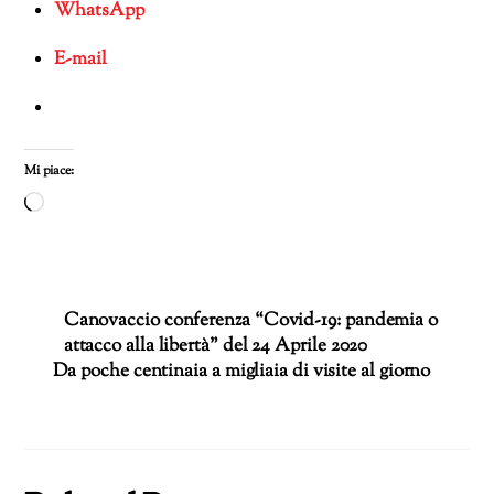
WhatsApp
E-mail
Mi piace:
Caricamento
in
corso…
Canovaccio conferenza “Covid-19: pandemia o
attacco alla libertà” del 24 Aprile 2020
Da poche centinaia a migliaia di visite al giorno