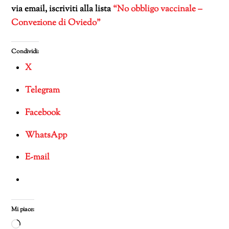
via email, iscriviti alla lista
“No obbligo vaccinale –
Convezione di Oviedo”
Condividi:
X
Telegram
Facebook
WhatsApp
E-mail
Mi piace:
Caricamento