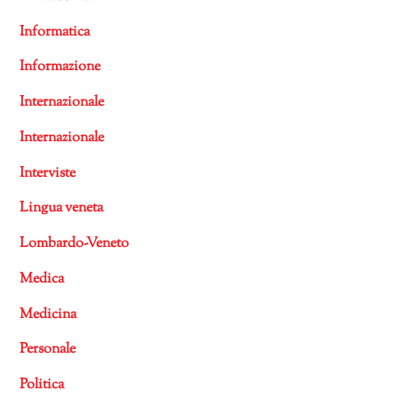
Informatica
Informazione
Internazionale
Internazionale
Interviste
Lingua veneta
Lombardo-Veneto
Medica
Medicina
Personale
Politica