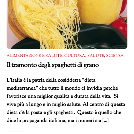
ALIMENTAZIONE E SALUTE
,
CULTURA
,
SALUTE
,
SCIENZA
Il tramonto degli spaghetti di grano
L’Italia è la patria della cosiddetta “dieta
mediterranea” che tutto il mondo ci invidia perché
favorisce una miglior qualità e durata della vita. Si
vive più a lungo e in miglio salute. Al centro di questa
dieta c’è la pasta e gli spaghetti. Questo è quello che
dice la propaganda italiana, ma i numeri sia […]