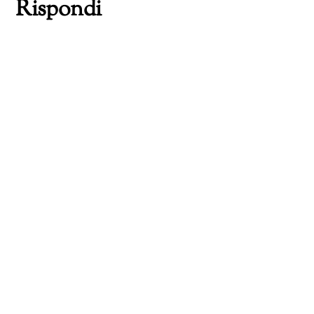
Rispondi