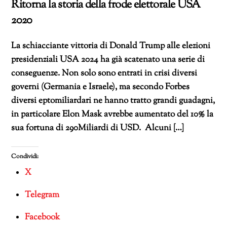
Ritorna la storia della frode elettorale USA
2020
La schiacciante vittoria di Donald Trump alle elezioni
presidenziali USA 2024 ha già scatenato una serie di
conseguenze. Non solo sono entrati in crisi diversi
governi (Germania e Israele), ma secondo Forbes
diversi eptomiliardari ne hanno tratto grandi guadagni,
in particolare Elon Mask avrebbe aumentato del 10% la
sua fortuna di 290Miliardi di USD. Alcuni […]
Condividi:
X
Telegram
Facebook