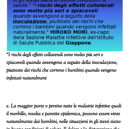
“I rischi degli effetti collaterali sono molto più seri e
spiacevoli quando avvengono a seguito della inoculazione,
piuttosto dei rischi che corrono i bambini quando vengono
infettati naturalment
e. La maggior parte o persino tutte le malattie infettive quali
il morbillo, rosolia e parotite epidemica, possono essere vinte
naturalmente dai bambini, nelle situazioni in gli stessi siano