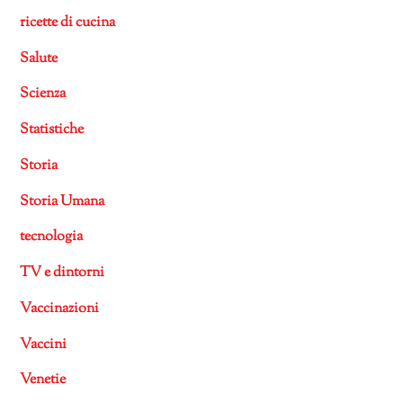
ricette di cucina
Salute
Scienza
Statistiche
Storia
Storia Umana
tecnologia
TV e dintorni
Vaccinazioni
Vaccini
Venetie