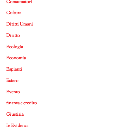
Consumatori
Cultura
Diritti Umani
Diritto
Ecologia
Economia
Espianti
Estero
Evento
finanza e credito
Giustizia
In Evidenza