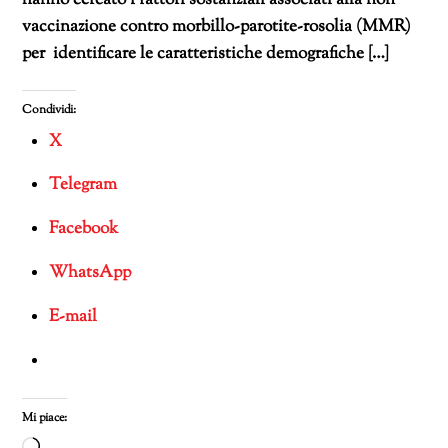
vaccinazione contro morbillo-parotite-rosolia (MMR)
per identificare le caratteristiche demografiche […]
Condividi:
X
Telegram
Facebook
WhatsApp
E-mail
Mi piace: