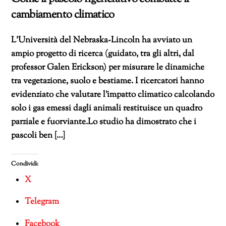
cambiamento climatico
L’Università del Nebraska-Lincoln ha avviato un
ampio progetto di ricerca (guidato, tra gli altri, dal
professor Galen Erickson) per misurare le dinamiche
tra vegetazione, suolo e bestiame. I ricercatori hanno
evidenziato che valutare l’impatto climatico calcolando
solo i gas emessi dagli animali restituisce un quadro
parziale e fuorviante.Lo studio ha dimostrato che i
pascoli ben […]
Condividi:
X
Telegram
Facebook