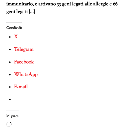
immunitario, e attivano 33 geni legati alle allergie e 66
geni legati […]
Condividi:
X
Telegram
Facebook
WhatsApp
E-mail
Mi piace:
Caricamento