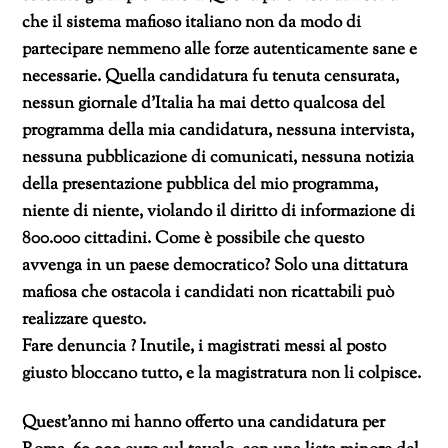
che il sistema mafioso italiano non da modo di
partecipare nemmeno alle forze autenticamente sane e
necessarie. Quella candidatura fu tenuta censurata,
nessun giornale d’Italia ha mai detto qualcosa del
programma della mia candidatura, nessuna intervista,
nessuna pubblicazione di comunicati, nessuna notizia
della presentazione pubblica del mio programma,
niente di niente, violando il diritto di informazione di
800.000 cittadini. Come è possibile che questo
avvenga in un paese democratico? Solo una dittatura
mafiosa che ostacola i candidati non ricattabili può
realizzare questo.
Fare denuncia ? Inutile, i magistrati messi al posto
giusto bloccano tutto, e la magistratura non li colpisce.
Quest’anno mi hanno offerto una candidatura per