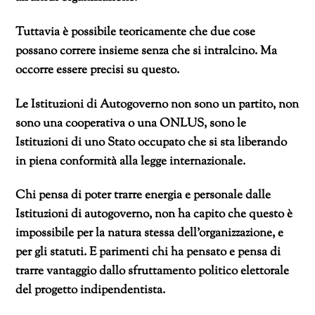
Tuttavia è possibile teoricamente che due cose
possano correre insieme senza che si intralcino. Ma
occorre essere precisi su questo.
Le Istituzioni di Autogoverno non sono un partito, non
sono una cooperativa o una ONLUS, sono le
Istituzioni di uno Stato occupato che si sta liberando
in piena conformità alla legge internazionale.
Chi pensa di poter trarre energia e personale dalle
Istituzioni di autogoverno, non ha capito che
questo è
impossibile per la natura stessa dell’organizzazione, e
per gli statuti. E parimenti chi ha pensato e pensa di
trarre vantaggio dallo sfruttamento politico elettorale
del progetto indipendentista.