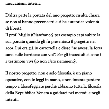
meccanismi interni.
D’altra parte la portata del mio progetto risulta chiara
se non si hanno preconcetti e si ha autentica volontà
di libertà.
Il prof. Miglio (Gianfranco) per esempio capì subito la
sua portata quando gli fu presentato il progetto nel
2001. Lui era già in carrozzella e disse “se avessi la forza
sarei sulle barricate con voi”. Per gli increduli ci sono i
2 testimoni vivi (io non c’ero nemmeno).
Il nostro progetto, non è solo filosofia, è un piano
operativo, con le leggi in mano, e non intente perdere
tempo a filosofeggiare perché abbiamo tutta la filosofia
della Repubblica Veneta a guidarci nei metodi e negli
intenti.