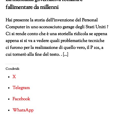
fallimentare da millenni
Hai presente la storia dell’invenzione del Personal
Computer in uno sconosciuto garage degli Stati Uniti ?
Ci si rende conto che è una storiella ridicola se appena
appena si si va a vedere quali problematiche tecniche
ci furono per la realizzazione di quello vero, il P 101, a
cui tornerò alla fine del testo. . […]
Condividi:
X
Telegram
Facebook
WhatsApp