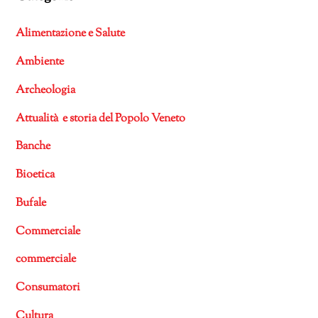
Alimentazione e Salute
Ambiente
Archeologia
Attualità e storia del Popolo Veneto
Banche
Bioetica
Bufale
Commerciale
commerciale
Consumatori
Cultura