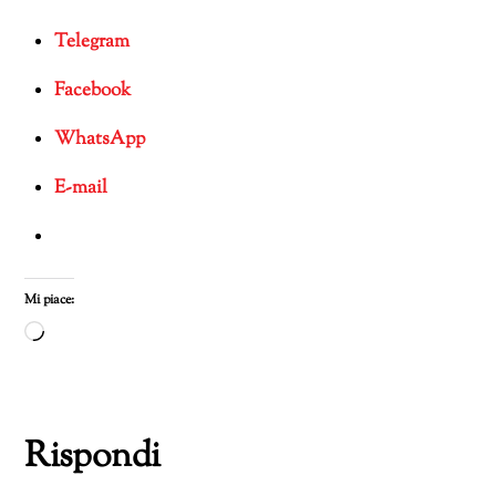
Telegram
Facebook
WhatsApp
E-mail
Mi piace:
Caricamento
in
corso…
Rispondi