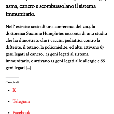
asma, cancro e scombussolano il sistema
immunitario.
Nell’ estratto sotto di una conferenza del 2014 la
dottoressa Suzanne Humphries racconta di uno studio
che ha dimostrato che i vaccini pediatrici contro la
difterite, il tetano, la poliomielite, ed altri attivano 67
geni legati al cancro, 25 geni legati al sistema
immunitario, e attivano 33 geni legati alle allergie e 66
geni legati […]
Condividi:
X
Telegram
Facebook