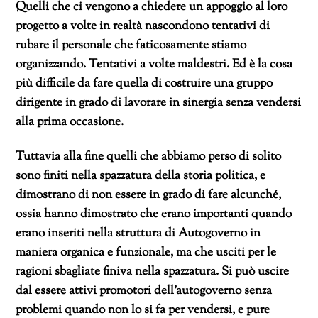
Quelli che ci vengono a chiedere un appoggio al loro
progetto a volte in realtà nascondono tentativi di
rubare il personale che faticosamente stiamo
organizzando. Tentativi a volte maldestri. Ed è la cosa
più difficile da fare quella di costruire una gruppo
dirigente in grado di lavorare in sinergia senza vendersi
alla prima occasione.
Tuttavia alla fine quelli che abbiamo perso di solito
sono finiti nella spazzatura della storia politica, e
dimostrano di non essere in grado di fare alcunché,
ossia hanno dimostrato che erano importanti quando
erano inseriti nella struttura di Autogoverno in
maniera organica e funzionale, ma che usciti per le
ragioni sbagliate finiva nella spazzatura. Si può uscire
dal essere attivi promotori dell’autogoverno senza
problemi quando non lo si fa per vendersi, e pure