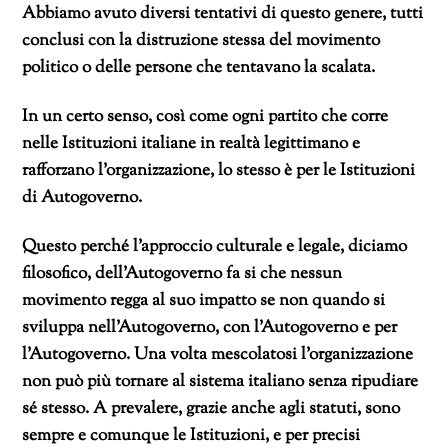
Abbiamo avuto diversi tentativi di questo genere, tutti
conclusi con la distruzione stessa del movimento
politico o delle persone che tentavano la scalata.
In un certo senso, così come ogni partito che corre
nelle Istituzioni italiane in realtà legittimano e
rafforzano l’organizzazione, lo stesso è per le Istituzioni
di Autogoverno.
Questo perché l’approccio culturale e legale, diciamo
filosofico, dell’Autogoverno fa si che nessun
movimento regga al suo impatto se non quando si
sviluppa nell’Autogoverno, con l’Autogoverno e per
l’Autogoverno. Una volta mescolatosi l’organizzazione
non può più tornare al sistema italiano senza ripudiare
sé stesso. A prevalere, grazie anche agli statuti, sono
sempre e comunque le Istituzioni, e per precisi