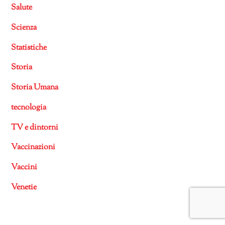
Salute
Scienza
Statistiche
Storia
Storia Umana
tecnologia
TV e dintorni
Vaccinazioni
Vaccini
Venetie