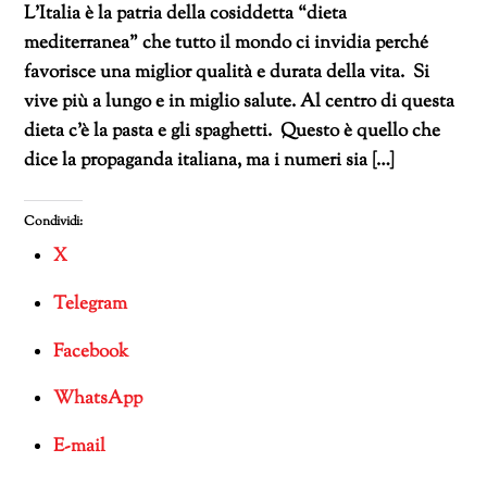
L’Italia è la patria della cosiddetta “dieta
mediterranea” che tutto il mondo ci invidia perché
favorisce una miglior qualità e durata della vita. Si
vive più a lungo e in miglio salute. Al centro di questa
dieta c’è la pasta e gli spaghetti. Questo è quello che
dice la propaganda italiana, ma i numeri sia […]
Condividi:
X
Telegram
Facebook
WhatsApp
E-mail