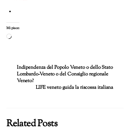
Mi piace:
Caricamento
in
corso…
Indipendenza del Popolo Veneto o dello Stato
Lombardo-Veneto o del Consiglio regionale
Veneto?
LIFE veneto guida la riscossa italiana
Related Posts