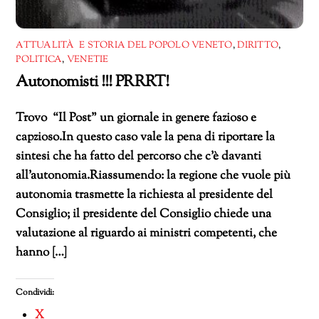
ATTUALITÀ E STORIA DEL POPOLO VENETO
,
DIRITTO
,
POLITICA
,
VENETIE
Autonomisti !!! PRRRT!
Trovo “Il Post” un giornale in genere fazioso e
capzioso.In questo caso vale la pena di riportare la
sintesi che ha fatto del percorso che c’è davanti
all’autonomia.Riassumendo: la regione che vuole più
autonomia trasmette la richiesta al presidente del
Consiglio; il presidente del Consiglio chiede una
valutazione al riguardo ai ministri competenti, che
hanno […]
Condividi:
X