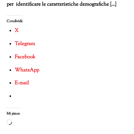
per identificare le caratteristiche demografiche […]
Condividi:
X
Telegram
Facebook
WhatsApp
E-mail
Mi piace:
Caricamento
in