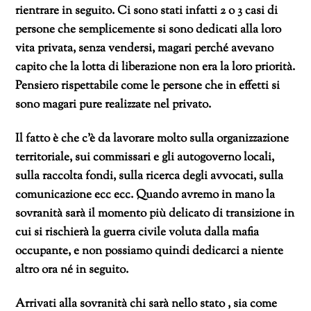
rientrare in seguito. Ci sono stati infatti 2 o 3 casi di
persone che semplicemente si sono dedicati alla loro
vita privata, senza vendersi, magari perché avevano
capito che la lotta di liberazione non era la loro priorità.
Pensiero rispettabile come le persone che in effetti si
sono magari pure realizzate nel privato.
Il fatto è che c’è da lavorare molto sulla organizzazione
territoriale, sui commissari e gli autogoverno locali,
sulla raccolta fondi, sulla ricerca degli avvocati, sulla
comunicazione ecc ecc. Quando avremo in mano la
sovranità sarà il momento più delicato di transizione in
cui si rischierà la guerra civile voluta dalla mafia
occupante, e non possiamo quindi dedicarci a niente
altro ora né in seguito.
Arrivati alla sovranità chi sarà nello stato , sia come