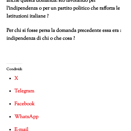
anche questa domanda: sto lavorando per
l’indipendenza o per un partito politico che rafforza le
Istituzioni italiane ?
Per chi si fosse persa la domanda precedente essa era :
indipendenza di chi o che cosa ?
Condividi:
X
Telegram
Facebook
WhatsApp
E-mail