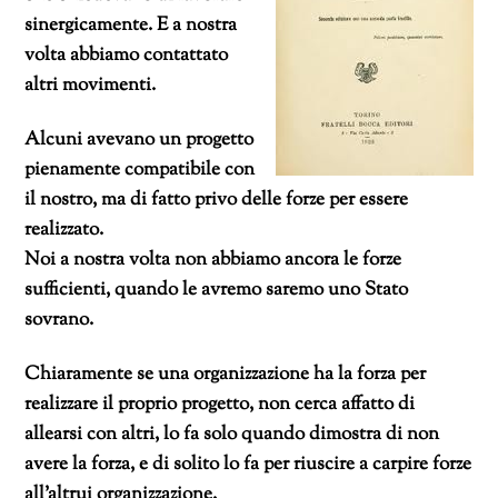
sinergicamente. E a nostra
volta abbiamo contattato
altri movimenti.
Alcuni avevano un progetto
pienamente compatibile con
il nostro, ma di fatto privo delle forze per essere
realizzato.
Noi a nostra volta non abbiamo ancora le forze
sufficienti, quando le avremo saremo uno Stato
sovrano.
Chiaramente se una organizzazione ha la forza per
realizzare il proprio progetto, non cerca affatto di
allearsi con altri, lo fa solo quando dimostra di non
avere la forza, e di solito lo fa per riuscire a carpire forze
all’altrui organizzazione.