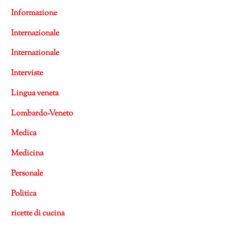
Informazione
Internazionale
Internazionale
Interviste
Lingua veneta
Lombardo-Veneto
Medica
Medicina
Personale
Politica
ricette di cucina