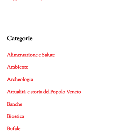
Categorie
Alimentazione e Salute
Ambiente
Archeologia
Attualità e storia del Popolo Veneto
Banche
Bioetica
Bufale