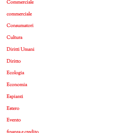
Commerciale
commerciale
Consumatori
Cultura
Diritti Umani
Diritto
Ecologia
Economia
Espianti
Estero
Evento
finanza e credito