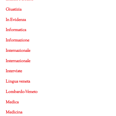
Giustizia
In Evidenza
Informatica
Informazione
Internazionale
Internazionale
Interviste
Lingua veneta
Lombardo-Veneto
Medica
Medicina