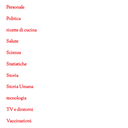
Personale
Politica
ricette di cucina
Salute
Scienza
Statistiche
Storia
Storia Umana
tecnologia
TV e dintorni
Vaccinazioni