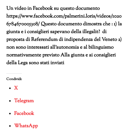
Un video in Facebook su questo documento
https://www.facebook.com/palmerini.loris/videos/1020
6784670005308/ Questo documento dimostra che : 1) la
giunta e i consiglieri sapevano della illegalit? di
proposta di Referendum di indipendenza del Veneto 2)
non sono interessati all’autonomia e al bilinguismo
normativamente previsto Alla giunta e ai consiglieri
della Lega sono stati inviati
Condividi:
X
Telegram
Facebook
WhatsApp