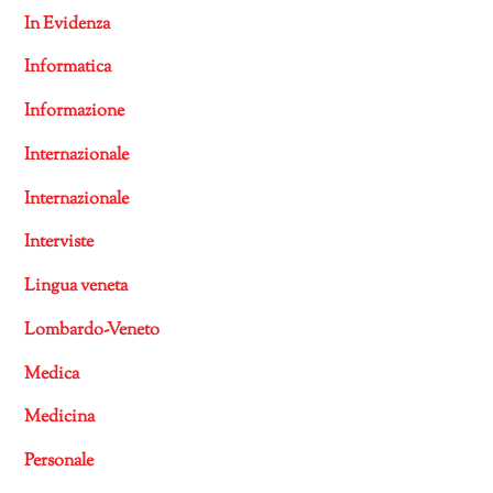
In Evidenza
Informatica
Informazione
Internazionale
Internazionale
Interviste
Lingua veneta
Lombardo-Veneto
Medica
Medicina
Personale