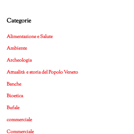
Categorie
Alimentazione e Salute
Ambiente
Archeologia
Attualità e storia del Popolo Veneto
Banche
Bioetica
Bufale
commerciale
Commerciale