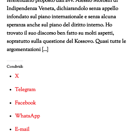
referendario proposto dall’avv. Alessio Morosin di
Indipendenza Veneta, dichiarandolo senza appello
infondato sul piano internazionale e senza alcuna
speranza anche sul piano del diritto interno. Ho
trovato il suo discorso ben fatto su molti aspetti,
sopratutto sulla questione del Kossovo. Quasi tutte le
argomentazioni […]
Condividi:
X
Telegram
Facebook
WhatsApp
E-mail