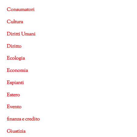
Consumatori
Cultura
Diritti Umani
Diritto
Ecologia
Economia
Espianti
Estero
Evento
finanza e credito
Giustizia