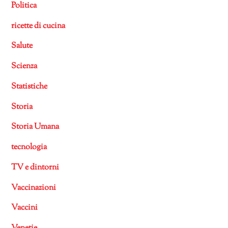
Politica
ricette di cucina
Salute
Scienza
Statistiche
Storia
Storia Umana
tecnologia
TV e dintorni
Vaccinazioni
Vaccini