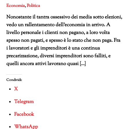
Economia
,
Politica
Nonostante il tantra ossessivo dei media sotto elezioni,
vedo un rallentamento dell’economia in arrivo. A
livello personale i clienti non pagano, a loro volta
spesso non pagati, e spesso è lo stato che non paga. Fra
i lavoratori e gli imprenditori è una continua
precarizzazione, diversi imprenditori sono falliti, e
quelli ancora attivi lavorano quasi […]
Condividi:
X
Telegram
Facebook
WhatsApp