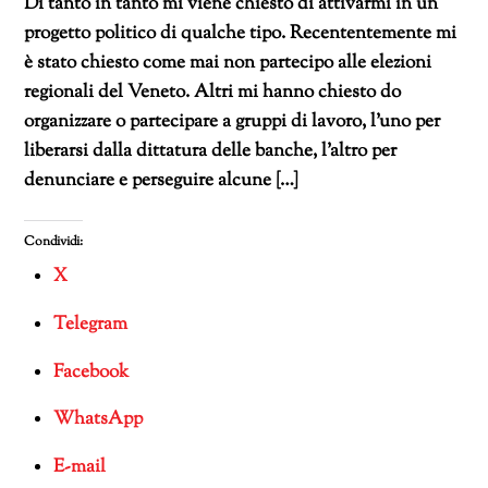
Di tanto in tanto mi viene chiesto di attivarmi in un
progetto politico di qualche tipo. Recententemente mi
è stato chiesto come mai non partecipo alle elezioni
regionali del Veneto. Altri mi hanno chiesto do
organizzare o partecipare a gruppi di lavoro, l’uno per
liberarsi dalla dittatura delle banche, l’altro per
denunciare e perseguire alcune […]
Condividi:
X
Telegram
Facebook
WhatsApp
E-mail