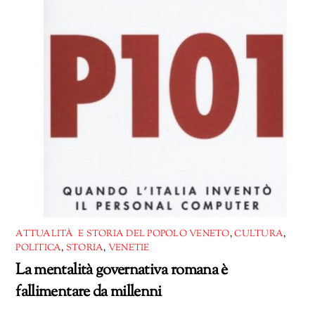
ATTUALITÀ E STORIA DEL POPOLO VENETO
,
CULTURA
,
POLITICA
,
STORIA
,
VENETIE
La mentalità governativa romana è
fallimentare da millenni