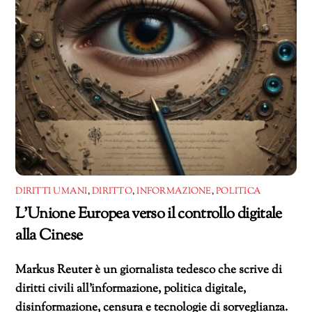
DIRITTI UMANI
,
DIRITTO
,
INFORMAZIONE
,
POLITICA
L’Unione Europea verso il controllo digitale
alla Cinese
Markus Reuter è un giornalista tedesco che scrive di
diritti civili all’informazione, politica digitale,
disinformazione, censura e tecnologie di sorveglianza.