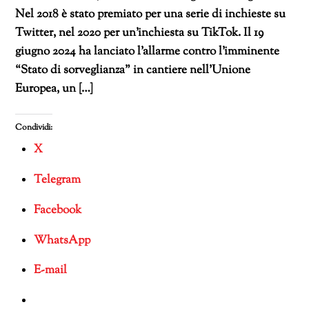
Nel 2018 è stato premiato per una serie di inchieste su
Twitter, nel 2020 per un’inchiesta su TikTok. Il 19
giugno 2024 ha lanciato l’allarme contro l’imminente
“Stato di sorveglianza” in cantiere nell’Unione
Europea, un […]
Condividi:
X
Telegram
Facebook
WhatsApp
E-mail