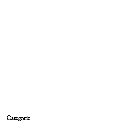
Categorie