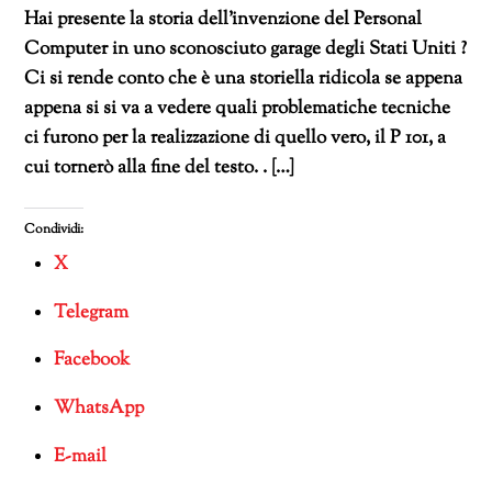
Hai presente la storia dell’invenzione del Personal
Computer in uno sconosciuto garage degli Stati Uniti ?
Ci si rende conto che è una storiella ridicola se appena
appena si si va a vedere quali problematiche tecniche
ci furono per la realizzazione di quello vero, il P 101, a
cui tornerò alla fine del testo. . […]
Condividi:
X
Telegram
Facebook
WhatsApp
E-mail