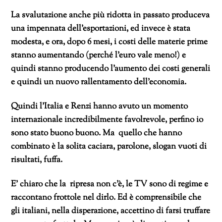
La svalutazione anche più ridotta in passato produceva
una impennata dell’esportazioni, ed invece è stata
modesta, e ora, dopo 6 mesi, i costi delle materie prime
stanno aumentando (perché l’euro vale meno!) e
quindi stanno producendo l’aumento dei costi generali
e quindi un nuovo rallentamento dell’economia.
Quindi l’Italia e Renzi hanno avuto un momento
internazionale incredibilmente favolrevole, perfino io
sono stato buono buono. Ma quello che hanno
combinato è la solita caciara, parolone, slogan vuoti di
risultati, fuffa.
E’ chiaro che la ripresa non c’è, le TV sono di regime e
raccontano frottole nel dirlo. Ed è comprensibile che
gli italiani, nella disperazione, accettino di farsi truffare