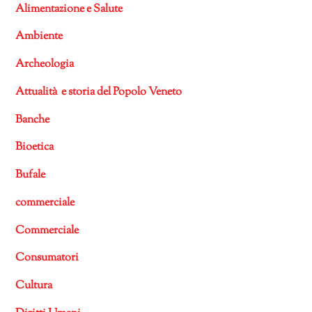
Alimentazione e Salute
Ambiente
Archeologia
Attualità e storia del Popolo Veneto
Banche
Bioetica
Bufale
commerciale
Commerciale
Consumatori
Cultura