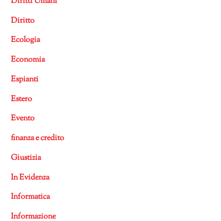
Diritti Umani
Diritto
Ecologia
Economia
Espianti
Estero
Evento
finanza e credito
Giustizia
In Evidenza
Informatica
Informazione