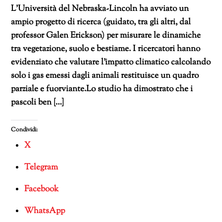
L’Università del Nebraska-Lincoln ha avviato un
ampio progetto di ricerca (guidato, tra gli altri, dal
professor Galen Erickson) per misurare le dinamiche
tra vegetazione, suolo e bestiame. I ricercatori hanno
evidenziato che valutare l’impatto climatico calcolando
solo i gas emessi dagli animali restituisce un quadro
parziale e fuorviante.Lo studio ha dimostrato che i
pascoli ben […]
Condividi:
X
Telegram
Facebook
WhatsApp