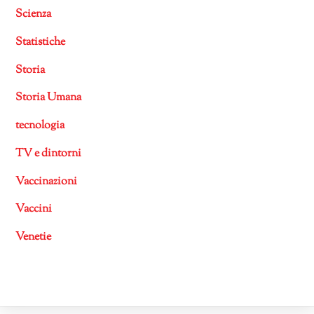
Scienza
Statistiche
Storia
Storia Umana
tecnologia
TV e dintorni
Vaccinazioni
Vaccini
Venetie