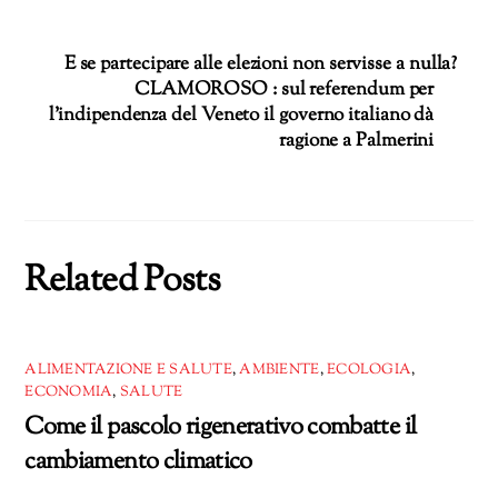
corso…
E se partecipare alle elezioni non servisse a nulla?
CLAMOROSO : sul referendum per
l’indipendenza del Veneto il governo italiano dà
ragione a Palmerini
Related Posts
ALIMENTAZIONE E SALUTE
,
AMBIENTE
,
ECOLOGIA
,
ECONOMIA
,
SALUTE
Come il pascolo rigenerativo combatte il
cambiamento climatico