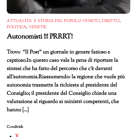
ATTUALITÀ E STORIA DEL POPOLO VENETO
,
DIRITTO
,
POLITICA
,
VENETIE
Autonomisti !!! PRRRT!
Trovo “Il Post” un giornale in genere fazioso e
capzioso.In questo caso vale la pena di riportare la
sintesi che ha fatto del percorso che c’è davanti
all’autonomia.Riassumendo: la regione che vuole più
autonomia trasmette la richiesta al presidente del
Consiglio; il presidente del Consiglio chiede una
valutazione al riguardo ai ministri competenti, che
hanno […]
Condividi:
X