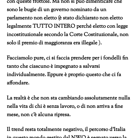
con queste frottole. Ma non si può dimenticare che
sono le bugie di un governo nominato da un
parlamento non eletto (è stato dichiarato non eletto
legalmente TUTTO INTERO perché eletto con legge
incostituzionale secondo la Corte Costituzionale, non
solo il premio di maggioranza era illegale ).
Facciamolo pure, ci si faccia prendere per i fondelli fin
tanto che ciascuno è impegnato a salvarsi
individualmente. Eppure è proprio questo che ci fa
affondare.
La realtà è che non sta cambiando assolutamente nulla
nella vita di chi è senza lavoro, o di non arriva a fine
mese, non c’è alcuna ripresa.
Il trend resta totalmente negativo, il percorso d’Italia