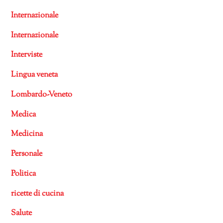
Internazionale
Internazionale
Interviste
Lingua veneta
Lombardo-Veneto
Medica
Medicina
Personale
Politica
ricette di cucina
Salute