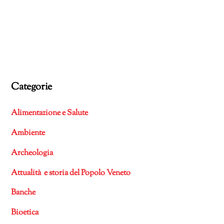
Categorie
Alimentazione e Salute
Ambiente
Archeologia
Attualità e storia del Popolo Veneto
Banche
Bioetica