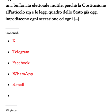
una buffonata elettorale inutile, perché la Costituzione
all’articolo 119 e le leggi quadro dello Stato già oggi
impediscono ogni secessione ed ogni […]
Condividi:
X
Telegram
Facebook
WhatsApp
E-mail
Mi piace: