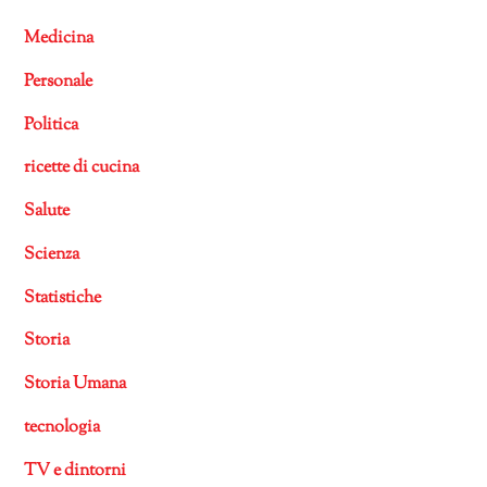
Medicina
Personale
Politica
ricette di cucina
Salute
Scienza
Statistiche
Storia
Storia Umana
tecnologia
TV e dintorni