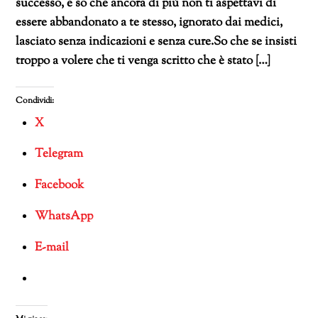
successo, e so che ancora di più non ti aspettavi di
essere abbandonato a te stesso, ignorato dai medici,
lasciato senza indicazioni e senza cure.So che se insisti
troppo a volere che ti venga scritto che è stato […]
Condividi:
X
Telegram
Facebook
WhatsApp
E-mail