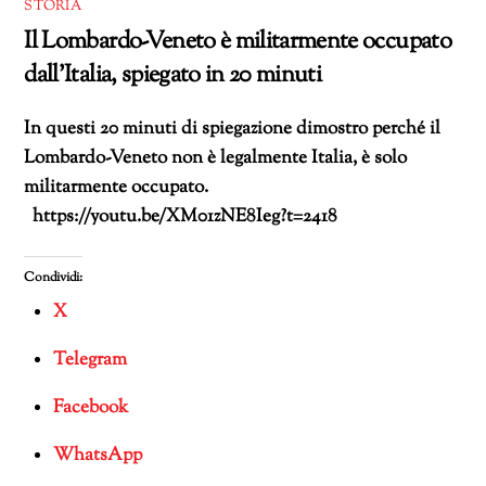
STORIA
Il Lombardo-Veneto è militarmente occupato
dall’Italia, spiegato in 20 minuti
In questi 20 minuti di spiegazione dimostro perché il
Lombardo-Veneto non è legalmente Italia, è solo
militarmente occupato.
https://youtu.be/XM01zNE8Ieg?t=2418
Condividi:
X
Telegram
Facebook
WhatsApp