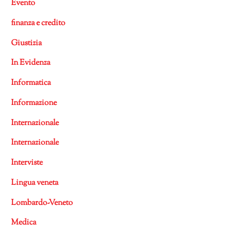
Evento
finanza e credito
Giustizia
In Evidenza
Informatica
Informazione
Internazionale
Internazionale
Interviste
Lingua veneta
Lombardo-Veneto
Medica