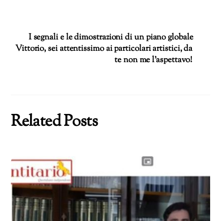
corso…
I segnali e le dimostrazioni di un piano globale
Vittorio, sei attentissimo ai particolari artistici, da
te non me l’aspettavo!
Related Posts