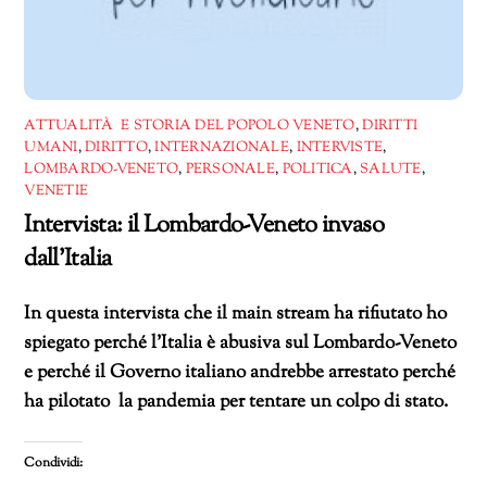
ATTUALITÀ E STORIA DEL POPOLO VENETO
,
DIRITTI
UMANI
,
DIRITTO
,
INTERNAZIONALE
,
INTERVISTE
,
LOMBARDO-VENETO
,
PERSONALE
,
POLITICA
,
SALUTE
,
VENETIE
Intervista: il Lombardo-Veneto invaso
dall’Italia
In questa intervista che il main stream ha rifiutato ho
spiegato perché l’Italia è abusiva sul Lombardo-Veneto
e perché il Governo italiano andrebbe arrestato perché
ha pilotato la pandemia per tentare un colpo di stato.
Condividi: