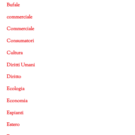
Bufale
commerciale
Commerciale
Consumatori
Cultura
Diritti Umani
Diritto
Ecologia
Economia
Espianti
Estero