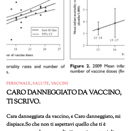
PERSONALE
,
SALUTE
,
VACCINI
CARO DANNEGGIATO DA VACCINO,
TI SCRIVO.
Cara danneggiata da vaccino, e Caro danneggiato, mi
dispiace.So che non ti aspettavi quello che ti è