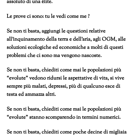
assoluto di una élite.
Le prove ci sono: tu le vedi come me ?
Se non ti basta, aggiungi le questioni relative
all’inquinamento della terra e dell’aria, agli OGM, alle
soluzioni ecologiche ed economiche a molti di questi
problemi che ci sono ma vengono nascoste.
Se non ti basta, chiediti come mai le popolazioni più
“evolute” vedono ridursi le aspettative di vita, si vive
sempre più malati, depressi, più di qualcuno esce di
testa ed ammazza altri.
Se non ti basta, chiediti come mai le popolazioni più
“evolute” stanno scomparendo in termini numerici.
Se non ti basta, chiediti come poche decine di migliaia