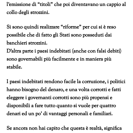
l’emissione di “titoli” che poi diventavano un cappio al
collo degli strozzini.
Si sono quindi realizzare “riforme” per cui si è reso
possibile che di fatto gli Stati sono posseduti dai
banchieri strozzini.
D’altra parte i paesi indebitati (anche con falsi debiti)
sono governabili più facilmente e in maniera più
stabile.
I paesi indebitati rendono facile la corruzione, i politici
hanno bisogno del denaro, e una volta corrotti e fatti
eleggere i governanti corrotti sono più propensi e
disponibili a fare tutto quanto si vuole per quattro
denari ed un po’ di vantaggi personali e familiari.
Se ancora non hai capito che questa è realtà, significa