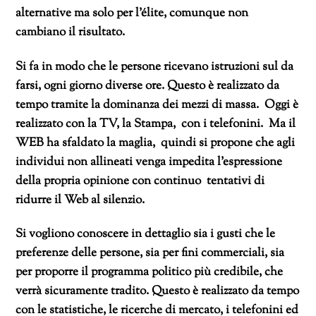
alternative ma solo per l’élite, comunque non
cambiano il risultato.
Si fa in modo che le persone ricevano istruzioni sul da
farsi, ogni giorno diverse ore. Questo è realizzato da
tempo tramite la dominanza dei mezzi di massa. Oggi è
realizzato con la TV, la Stampa, con i telefonini. Ma il
WEB ha sfaldato la maglia, quindi si propone che agli
individui non allineati venga impedita l’espressione
della propria opinione con continuo tentativi di
ridurre il Web al silenzio.
Si vogliono conoscere in dettaglio sia i gusti che le
preferenze delle persone, sia per fini commerciali, sia
per proporre il programma politico più credibile, che
verrà sicuramente tradito. Questo è realizzato da tempo
con le statistiche, le ricerche di mercato, i telefonini ed