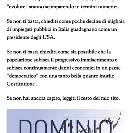
“evolute” stanno scomparendo in termini numerici.
Se non ti basta, chiediti come poche decine di migliaia
di impiegati pubblici in Italia guadagnano come un
presidente degli USA.
Se non ti basta chiediti come sia possibile che la
popolazione subisca il progressivo immiserimento e
subisca continuamente danni economici in un paese
“democratico” con una tanto bella quanto inutile
Costituzione .
Se non hai ancora capito, leggiti il resto del mio sito.