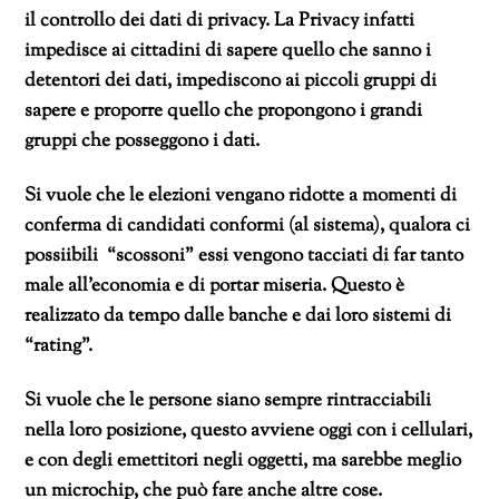
il controllo dei dati di privacy. La Privacy infatti
impedisce ai cittadini di sapere quello che sanno i
detentori dei dati, impediscono ai piccoli gruppi di
sapere e proporre quello che propongono i grandi
gruppi che posseggono i dati.
Si vuole che le elezioni vengano ridotte a momenti di
conferma di candidati conformi (al sistema), qualora ci
possiibili “scossoni” essi vengono tacciati di far tanto
male all’economia e di portar miseria. Questo è
realizzato da tempo dalle banche e dai loro sistemi di
“rating”.
Si vuole che le persone siano sempre rintracciabili
nella loro posizione, questo avviene oggi con i cellulari,
e con degli emettitori negli oggetti, ma sarebbe meglio
un microchip, che può fare anche altre cose.