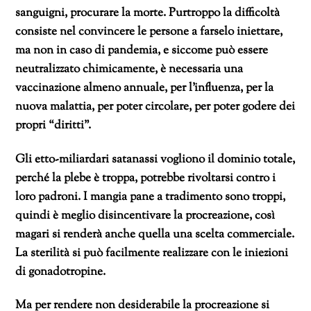
sanguigni, procurare la morte. Purtroppo la difficoltà
consiste nel convincere le persone a farselo iniettare,
ma non in caso di pandemia, e siccome può essere
neutralizzato chimicamente, è necessaria una
vaccinazione almeno annuale, per l’influenza, per la
nuova malattia, per poter circolare, per poter godere dei
propri “diritti”.
Gli etto-miliardari satanassi vogliono il dominio totale,
perché la plebe è troppa, potrebbe rivoltarsi contro i
loro padroni. I mangia pane a tradimento sono troppi,
quindi è meglio disincentivare la procreazione, così
magari si renderà anche quella una scelta commerciale.
La sterilità si può facilmente realizzare con le iniezioni
di gonadotropine.
Ma per rendere non desiderabile la procreazione si