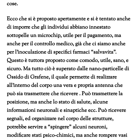
cose.
Ecco che si è proposto apertamente e si è tentato anche
di imporre che gli individui abbiano innestato
sottopelle un microchip, utile per il pagamento, ma
anche per il controllo medico, già che ci siamo anche
per l’inoculazione di specifici farmaci “salvavita”.
Questo è tuttora proposto come comodo, utile, sano, e
sicuro. Ma tutto ciò è superato dalle nano-particelle di
Ossido di Grafene, il quale permette di realizzare
all’interno del corpo una vera e propria antenna che
può sia trasmettere che ricevere . Può trasmettere la
posizione, ma anche lo stato di salute, alcune
informazioni neuronali e sinaptiche ecc. Può ricevere
segnali, ed organizzare nel corpo delle strutture,
potrebbe servire a “spingere” alcuni neuroni,
modificare stati psico-chimici, ma anche rompere vasi