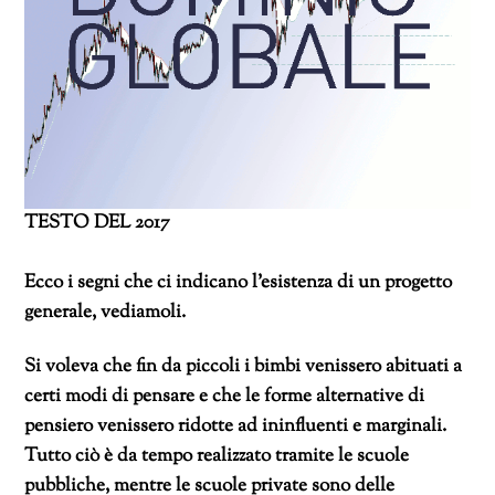
TESTO DEL 2017
Ecco i segni che ci indicano l’esistenza di un progetto
generale, vediamoli.
Si voleva che fin da piccoli i bimbi venissero abituati a
certi modi di pensare e che le forme alternative di
pensiero venissero ridotte ad ininfluenti e marginali.
Tutto ciò è da tempo realizzato tramite le scuole
pubbliche, mentre le scuole private sono delle