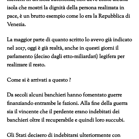
isola che mostri la dignità della persona realizzata in
pace, è un brutto esempio come lo era la Repubblica di
Venezia.
La maggior parte di quanto scritto lo avevo già indicato
nel 2017, oggi è già realtà, anche in questi giorni il
parlamento (deciso dagli etto-miliardari) legifera per
realizzare il resto.
Come si è arrivati a questo ?
Da secoli alcuni banchieri hanno fomentato guerre
finanziando entrambe le fazioni. Alla fine della guerra
sia il vincente che il perdente erano indebitati dei
banchieri oltre il recuperabile e quindi loro succubi.
Gli Stati decisero di indebitarsi ulteriormente con