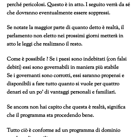
perché pericolosi. Questo è in atto. I seguito verrà da sé
che dovranno eventualmente essere soppressi.
Se notate la maggior parte di quanto detto è realtà, il
parlamento non eletto nei prossimi giorni metterà in
atto le leggi che realizzano il resto.
Come è possibile ? Se i paesi sono indebitati (con falsi
debiti) essi sono governabili in maniera più stabile
Se i governanti sono corrotti, essi saranno propensi e
disponibili a fare tutto quanto si vuole per quattro
denari ed un po’ di vantaggi personali e familiari.
Se ancora non hai capito che questa è realtà, significa
che il programma sta procedendo bene.
Tutto ciò è conforme ad un programma di dominio