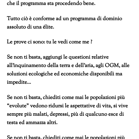
che il programma sta procedendo bene.
Tutto ciò è conforme ad un programma di dominio
assoluto di una élite.
Le prove ci sono: tu le vedi come me ?
Se non ti basta, aggiungi le questioni relative
all’inquinamento della terra e dell’aria, agli OGM, alle
soluzioni ecologiche ed economiche disponibili ma
impedite…
Se non ti basta, chiediti come mai le popolazioni più
“evolute” vedono ridursi le aspettative di vita, si vive
sempre più malati, depressi, più di qualcuno esce di
testa ed ammazza altri.
Se non ti basta, chiediti come mai le popolazioni più