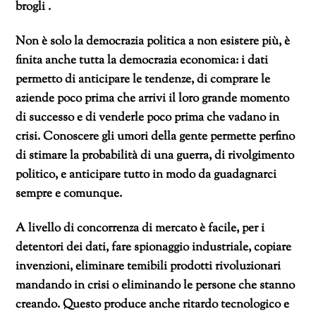
brogli .
Non è solo la democrazia politica a non esistere più, è
finita anche tutta la democrazia economica: i dati
permetto di anticipare le tendenze, di comprare le
aziende poco prima che arrivi il loro grande momento
di successo e di venderle poco prima che vadano in
crisi. Conoscere gli umori della gente permette perfino
di stimare la probabilità di una guerra, di rivolgimento
politico, e anticipare tutto in modo da guadagnarci
sempre e comunque.
A livello di concorrenza di mercato è facile, per i
detentori dei dati, fare spionaggio industriale, copiare
invenzioni, eliminare temibili prodotti rivoluzionari
mandando in crisi o eliminando le persone che stanno
creando. Questo produce anche ritardo tecnologico e