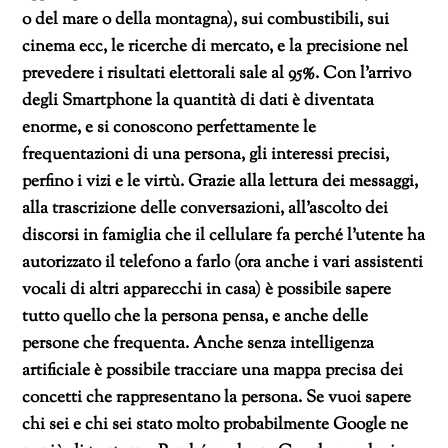
o del mare o della montagna), sui combustibili, sui
cinema ecc, le ricerche di mercato, e la precisione nel
prevedere i risultati elettorali sale al 95%. Con l’arrivo
degli Smartphone la quantità di dati è diventata
enorme, e si conoscono perfettamente le
frequentazioni di una persona, gli interessi precisi,
perfino i vizi e le virtù. Grazie alla lettura dei messaggi,
alla trascrizione delle conversazioni, all’ascolto dei
discorsi in famiglia che il cellulare fa perché l’utente ha
autorizzato il telefono a farlo (ora anche i vari assistenti
vocali di altri apparecchi in casa) è possibile sapere
tutto quello che la persona pensa, e anche delle
persone che frequenta. Anche senza intelligenza
artificiale è possibile tracciare una mappa precisa dei
concetti che rappresentano la persona. Se vuoi sapere
chi sei e chi sei stato molto probabilmente Google ne