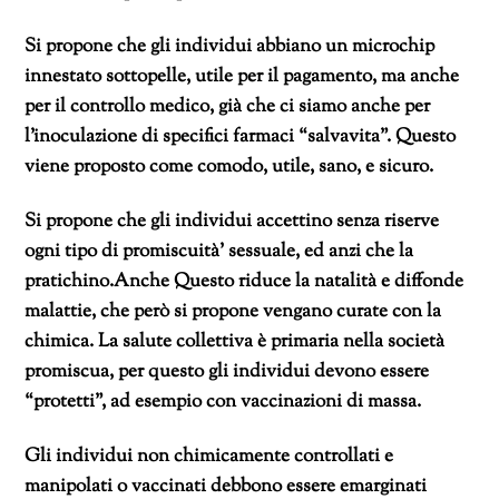
Si propone che gli individui abbiano un microchip
innestato sottopelle, utile per il pagamento, ma anche
per il controllo medico, già che ci siamo anche per
l’inoculazione di specifici farmaci “salvavita”. Questo
viene proposto come comodo, utile, sano, e sicuro.
Si propone che gli individui accettino senza riserve
ogni tipo di promiscuità’ sessuale, ed anzi che la
pratichino.Anche Questo riduce la natalità e diffonde
malattie, che però si propone vengano curate con la
chimica. La salute collettiva è primaria nella società
promiscua, per questo gli individui devono essere
“protetti”, ad esempio con vaccinazioni di massa.
Gli individui non chimicamente controllati e
manipolati o vaccinati debbono essere emarginati