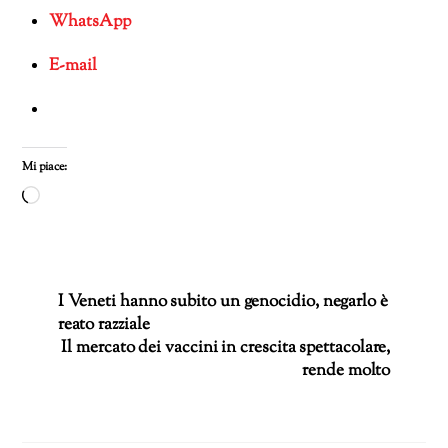
WhatsApp
E-mail
Mi piace:
Caricamento
in
corso…
I Veneti hanno subito un genocidio, negarlo è
reato razziale
Il mercato dei vaccini in crescita spettacolare,
rende molto