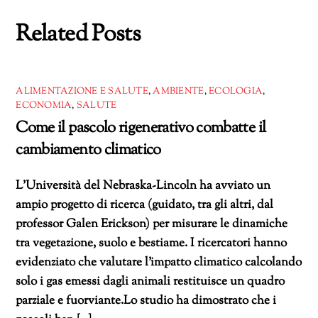
Related Posts
ALIMENTAZIONE E SALUTE
,
AMBIENTE
,
ECOLOGIA
,
ECONOMIA
,
SALUTE
Come il pascolo rigenerativo combatte il
cambiamento climatico
L’Università del Nebraska-Lincoln ha avviato un
ampio progetto di ricerca (guidato, tra gli altri, dal
professor Galen Erickson) per misurare le dinamiche
tra vegetazione, suolo e bestiame. I ricercatori hanno
evidenziato che valutare l’impatto climatico calcolando
solo i gas emessi dagli animali restituisce un quadro
parziale e fuorviante.Lo studio ha dimostrato che i