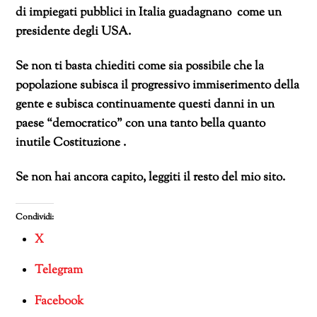
di impiegati pubblici in Italia guadagnano come un
presidente degli USA.
Se non ti basta chiediti come sia possibile che la
popolazione subisca il progressivo immiserimento della
gente e subisca continuamente questi danni in un
paese “democratico” con una tanto bella quanto
inutile Costituzione .
Se non hai ancora capito, leggiti il resto del mio sito.
Condividi:
X
Telegram
Facebook