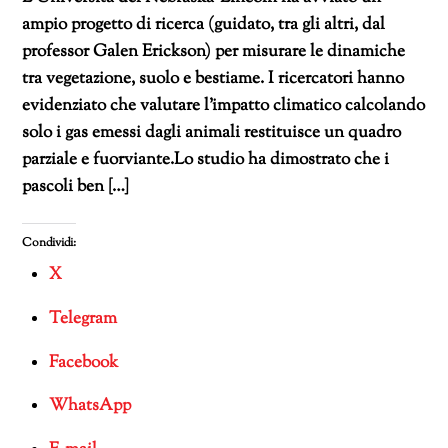
ampio progetto di ricerca (guidato, tra gli altri, dal
professor Galen Erickson) per misurare le dinamiche
tra vegetazione, suolo e bestiame. I ricercatori hanno
evidenziato che valutare l’impatto climatico calcolando
solo i gas emessi dagli animali restituisce un quadro
parziale e fuorviante.Lo studio ha dimostrato che i
pascoli ben […]
Condividi:
X
Telegram
Facebook
WhatsApp