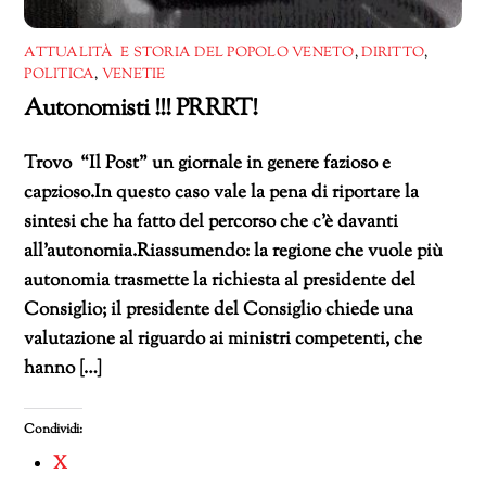
ATTUALITÀ E STORIA DEL POPOLO VENETO
,
DIRITTO
,
POLITICA
,
VENETIE
Autonomisti !!! PRRRT!
Trovo “Il Post” un giornale in genere fazioso e
capzioso.In questo caso vale la pena di riportare la
sintesi che ha fatto del percorso che c’è davanti
all’autonomia.Riassumendo: la regione che vuole più
autonomia trasmette la richiesta al presidente del
Consiglio; il presidente del Consiglio chiede una
valutazione al riguardo ai ministri competenti, che
hanno […]
Condividi:
X