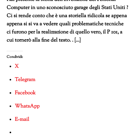
Computer in uno sconosciuto garage degli Stati Uniti ?
Ci si rende conto che è una storiella ridicola se appena
appena si si va a vedere quali problematiche tecniche
ci furono per la realizzazione di quello vero, il P 101, a
cui tornerò alla fine del testo. . […]
Condividi:
X
Telegram
Facebook
WhatsApp
E-mail