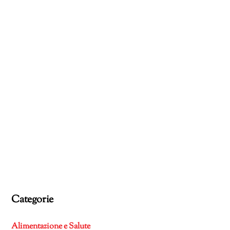
Categorie
Alimentazione e Salute