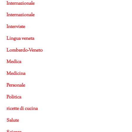
Internazionale
Internazionale
Interviste
Lingua veneta
Lombardo-Veneto
Medica
Medicina
Personale
Politica
ricette di cucina
Salute