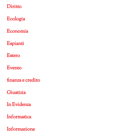
Diritto
Ecologia
Economia
Espianti
Estero
Evento
finanza e credito
Giustizia
In Evidenza
Informatica
Informazione