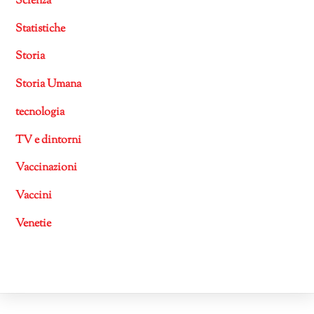
Scienza
Statistiche
Storia
Storia Umana
tecnologia
TV e dintorni
Vaccinazioni
Vaccini
Venetie