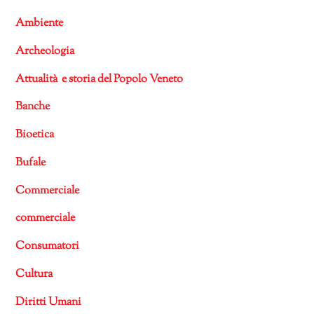
Ambiente
Archeologia
Attualità e storia del Popolo Veneto
Banche
Bioetica
Bufale
Commerciale
commerciale
Consumatori
Cultura
Diritti Umani