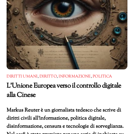
DIRITTI UMANI
,
DIRITTO
,
INFORMAZIONE
,
POLITICA
L’Unione Europea verso il controllo digitale
alla Cinese
Markus Reuter è un giornalista tedesco che scrive di
diritti civili all’informazione, politica digitale,
disinformazione, censura e tecnologie di sorveglianza.