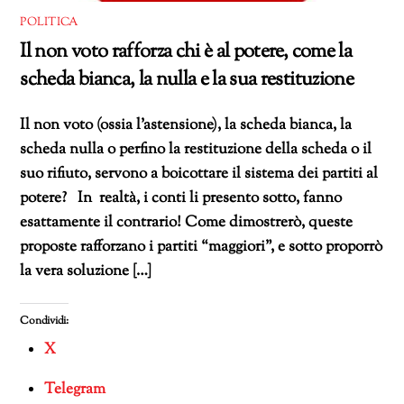
POLITICA
Il non voto rafforza chi è al potere, come la
scheda bianca, la nulla e la sua restituzione
Il non voto (ossia l’astensione), la scheda bianca, la
scheda nulla o perfino la restituzione della scheda o il
suo rifiuto, servono a boicottare il sistema dei partiti al
potere? In realtà, i conti li presento sotto, fanno
esattamente il contrario! Come dimostrerò, queste
proposte rafforzano i partiti “maggiori”, e sotto proporrò
la vera soluzione […]
Condividi:
X
Telegram