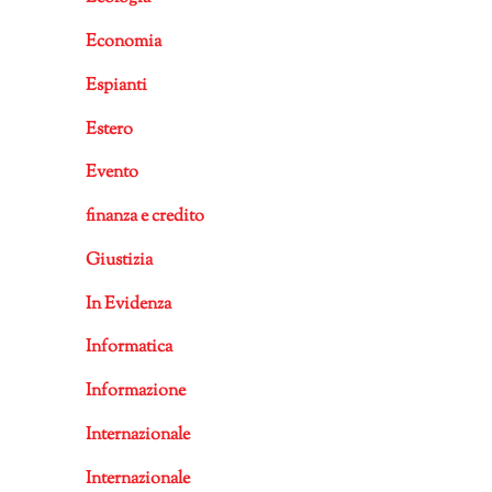
Economia
Espianti
Estero
Evento
finanza e credito
Giustizia
In Evidenza
Informatica
Informazione
Internazionale
Internazionale