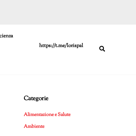
cienza
https://t.me/lorispal
Search
Categorie
Alimentazione e Salute
Ambiente