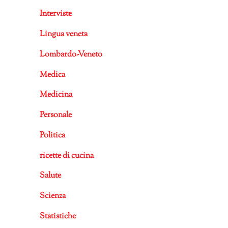
Interviste
Lingua veneta
Lombardo-Veneto
Medica
Medicina
Personale
Politica
ricette di cucina
Salute
Scienza
Statistiche