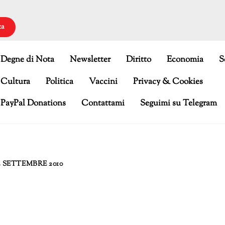
ca
Degne di Nota
Newsletter
Diritto
Economia
S
Cultura
Politica
Vaccini
Privacy & Cookies
PayPal Donations
Contattami
Seguimi su Telegram
2 SETTEMBRE 2010