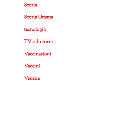
Storia
Storia Umana
tecnologia
TV e dintorni
Vaccinazioni
Vaccini
Venetie