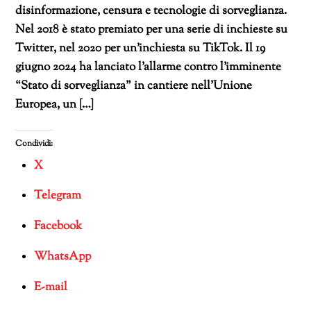
disinformazione, censura e tecnologie di sorveglianza.
Nel 2018 è stato premiato per una serie di inchieste su
Twitter, nel 2020 per un’inchiesta su TikTok. Il 19
giugno 2024 ha lanciato l’allarme contro l’imminente
“Stato di sorveglianza” in cantiere nell’Unione
Europea, un […]
Condividi:
X
Telegram
Facebook
WhatsApp
E-mail