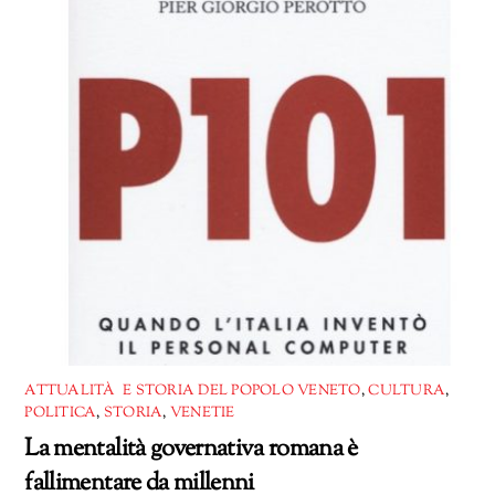
ATTUALITÀ E STORIA DEL POPOLO VENETO
,
CULTURA
,
POLITICA
,
STORIA
,
VENETIE
La mentalità governativa romana è
fallimentare da millenni