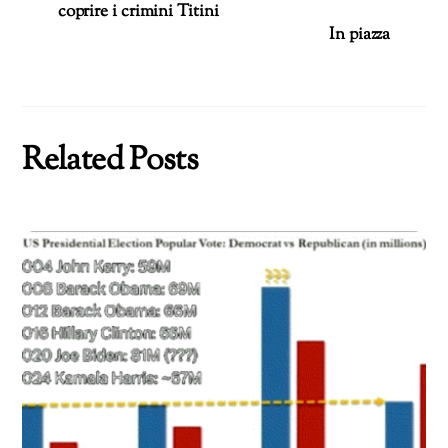
coprire i crimini Titini
In piazza
Related Posts