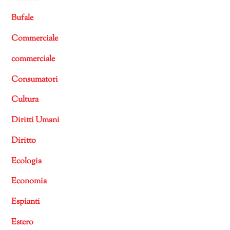
Bufale
Commerciale
commerciale
Consumatori
Cultura
Diritti Umani
Diritto
Ecologia
Economia
Espianti
Estero