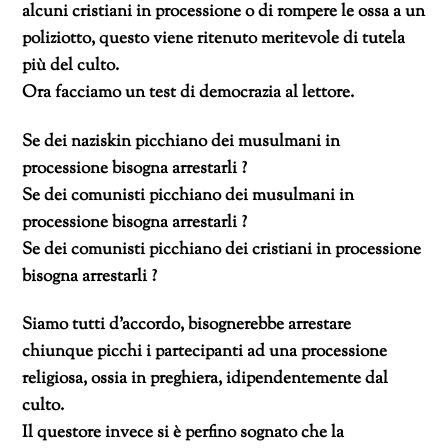
alcuni cristiani in processione o di rompere le ossa a un
poliziotto, questo viene ritenuto meritevole di tutela
più del culto.
Ora facciamo un test di democrazia al lettore.
Se dei naziskin picchiano dei musulmani in
processione bisogna arrestarli ?
Se dei comunisti picchiano dei musulmani in
processione bisogna arrestarli ?
Se dei comunisti picchiano dei cristiani in processione
bisogna arrestarli ?
Siamo tutti d’accordo, bisognerebbe arrestare
chiunque picchi i partecipanti ad una processione
religiosa, ossia in preghiera, idipendentemente dal
culto.
Il questore invece si è perfino sognato che la