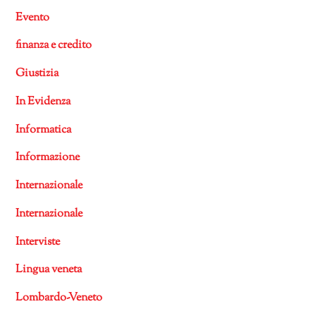
Evento
finanza e credito
Giustizia
In Evidenza
Informatica
Informazione
Internazionale
Internazionale
Interviste
Lingua veneta
Lombardo-Veneto