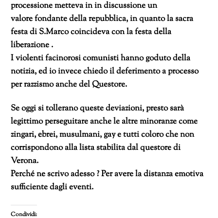
processione metteva in in discussione un
valore fondante della repubblica, in quanto la sacra
festa di S.Marco coincideva con la festa della
liberazione .
I violenti facinorosi comunisti hanno goduto della
notizia, ed io invece chiedo il deferimento a processo
per razzismo anche del Questore.
Se oggi si tollerano queste deviazioni, presto sarà
legittimo perseguitare anche le altre minoranze come
zingari, ebrei, musulmani, gay e tutti coloro che non
corrispondono alla lista stabilita dal questore di
Verona.
Perché ne scrivo adesso ? Per avere la distanza emotiva
sufficiente dagli eventi.
Condividi: