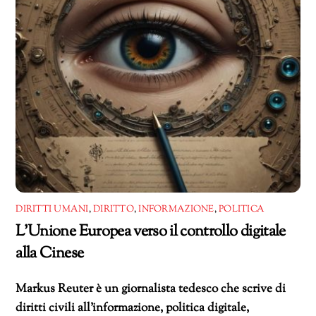
DIRITTI UMANI
,
DIRITTO
,
INFORMAZIONE
,
POLITICA
L’Unione Europea verso il controllo digitale
alla Cinese
Markus Reuter è un giornalista tedesco che scrive di
diritti civili all’informazione, politica digitale,