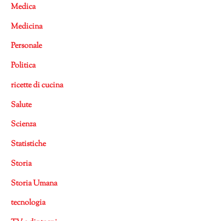
Medica
Medicina
Personale
Politica
ricette di cucina
Salute
Scienza
Statistiche
Storia
Storia Umana
tecnologia