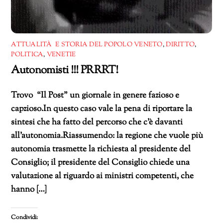
ATTUALITÀ E STORIA DEL POPOLO VENETO
,
DIRITTO
,
POLITICA
,
VENETIE
Autonomisti !!! PRRRT!
Trovo “Il Post” un giornale in genere fazioso e
capzioso.In questo caso vale la pena di riportare la
sintesi che ha fatto del percorso che c’è davanti
all’autonomia.Riassumendo: la regione che vuole più
autonomia trasmette la richiesta al presidente del
Consiglio; il presidente del Consiglio chiede una
valutazione al riguardo ai ministri competenti, che
hanno […]
Condividi: