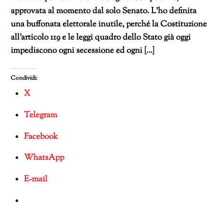
approvata al momento dal solo Senato. L’ho definita
una buffonata elettorale inutile, perché la Costituzione
all’articolo 119 e le leggi quadro dello Stato già oggi
impediscono ogni secessione ed ogni […]
Condividi:
X
Telegram
Facebook
WhatsApp
E-mail