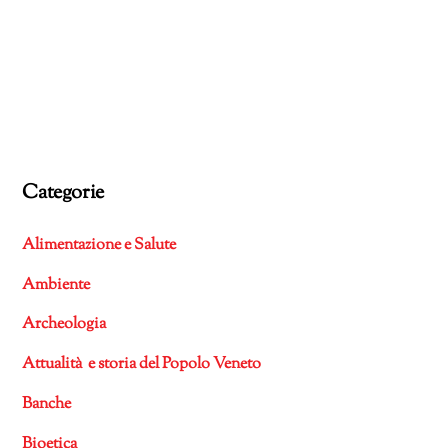
Categorie
Alimentazione e Salute
Ambiente
Archeologia
Attualità e storia del Popolo Veneto
Banche
Bioetica