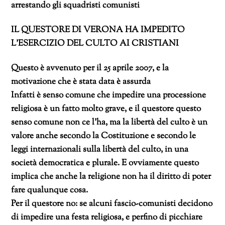
arrestando gli squadristi comunisti
IL QUESTORE DI VERONA HA IMPEDITO
L’ESERCIZIO DEL CULTO AI CRISTIANI
Questo è avvenuto per il 25 aprile 2007, e la
motivazione che è stata data è assurda
Infatti è senso comune che impedire una processione
religiosa è un fatto molto grave, e il questore questo
senso comune non ce l’ha, ma la libertà del culto è un
valore anche secondo la Costituzione e secondo le
leggi internazionali sulla libertà del culto, in una
società democratica e plurale. E ovviamente questo
implica che anche la religione non ha il diritto di poter
fare qualunque cosa.
Per il questore no: se alcuni fascio-comunisti decidono
di impedire una festa religiosa, e perfino di picchiare