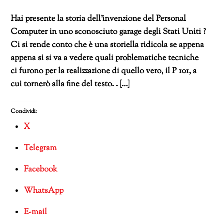
Hai presente la storia dell’invenzione del Personal
Computer in uno sconosciuto garage degli Stati Uniti ?
Ci si rende conto che è una storiella ridicola se appena
appena si si va a vedere quali problematiche tecniche
ci furono per la realizzazione di quello vero, il P 101, a
cui tornerò alla fine del testo. . […]
Condividi:
X
Telegram
Facebook
WhatsApp
E-mail