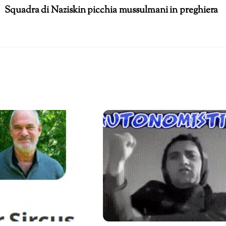
Squadra di Naziskin picchia mussulmani in preghiera