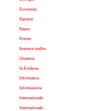
Economia
Espianti
Estero
Evento
finanza e credito
Giustizia
In Evidenza
Informatica
Informazione
Internazionale
Internazionale