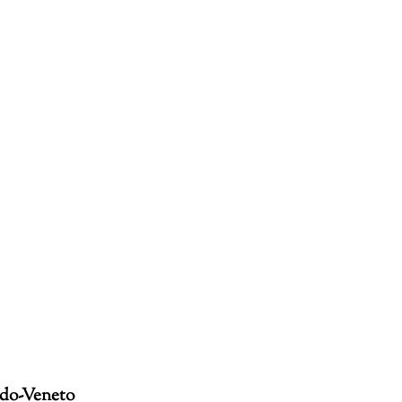
ardo-Veneto