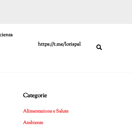
cienza
https://t.me/lorispal
Search
Categorie
Alimentazione e Salute
Ambiente