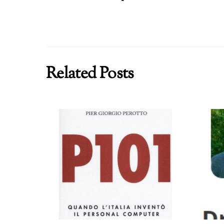
Related Posts