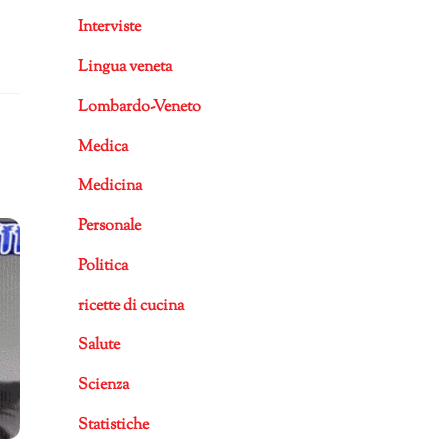
Interviste
Lingua veneta
Lombardo-Veneto
Medica
Medicina
Personale
Politica
ricette di cucina
Salute
Scienza
Statistiche