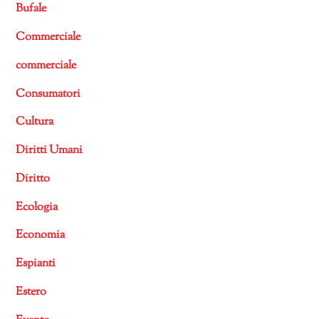
Bufale
Commerciale
commerciale
Consumatori
Cultura
Diritti Umani
Diritto
Ecologia
Economia
Espianti
Estero