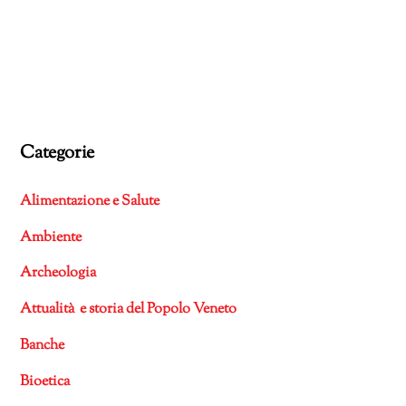
Categorie
Alimentazione e Salute
Ambiente
Archeologia
Attualità e storia del Popolo Veneto
Banche
Bioetica