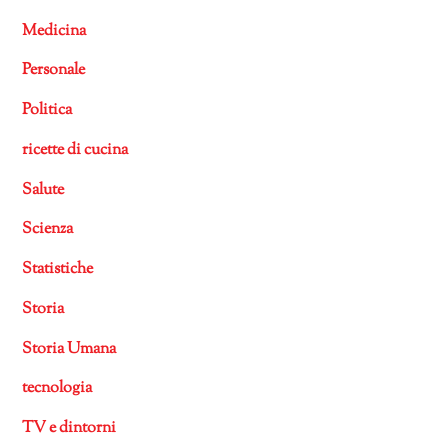
Medicina
Personale
Politica
ricette di cucina
Salute
Scienza
Statistiche
Storia
Storia Umana
tecnologia
TV e dintorni