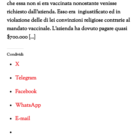
che essa non si era vaccinata nonostante venisse
richiesto dall’azienda. Esso era ingiustificato ed in
violazione delle di lei convinzioni religiose contrarie al
mandato vaccinale. L’azienda ha dovuto pagare quasi
$700.000 […]
Condividi:
X
Telegram
Facebook
WhatsApp
E-mail