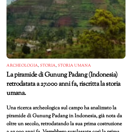
ARCHEOLOGIA
,
STORIA
,
STORIA UMANA
La piramide di Gunung Padang (Indonesia)
retrodatata a 27.000 anni fa, riscritta la storia
umana.
Una ricerca archeologica sul campo ha analizzato la
piramide di Gunung Padang in Indonesia, già nota da
oltre un secolo, retrodatando la sua prima costruzione