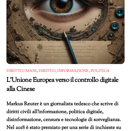
DIRITTI UMANI
,
DIRITTO
,
INFORMAZIONE
,
POLITICA
L’Unione Europea verso il controllo digitale
alla Cinese
Markus Reuter è un giornalista tedesco che scrive di
diritti civili all’informazione, politica digitale,
disinformazione, censura e tecnologie di sorveglianza.
Nel 2018 è stato premiato per una serie di inchieste su