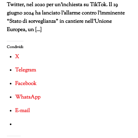
Twitter, nel 2020 per un’inchiesta su TikTok. Il 19
giugno 2024 ha lanciato l’allarme contro l’imminente
“Stato di sorveglianza” in cantiere nell’Unione
Europea, un […]
Condividi:
X
Telegram
Facebook
WhatsApp
E-mail