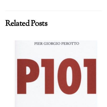
Related Posts