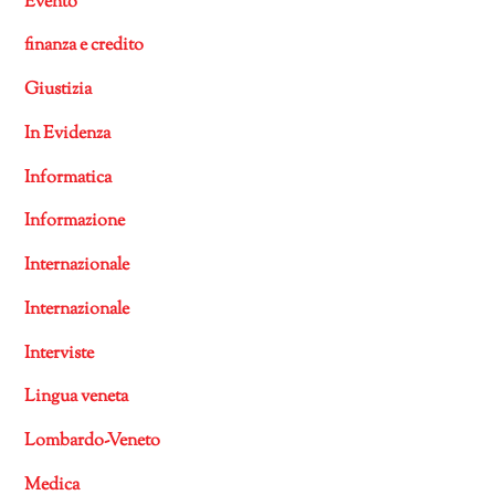
Evento
finanza e credito
Giustizia
In Evidenza
Informatica
Informazione
Internazionale
Internazionale
Interviste
Lingua veneta
Lombardo-Veneto
Medica