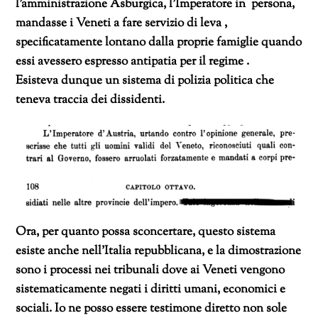
l’amministrazione Asburgica, l’Imperatore in persona,
mandasse i Veneti a fare servizio di leva ,
specificatamente lontano dalla proprie famiglie quando
essi avessero espresso antipatia per il regime .
Esisteva dunque un sistema di polizia politica che
teneva traccia dei dissidenti.
Ora, per quanto possa sconcertare, questo sistema
esiste anche nell’Italia repubblicana, e la dimostrazione
sono i processi nei tribunali dove ai Veneti vengono
sistematicamente negati i diritti umani, economici e
sociali. Io ne posso essere testimone diretto non sole