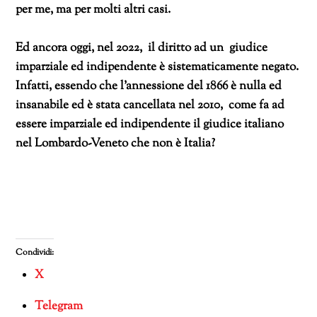
per me, ma per molti altri casi.
Ed ancora oggi, nel 2022, il diritto ad un giudice
imparziale ed indipendente è sistematicamente negato.
Infatti, essendo che l’annessione del 1866 è nulla ed
insanabile ed è stata cancellata nel 2010, come fa ad
essere imparziale ed indipendente il giudice italiano
nel Lombardo-Veneto che non è Italia?
Condividi:
X
Telegram