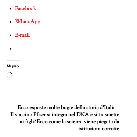
Facebook
WhatsApp
E-mail
Mi piace:
Caricamento
in
corso…
Ecco esposte molte bugie della storia d’Italia
Il vaccino Pfizer si integra nel DNA e si trasmette
ai figli? Ecco come la scienza viene piegata da
istituzioni corrotte