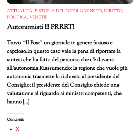
ATTUALITÀ E STORIA DEL POPOLO VENETO
,
DIRITTO
,
POLITICA
,
VENETIE
Autonomisti !!! PRRRT!
Trovo “Il Post” un giornale in genere fazioso e
capzioso.In questo caso vale la pena di riportare la
sintesi che ha fatto del percorso che c’è davanti
all’autonomia.Riassumendo: la regione che vuole più
autonomia trasmette la richiesta al presidente del
Consiglio; il presidente del Consiglio chiede una
valutazione al riguardo ai ministri competenti, che
hanno […]
Condividi:
X