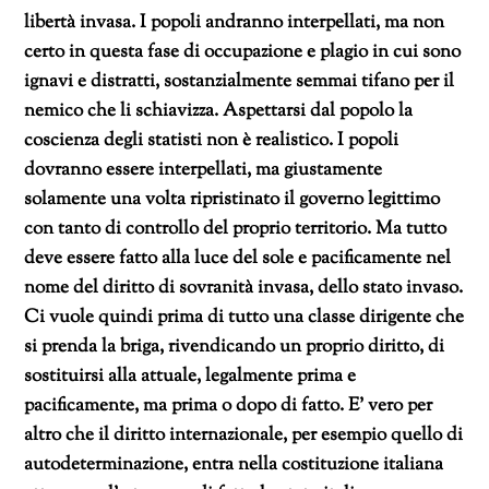
libertà invasa. I popoli andranno interpellati, ma non
certo in questa fase di occupazione e plagio in cui sono
ignavi e distratti, sostanzialmente semmai tifano per il
nemico che li schiavizza. Aspettarsi dal popolo la
coscienza degli statisti non è realistico. I popoli
dovranno essere interpellati, ma giustamente
solamente una volta ripristinato il governo legittimo
con tanto di controllo del proprio territorio. Ma tutto
deve essere fatto alla luce del sole e pacificamente nel
nome del diritto di sovranità invasa, dello stato invaso.
Ci vuole quindi prima di tutto una classe dirigente che
si prenda la briga, rivendicando un proprio diritto, di
sostituirsi alla attuale, legalmente prima e
pacificamente, ma prima o dopo di fatto. E’ vero per
altro che il diritto internazionale, per esempio quello di
autodeterminazione, entra nella costituzione italiana