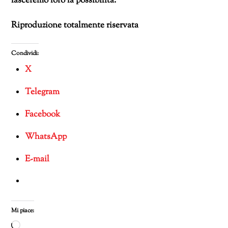
lasceremo loro la possibilità.
Riproduzione totalmente riservata
Condividi:
X
Telegram
Facebook
WhatsApp
E-mail
Mi piace:
Caricamento