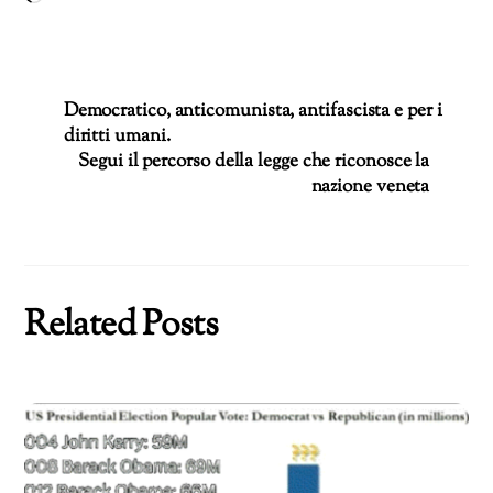
in
corso…
Democratico, anticomunista, antifascista e per i
diritti umani.
Segui il percorso della legge che riconosce la
nazione veneta
Related Posts