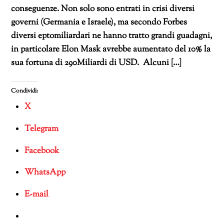
conseguenze. Non solo sono entrati in crisi diversi
governi (Germania e Israele), ma secondo Forbes
diversi eptomiliardari ne hanno tratto grandi guadagni,
in particolare Elon Mask avrebbe aumentato del 10% la
sua fortuna di 290Miliardi di USD. Alcuni […]
Condividi:
X
Telegram
Facebook
WhatsApp
E-mail