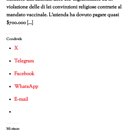
violazione delle di lei convinzioni religiose contrarie al
mandato vaccinale. L’azienda ha dovuto pagare quasi
$700.000 […]
Condividi:
X
Telegram
Facebook
WhatsApp
E-mail
Mi piace: