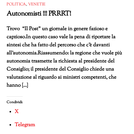
POLITICA
,
VENETIE
Autonomisti !!! PRRRT!
Trovo “Il Post” un giornale in genere fazioso e
capzioso.In questo caso vale la pena di riportare la
sintesi che ha fatto del percorso che c’è davanti
all’autonomia.Riassumendo: la regione che vuole più
autonomia trasmette la richiesta al presidente del
Consiglio; il presidente del Consiglio chiede una
valutazione al riguardo ai ministri competenti, che
hanno […]
Condividi:
X
Telegram