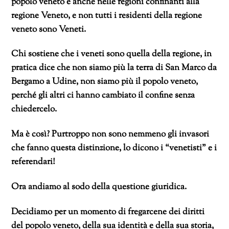
popolo veneto è anche nelle regioni confinanti alla
regione Veneto, e non tutti i residenti della regione
veneto sono Veneti.
Chi sostiene che i veneti sono quella della regione, in
pratica dice che non siamo più la terra di San Marco da
Bergamo a Udine, non siamo più il popolo veneto,
perché gli altri ci hanno cambiato il confine senza
chiedercelo.
Ma è così? Purtroppo non sono nemmeno gli invasori
che fanno questa distinzione, lo dicono i “venetisti” e i
referendari!
Ora andiamo al sodo della questione giuridica.
Decidiamo per un momento di fregarcene dei diritti
del popolo veneto, della sua identità e della sua storia,