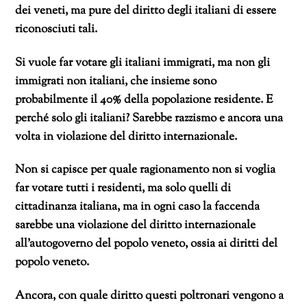
dei veneti, ma pure del diritto degli italiani di essere
riconosciuti tali.
Si vuole far votare gli italiani immigrati, ma non gli
immigrati non italiani, che insieme sono
probabilmente il 40% della popolazione residente. E
perché solo gli italiani? Sarebbe razzismo e ancora una
volta in violazione del diritto internazionale.
Non si capisce per quale ragionamento non si voglia
far votare tutti i residenti, ma solo quelli di
cittadinanza italiana, ma in ogni caso la faccenda
sarebbe una violazione del diritto internazionale
all’autogoverno del popolo veneto, ossia ai diritti del
popolo veneto.
Ancora, con quale diritto questi poltronari vengono a