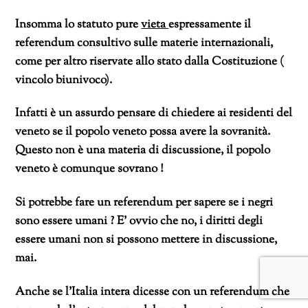
Insomma lo statuto pure
vieta
espressamente il
referendum consultivo sulle materie internazionali,
come per altro riservate allo stato dalla Costituzione (
vincolo biunivoco).
Infatti è un assurdo pensare di chiedere ai residenti del
veneto se il popolo veneto possa avere la sovranità.
Questo non è una materia di discussione, il popolo
veneto è comunque sovrano !
Si potrebbe fare un referendum per sapere se i negri
sono essere umani ? E’ ovvio che no, i diritti degli
essere umani non si possono mettere in discussione,
mai.
Anche se l’Italia intera dicesse con un referendum che