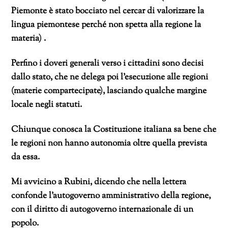
Piemonte è stato bocciato nel cercar di valorizzare la
lingua piemontese perché non spetta alla regione la
materia) .
Perfino i doveri generali verso i cittadini sono decisi
dallo stato, che ne delega poi l’esecuzione alle regioni
(materie compartecipate), lasciando qualche margine
locale negli statuti.
Chiunque conosca la Costituzione italiana sa bene che
le regioni non hanno autonomia oltre quella prevista
da essa.
Mi avvicino a Rubini, dicendo che nella lettera
confonde l’autogoverno amministrativo della regione,
con il diritto di autogoverno internazionale di un
popolo.