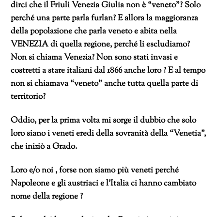
dirci che il Friuli Venezia Giulia non è “veneto”? Solo
perché una parte parla furlan? E allora la maggioranza
della popolazione che parla veneto e abita nella
VENEZIA di quella regione, perché li escludiamo?
Non si chiama Venezia? Non sono stati invasi e
costretti a stare italiani dal 1866 anche loro ? E al tempo
non si chiamava “veneto” anche tutta quella parte di
territorio?
Oddio, per la prima volta mi sorge il dubbio che solo
loro siano i veneti eredi della sovranità della “Venetia”,
che iniziò a Grado.
Loro e/o noi , forse non siamo più veneti perché
Napoleone e gli austriaci e l’Italia ci hanno cambiato
nome della regione ?