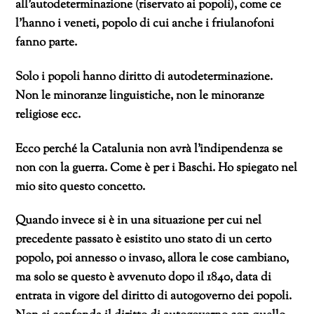
all’autodeterminazione (riservato ai popoli), come ce
l’hanno i veneti, popolo di cui anche i friulanofoni
fanno parte.
Solo i popoli hanno diritto di autodeterminazione.
Non le minoranze linguistiche, non le minoranze
religiose ecc.
Ecco perché la Catalunia non avrà l’indipendenza se
non con la guerra. Come è per i Baschi. Ho spiegato nel
mio sito questo concetto.
Quando invece si è in una situazione per cui nel
precedente passato è esistito uno stato di un certo
popolo, poi annesso o invaso, allora le cose cambiano,
ma solo se questo è avvenuto dopo il 1840, data di
entrata in vigore del diritto di autogoverno dei popoli.