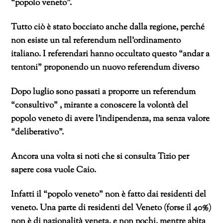
“popolo veneto”.
Tutto ciò è stato bocciato anche dalla regione, perché
non esiste un tal referendum nell’ordinamento
italiano. I referendari hanno occultato questo “andar a
tentoni” proponendo un nuovo referendum diverso
Dopo luglio sono passati a proporre un referendum
“consultivo” , mirante a conoscere la volontà del
popolo veneto di avere l’indipendenza, ma senza valore
“deliberativo”.
Ancora una volta si noti che si consulta Tizio per
sapere cosa vuole Caio.
Infatti il “popolo veneto” non è fatto dai residenti del
veneto. Una parte di residenti del Veneto (forse il 40%)
non è di nazionalità veneta, e non pochi, mentre abita