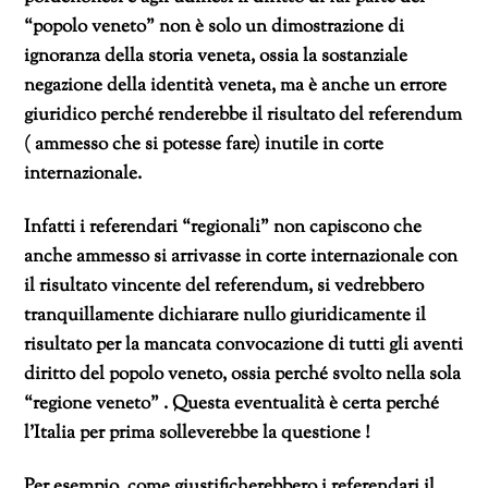
“popolo veneto” non è solo un dimostrazione di
ignoranza della storia veneta, ossia la sostanziale
negazione della identità veneta, ma è anche un errore
giuridico perché renderebbe il risultato del referendum
( ammesso che si potesse fare) inutile in corte
internazionale.
Infatti i referendari “regionali” non capiscono che
anche ammesso si arrivasse in corte internazionale con
il risultato vincente del referendum, si vedrebbero
tranquillamente dichiarare nullo giuridicamente il
risultato per la mancata convocazione di tutti gli aventi
diritto del popolo veneto, ossia perché svolto nella sola
“regione veneto” . Questa eventualità è certa perché
l’Italia per prima solleverebbe la questione !
Per esempio, come giustificherebbero i referendari il