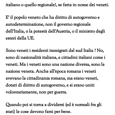
italiano o quello regionale!, se fatta in nome dei veneti.
E’ il popolo veneto che ha diritto di autogoverno e
autodeterminazione, non il governo regionale
dell’Italia, o la potestà dell’Austria, o il ministro degli
esteri della UE.
Sono veneti i residenti immigrati dal sud Italia ? No,
sono di nazionalità italiana, e cittadini italiani come i
veneti. Ma i veneti sono una nazione diversa, sono la
nazione veneta. Anche all’epoca romana i veneti
avevano la cittadinanza romana, ma erano veneti,
dotati di diritto di autogoverno, e si erano uniti
volontariamente, non per guerra.
Quando poi si torna a dividersi (ed è normali fra gli
stati) le cose devono farsi per bene.