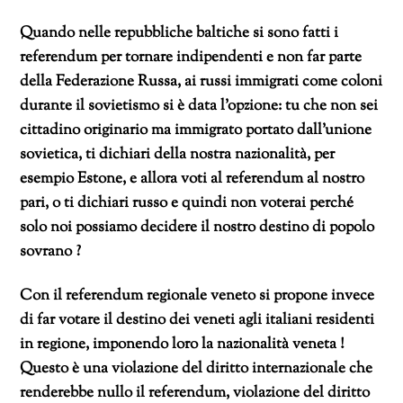
Quando nelle repubbliche baltiche si sono fatti i
referendum per tornare indipendenti e non far parte
della Federazione Russa, ai russi immigrati come coloni
durante il sovietismo si è data l’opzione: tu che non sei
cittadino originario ma immigrato portato dall’unione
sovietica, ti dichiari della nostra nazionalità, per
esempio Estone, e allora voti al referendum al nostro
pari, o ti dichiari russo e quindi non voterai perché
solo noi possiamo decidere il nostro destino di popolo
sovrano ?
Con il referendum regionale veneto si propone invece
di far votare il destino dei veneti agli italiani residenti
in regione, imponendo loro la nazionalità veneta !
Questo è una violazione del diritto internazionale che
renderebbe nullo il referendum, violazione del diritto