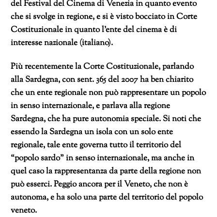
del Festival del Cinema di Venezia in quanto evento
che si svolge in regione, e si è visto bocciato in Corte
Costituzionale in quanto l’ente del cinema è di
interesse nazionale (italiano).
Più recentemente la Corte Costituzionale, parlando
alla Sardegna, con sent. 365 del 2007 ha ben chiarito
che un ente regionale non può rappresentare un popolo
in senso internazionale, e parlava alla regione
Sardegna, che ha pure autonomia speciale. Si noti che
essendo la Sardegna un isola con un solo ente
regionale, tale ente governa tutto il territorio del
“popolo sardo” in senso internazionale, ma anche in
quel caso la rappresentanza da parte della regione non
può esserci. Peggio ancora per il Veneto, che non è
autonoma, e ha solo una parte del territorio del popolo
veneto.