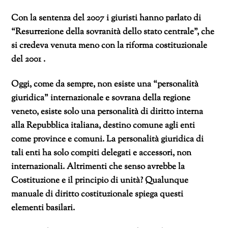
Con la sentenza del 2007 i giuristi hanno parlato di
“Resurrezione della sovranità dello stato centrale”, che
si credeva venuta meno con la riforma costituzionale
del 2001 .
Oggi, come da sempre, non esiste una “personalità
giuridica” internazionale e sovrana della regione
veneto, esiste solo una personalità di diritto interna
alla Repubblica italiana, destino comune agli enti
come province e comuni. La personalità giuridica di
tali enti ha solo compiti delegati e accessori, non
internazionali. Altrimenti che senso avrebbe la
Costituzione e il principio di unità? Qualunque
manuale di diritto costituzionale spiega questi
elementi basilari.