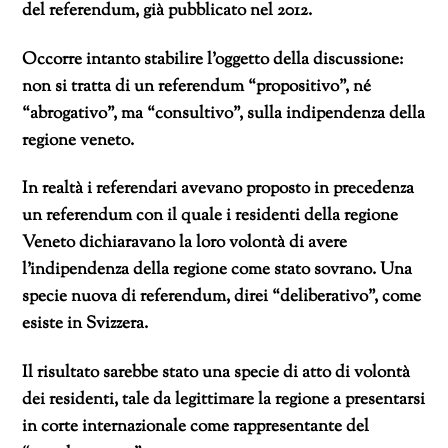
del referendum, già pubblicato nel 2012.
Occorre intanto stabilire l’oggetto della discussione:
non si tratta di un referendum “propositivo”, né
“abrogativo”, ma “consultivo”, sulla indipendenza della
regione veneto.
In realtà i referendari avevano proposto in precedenza
un referendum con il quale i residenti della regione
Veneto dichiaravano la loro volontà di avere
l’indipendenza della regione come stato sovrano. Una
specie nuova di referendum, direi “deliberativo”, come
esiste in Svizzera.
Il risultato sarebbe stato una specie di atto di volontà
dei residenti, tale da legittimare la regione a presentarsi
in corte internazionale come rappresentante del