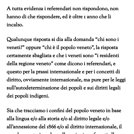
A tutta evidenza i referendari non rispondono, non
hanno di che rispondere, ed è oltre 1 anno che li
incalzo.
Qualunque risposta si dia alla domanda “chi sono i
veneti?” oppure “chi è il popolo veneto”, la risposta
certamente sbagliata e che i veneti sono “i residenti
della regione veneto” come dicono i referendari, e
questo per la prassi internazionale e per i concetti di
diritto, ovviamente internazionale, ma pure per le leggi
sull’autodeterminazione dei popoli e sui diritti legali
dei popoli indigeni.
Sia che tracciamo i confini del popolo veneto in base
alla lingua e/o alla storia e/o al diritto legale e/o
all’annessione del 1866 e/o al diritto internazionale, il