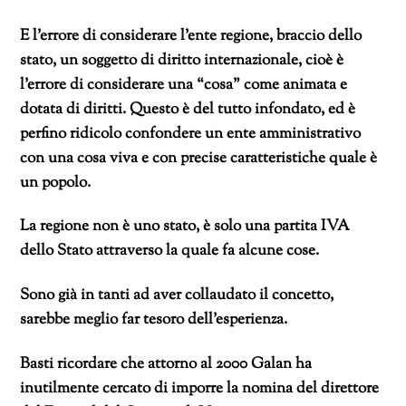
E l’errore di considerare l’ente regione, braccio dello
stato, un soggetto di diritto internazionale, cioè è
l’errore di considerare una “cosa” come animata e
dotata di diritti. Questo è del tutto infondato, ed è
perfino ridicolo confondere un ente amministrativo
con una cosa viva e con precise caratteristiche quale è
un popolo.
La regione non è uno stato, è solo una partita IVA
dello Stato attraverso la quale fa alcune cose.
Sono già in tanti ad aver collaudato il concetto,
sarebbe meglio far tesoro dell’esperienza.
Basti ricordare che attorno al 2000 Galan ha
inutilmente cercato di imporre la nomina del direttore