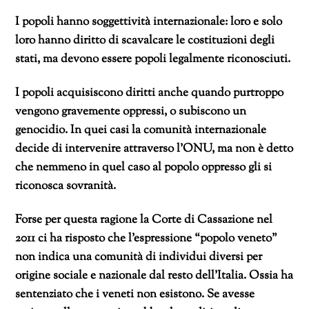
I popoli hanno soggettività internazionale: loro e solo
loro hanno diritto di scavalcare le costituzioni degli
stati, ma devono essere popoli legalmente riconosciuti.
I popoli acquisiscono diritti anche quando purtroppo
vengono gravemente oppressi, o subiscono un
genocidio. In quei casi la comunità internazionale
decide di intervenire attraverso l’ONU, ma non è detto
che nemmeno in quel caso al popolo oppresso gli si
riconosca sovranità.
Forse per questa ragione la Corte di Cassazione nel
2011 ci ha risposto che l’espressione “popolo veneto”
non indica una comunità di individui diversi per
origine sociale e nazionale dal resto dell’Italia. Ossia ha
sentenziato che i veneti non esistono. Se avesse