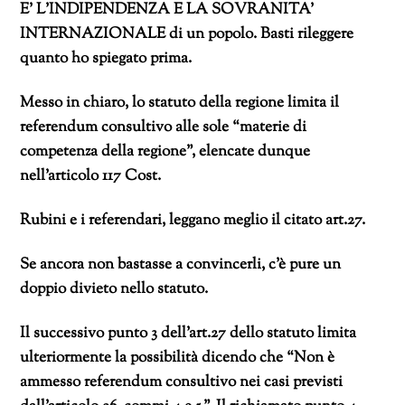
E’ L’INDIPENDENZA E LA SOVRANITA’
INTERNAZIONALE di un popolo. Basti rileggere
quanto ho spiegato prima.
Messo in chiaro, lo statuto della regione limita il
referendum consultivo alle sole “materie di
competenza della regione”, elencate dunque
nell’articolo 117 Cost.
Rubini e i referendari, leggano meglio il citato art.27.
Se ancora non bastasse a convincerli, c’è pure un
doppio divieto nello statuto.
Il successivo punto 3 dell’art.27 dello statuto limita
ulteriormente la possibilità dicendo che “Non è
ammesso referendum consultivo nei casi previsti