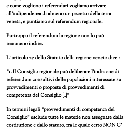
e come vogliono i referendari vogliamo arrivare
all’indipendenza di almeno un pezzetto della terra
veneta, e puntiamo sul referendum regionale.
Purtroppo il referendum la regione non lo può
nemmeno indire.
L’ articolo 27 dello Statuto della regione veneto dice :
“1. Il Consiglio regionale può deliberare l’indizione di
referendum consultivi delle popolazioni interessate su
provvedimenti o proposte di provvedimenti di
competenza del Consiglio [..]”
In termini legali “provvedimenti di competenza del
Consiglio” esclude tutte le materie non assegnate dalla
costituzione e dallo statuto, fra le quale certo NON C’