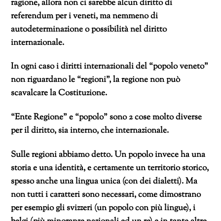
ragione, allora non ci sarebbe alcun diritto di
referendum per i veneti, ma nemmeno di
autodeterminazione o possibilità nel diritto
internazionale.
In ogni caso i diritti internazionali del “popolo veneto”
non riguardano le “regioni”, la regione non può
scavalcare la Costituzione.
“Ente Regione” e “popolo” sono 2 cose molto diverse
per il diritto, sia interno, che internazionale.
Sulle regioni abbiamo detto. Un popolo invece ha una
storia e una identità, e certamente un territorio storico,
spesso anche una lingua unica (con dei dialetti). Ma
non tutti i caratteri sono necessari, come dimostrano
per esempio gli svizzeri (un popolo con più lingue), i