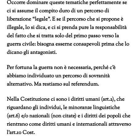
Occorre dominare queste tematiche perfettamente se
ci si assume il compito duro di un percorso di
liberazione “legale”. E se il percorso che si propone è
illegale, lo si dica, e ci si prenda pure la responsabilità
del fatto che si tratta solo del primo passo verso la
guerra civile: bisogna esserne consapevoli prima che lo
dicano gli antagonisti.
Per fortuna la guerra non è necessaria, perché c’è
abbiamo individuato un percorso di sovranità
alternativo. Ma restiamo sul referendum.
Nella Costituzione ci sono i diritti umani (art.2), che
riguardano gli individui, le minoranze linguistiche
(art.6) e/o nazionali (non citate) e i diritti dei popoli che
rientrano come diritti umani e internazionali attraverso
l’art.10 Cost.