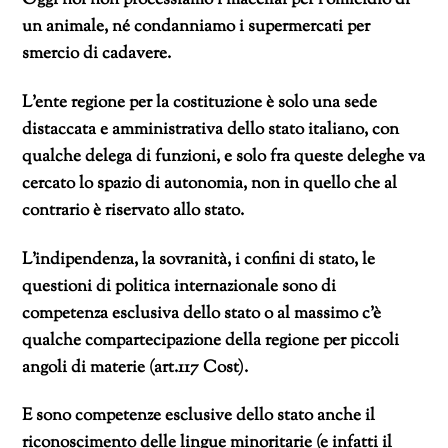
un animale, né condanniamo i supermercati per
smercio di cadavere.
L’ente regione per la costituzione è solo una sede
distaccata e amministrativa dello stato italiano, con
qualche delega di funzioni, e solo fra queste deleghe va
cercato lo spazio di autonomia, non in quello che al
contrario è riservato allo stato.
L’indipendenza, la sovranità, i confini di stato, le
questioni di politica internazionale sono di
competenza esclusiva dello stato o al massimo c’è
qualche compartecipazione della regione per piccoli
angoli di materie (art.117 Cost).
E sono competenze esclusive dello stato anche il
riconoscimento delle lingue minoritarie (e infatti il