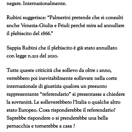
negare. Internazionalmente.
Rubini suggerisce: “Palmerini pretende che si consulti
anche Venezia-Giulia e Friuli perché mira ad annullare
il plebiscito del 1866.”
Sappia Rubini che il plebiscito è già stato annullato
con legge n.212 del 2010.
Tutte queste criticità che sollevo da oltre 1 anno,
verrebbero poi inevitabilmente sollevate nella corte
internazionale di giustizia qualora un presunto
rappresentante “referendario” si presentasse a chiedere
la sovranità. Le solleverebbero l’Italia o qualche altro
stato Europeo. Cosa risponderebbe il referendario?
Saprebbe rispondere o si prenderebbe una bella
pernacchia e tornerebbe a casa ?