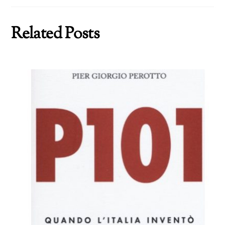
Related Posts