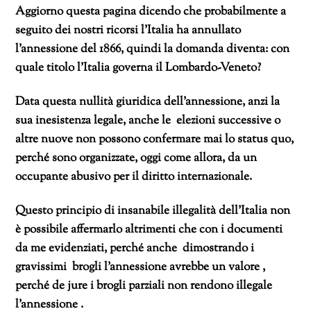
Aggiorno questa pagina dicendo che probabilmente a
seguito dei nostri ricorsi l’Italia ha annullato
l’annessione del 1866, quindi la domanda diventa: con
quale titolo l’Italia governa il Lombardo-Veneto?
Data questa nullità giuridica dell’annessione, anzi la
sua inesistenza legale, anche le elezioni successive o
altre nuove non possono confermare mai lo status quo,
perché sono organizzate, oggi come allora, da un
occupante abusivo per il diritto internazionale.
Questo principio di insanabile illegalità dell’Italia non
è possibile affermarlo altrimenti che con i documenti
da me evidenziati, perché anche dimostrando i
gravissimi brogli l’annessione avrebbe un valore ,
perché de jure i brogli parziali non rendono illegale
l’annessione .