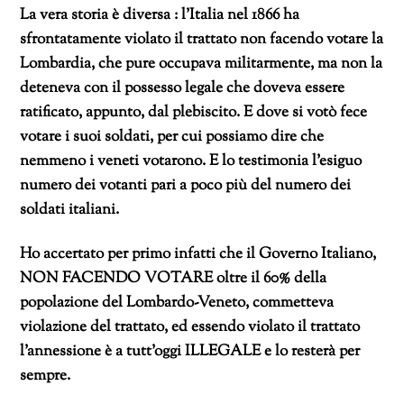
La vera storia è diversa : l’Italia nel 1866 ha
sfrontatamente violato il trattato non facendo votare la
Lombardia, che pure occupava militarmente, ma non la
deteneva con il possesso legale che doveva essere
ratificato, appunto, dal plebiscito. E dove si votò fece
votare i suoi soldati, per cui possiamo dire che
nemmeno i veneti votarono. E lo testimonia l’esiguo
numero dei votanti pari a poco più del numero dei
soldati italiani.
Ho accertato per primo infatti che il Governo Italiano,
NON FACENDO VOTARE oltre il 60% della
popolazione del Lombardo-Veneto, commetteva
violazione del trattato, ed essendo violato il trattato
l’annessione è a tutt’oggi ILLEGALE e lo resterà per
sempre.