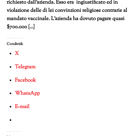
richiesto dall’azienda. Esso era ingiustificato ed in
violazione delle di lei convinzioni religiose contrarie al
mandato vaccinale. L’azienda ha dovuto pagare quasi
$700.000 […]
Condividi:
X
Telegram
Facebook
WhatsApp
E-mail