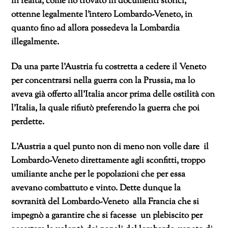
in realtà, come ho trovato in documenti storici,
ottenne legalmente l’intero Lombardo-Veneto, in
quanto fino ad allora possedeva la Lombardia
illegalmente.
Da una parte l’Austria fu costretta a cedere il Veneto
per concentrarsi nella guerra con la Prussia, ma lo
aveva già offerto all’Italia ancor prima delle ostilità con
l’Italia, la quale rifiutò preferendo la guerra che poi
perdette.
L’Austria a quel punto non di meno non volle dare il
Lombardo-Veneto direttamente agli sconfitti, troppo
umiliante anche per le popolazioni che per essa
avevano combattuto e vinto. Dette dunque la
sovranità del Lombardo-Veneto alla Francia che si
impegnò a garantire che si facesse un plebiscito per