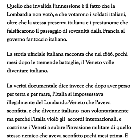
Quello che invalida l’annessione è il fatto che la
Lombardia non votò, e che votarono i soldati italiani,
oltre che la stessa presenza italiana e i prestanome che
falsificarono il passaggio di sovranità dalla Francia al
governo fantoccio italiano.
La storia ufficiale italiana racconta che nel 1866, pochi
mesi dopo le tremende battaglie, il Veneto volle
diventare italiano.
La verità documentale dice invece che dopo aver perso
per terra e per mare, l’Italia si impossessava
illegalmente del Lombardo-Veneto che l’aveva
sconfitta, e che divenne italiano non volontariamente
ma perché l’Italia violò gli accordi internazionali, e
costrinse i Veneti a subire l’invasione militare di quello
stesso nemico che aveva sconfitto pochi mesi prima. E