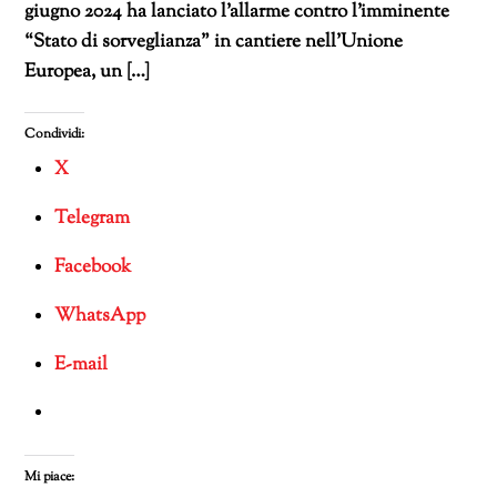
giugno 2024 ha lanciato l’allarme contro l’imminente
“Stato di sorveglianza” in cantiere nell’Unione
Europea, un […]
Condividi:
X
Telegram
Facebook
WhatsApp
E-mail
Mi piace: