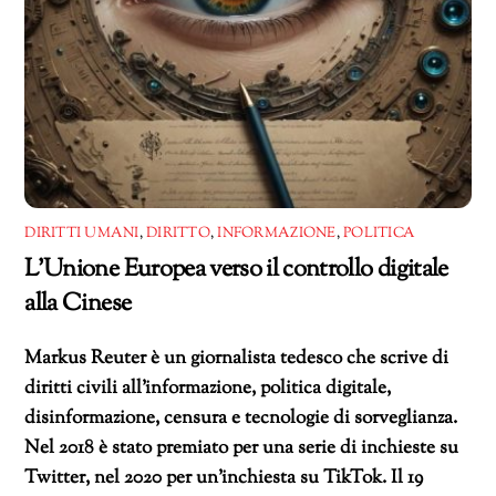
DIRITTI UMANI
,
DIRITTO
,
INFORMAZIONE
,
POLITICA
L’Unione Europea verso il controllo digitale
alla Cinese
Markus Reuter è un giornalista tedesco che scrive di
diritti civili all’informazione, politica digitale,
disinformazione, censura e tecnologie di sorveglianza.
Nel 2018 è stato premiato per una serie di inchieste su
Twitter, nel 2020 per un’inchiesta su TikTok. Il 19