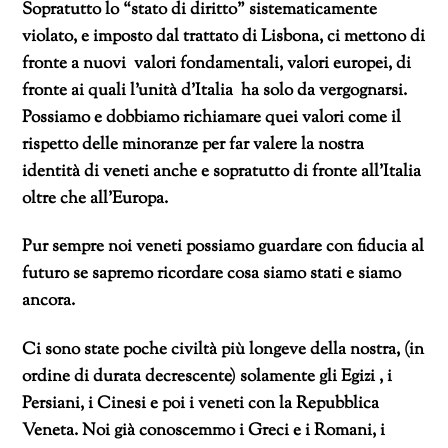
Sopratutto lo “stato di diritto” sistematicamente
violato, e imposto dal trattato di Lisbona, ci mettono di
fronte a nuovi valori fondamentali, valori europei, di
fronte ai quali l’unità d’Italia ha solo da vergognarsi.
Possiamo e dobbiamo richiamare quei valori come il
rispetto delle minoranze per far valere la nostra
identità di veneti anche e sopratutto di fronte all’Italia
oltre che all’Europa.
Pur sempre noi veneti possiamo guardare con fiducia al
futuro se sapremo ricordare cosa siamo stati e siamo
ancora.
Ci sono state poche civiltà più longeve della nostra, (in
ordine di durata decrescente) solamente gli Egizi , i
Persiani, i Cinesi e poi i veneti con la Repubblica
Veneta. Noi già conoscemmo i Greci e i Romani, i