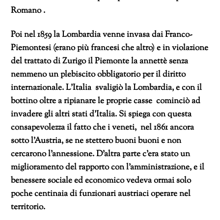
Romano .
Poi nel 1859 la Lombardia venne invasa dai Franco-
Piemontesi (erano più francesi che altro) e in violazione
del trattato di Zurigo il Piemonte la annettè senza
nemmeno un plebiscito obbligatorio per il diritto
internazionale. L’Italia svaligiò la Lombardia, e con il
bottino oltre a ripianare le proprie casse cominciò ad
invadere gli altri stati d’Italia. Si spiega con questa
consapevolezza il fatto che i veneti, nel 1861 ancora
sotto l’Austria, se ne stettero buoni buoni e non
cercarono l’annessione. D’altra parte c’era stato un
miglioramento del rapporto con l’amministrazione, e il
benessere sociale ed economico vedeva ormai solo
poche centinaia di funzionari austriaci operare nel
territorio.