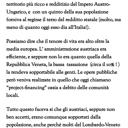
territorio più ricco e redditizio del Impero Austro-
Ungarico, e con un quinto della sua popolazione
forniva al regime il terzo del redditto statale (molto, ma
meno di quanto oggi esso dia all’Italia!).
Possiamo dire che il tenore di vita era alto oltre la
media europea. L’ amministrazione austriaca era
efficiente, e seppure non lo era quanto quella della
Repubblica Veneta, la bassa tassazione (circa il 10% ! )
la rendeva sopportabile alle genti. Le opere pubbliche
però veniva realizzate in quello che oggi chiamano
“project-financing” ossia a debito delle comunità
locali.
Tutto questo faceva si che gli austriaci, seppure non
ben accetti, erano comunque sopportati dalla
popolazione, anche perché molti del Lombardo-Veneto