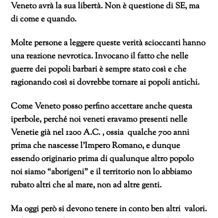
Veneto avrà la sua libertà. Non è questione di SE, ma
di come e quando.
Molte persone a leggere queste verità scioccanti hanno
una reazione nevrotica. Invocano il fatto che nelle
guerre dei popoli barbari è sempre stato così e che
ragionando così si dovrebbe tornare ai popoli antichi.
Come Veneto posso perfino accettare anche questa
iperbole, perché noi veneti eravamo presenti nelle
Venetie già nel 1200 A.C. , ossia qualche 700 anni
prima che nascesse l’Impero Romano, e dunque
essendo originario prima di qualunque altro popolo
noi siamo “aborigeni” e il territorio non lo abbiamo
rubato altri che al mare, non ad altre genti.
Ma oggi però si devono tenere in conto ben altri valori.