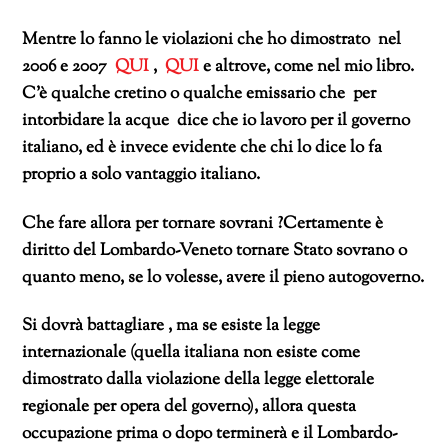
Mentre lo fanno le violazioni che ho dimostrato nel
2006 e 2007
QUI
,
QUI
e altrove, come nel mio libro.
C’è qualche cretino o qualche emissario che per
intorbidare la acque dice che io lavoro per il governo
italiano, ed è invece evidente che chi lo dice lo fa
proprio a solo vantaggio italiano.
Che fare allora per tornare sovrani ?Certamente è
diritto del Lombardo-Veneto tornare Stato sovrano o
quanto meno, se lo volesse, avere il pieno autogoverno.
Si dovrà battagliare , ma se esiste la legge
internazionale (quella italiana non esiste come
dimostrato dalla violazione della legge elettorale
regionale per opera del governo), allora questa
occupazione prima o dopo terminerà e il Lombardo-