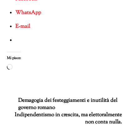
WhatsApp
E-mail
Mi piace:
Caricamento
in
corso…
Demagogia dei festeggiamenti e inutilità del
governo romano
Indipendentismo in crescita, ma elettoralmente
non conta nulla.