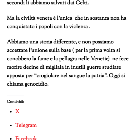
secondi li abbiamo salvati dai Celti.
Ma la civiltà veneta è l’unica che in sostanza non ha
conquistato i popoli con la violenza .
Abbiamo una storia differente, e non possiamo
accettare l’unione sulla base (
per la prima volta si
conobbero la fame e la pellagra nelle Venetie) ne fece
morire decine di migliaia in inutili guerre studiate
apposta per “crogiolare nel sangue la patria”. Oggi si
chiama genocidio.
Condividi:
X
Telegram
Facebook