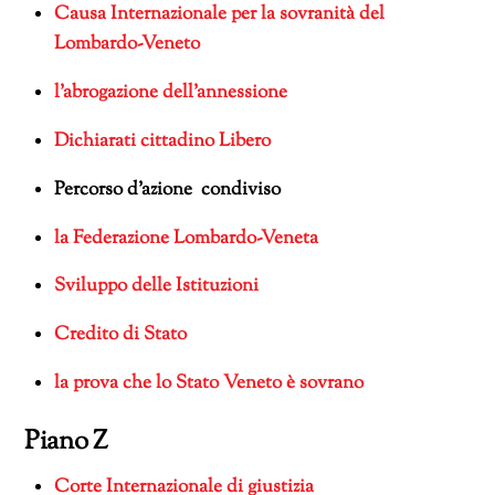
Causa Internazionale per la sovranità del
Lombardo-Veneto
l’abrogazione dell’annessione
Dichiarati cittadino Libero
Percorso d’azione condiviso
la Federazione Lombardo-Veneta
Sviluppo delle Istituzioni
Credito di Stato
la prova che lo Stato Veneto è sovrano
Piano Z
Corte Internazionale di giustizia