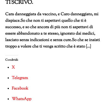
TI SCRIVO.
Cara danneggiata da vaccino, e Caro danneggiato, mi
dispiace.So che non ti aspettavi quello che ti è
successo, e so che ancora di più non ti aspettavi di
essere abbandonato a te stesso, ignorato dai medici,
lasciato senza indicazioni e senza cure.So che se insisti
troppo a volere che ti venga scritto che è stato […]
Condividi:
X
Telegram
Facebook
WhatsApp