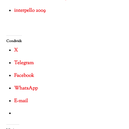
interpello 2009
Condividi:
X
Telegram
Facebook
WhatsApp
E-mail