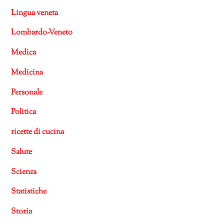
Lingua veneta
Lombardo-Veneto
Medica
Medicina
Personale
Politica
ricette di cucina
Salute
Scienza
Statistiche
Storia