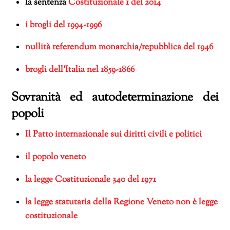
la sentenza
Costituzionale 1 del 2014
i brogli del 1994-1996
nullità referendum monarchia/repubblica del 1946
brogli dell’Italia nel 1859-1866
Sovranità ed autodeterminazione dei
popoli
Il Patto internazionale sui diritti civili e politici
il popolo veneto
la legge Costituzionale 340 del 1971
la legge statutaria della Regione Veneto non è legge
costituzionale