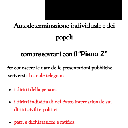
A
utodeterminazione individuale e dei
popoli
tornare sovrani con il “
”
Piano
Z
Per conoscere le date delle presentazioni pubbliche,
iscriversi
al canale telegram
i diritti della persona
i diritti individuali nel Patto internazionale sui
diritti civili e politici
patti e dichiarazioni e ratifica