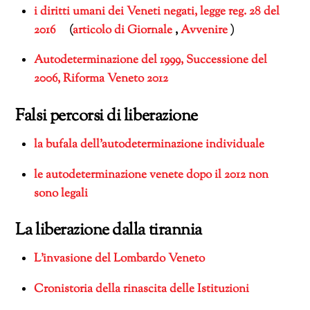
i diritti umani dei Veneti negati, legge reg. 28 del
2016
(
articolo di Giornale
,
Avvenire
)
Autodeterminazione del 1999, Successione del
2006, Riforma Veneto 2012
Falsi percorsi di liberazione
la bufala dell’autodeterminazione individuale
le autodeterminazione venete dopo il 2012 non
sono legali
La liberazione dalla tirannia
L’invasione del Lombardo Veneto
Cronistoria della rinascita delle Istituzioni