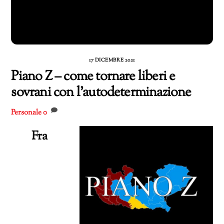
17 DICEMBRE 2021
Piano Z – come tornare liberi e
sovrani con l’autodeterminazione
Personale
0
Fra