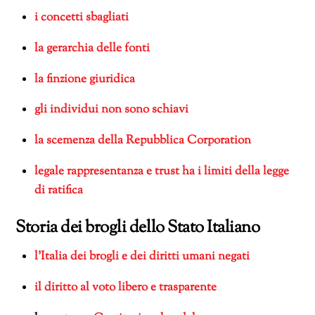
i concetti sbagliati
la gerarchia delle fonti
la finzione giuridica
gli individui non sono schiavi
la scemenza della Repubblica Corporation
legale rappresentanza e trust ha i limiti della legge
di ratifica
Storia dei brogli dello Stato Italiano
l’Italia dei brogli e dei diritti umani negati
il diritto al voto libero e trasparente