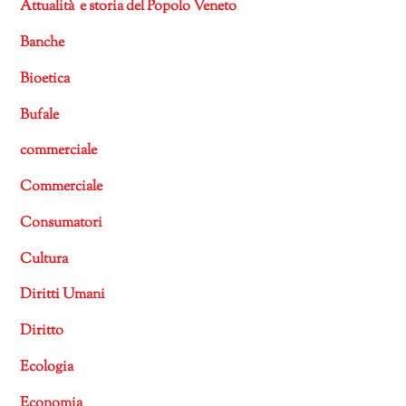
Attualità e storia del Popolo Veneto
Banche
Bioetica
Bufale
commerciale
Commerciale
Consumatori
Cultura
Diritti Umani
Diritto
Ecologia
Economia