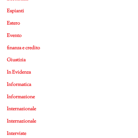
Espianti
Estero
Evento
finanza e credito
Giustizia
In Evidenza
Informatica
Informazione
Internazionale
Internazionale
Interviste