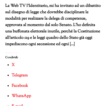
La Web TV l’Identitario, mi ha invitato ad un dibattito
sul disegno di legge che dovrebbe disciplinare le
modalità per realizzare la delega di competenze,
approvata al momento dal solo Senato. L’ho definita
una buffonata elettorale inutile, perché la Costituzione
all’articolo 119 e le leggi quadro dello Stato già oggi
impediscono ogni secessione ed ogni […]
Condividi:
X
Telegram
Facebook
WhatsApp