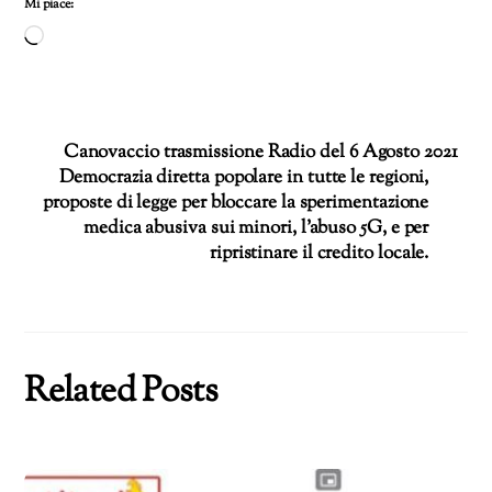
Mi piace:
Caricamento
in
corso…
Canovaccio trasmissione Radio del 6 Agosto 2021
Democrazia diretta popolare in tutte le regioni,
proposte di legge per bloccare la sperimentazione
medica abusiva sui minori, l’abuso 5G, e per
ripristinare il credito locale.
Related Posts