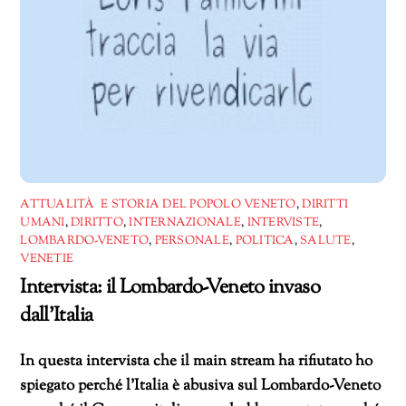
ATTUALITÀ E STORIA DEL POPOLO VENETO
,
DIRITTI
UMANI
,
DIRITTO
,
INTERNAZIONALE
,
INTERVISTE
,
LOMBARDO-VENETO
,
PERSONALE
,
POLITICA
,
SALUTE
,
VENETIE
Intervista: il Lombardo-Veneto invaso
dall’Italia
In questa intervista che il main stream ha rifiutato ho
spiegato perché l’Italia è abusiva sul Lombardo-Veneto