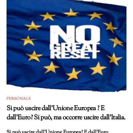
PERSONALE
Si può uscire dall’Unione Europea ? E
dall’Euro? Si può, ma occorre uscire dall’Italia.
Si può uscire dall’Unione Europea? E dall’Euro