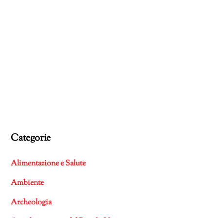
Categorie
Alimentazione e Salute
Ambiente
Archeologia