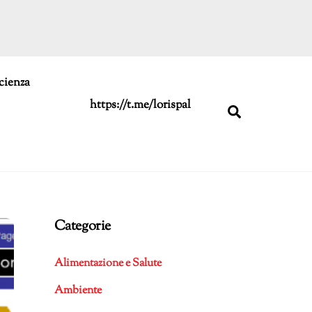
cienza
https://t.me/lorispal
Search
Categorie
Alimentazione e Salute
Ambiente