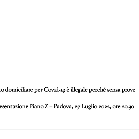
 domiciliare per Covid-19 è illegale perché senza prove
esentazione Piano Z – Padova, 27 Luglio 2022, ore 20.30