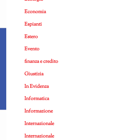
Economia
Espianti
Estero
Evento
finanza e credito
Giustizia
In Evidenza
Informatica
Informazione
Internazionale
Internazionale