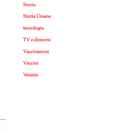
Storia
Storia Umana
tecnologia
TV e dintorni
Vaccinazioni
Vaccini
Venetie