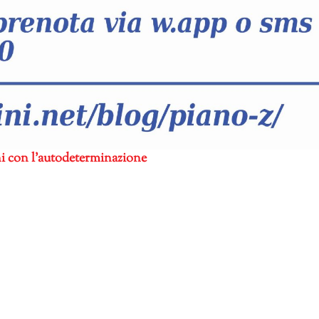
ni con l’autodeterminazione