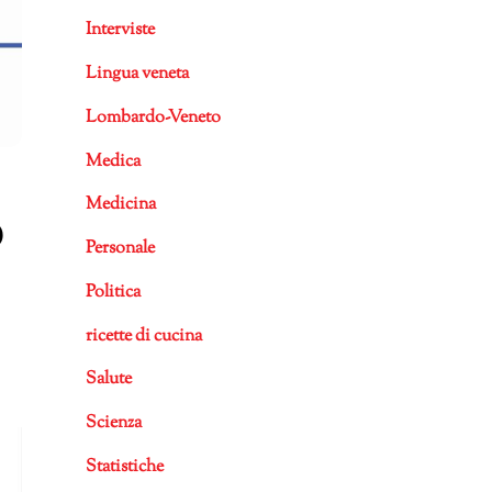
Interviste
Lingua veneta
Lombardo-Veneto
Medica
Medicina
o
Personale
Politica
ricette di cucina
Salute
Scienza
Statistiche