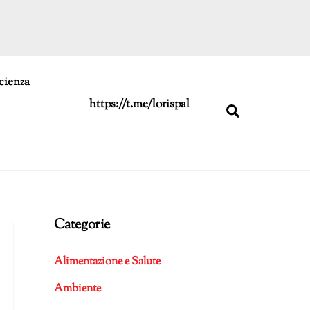
cienza
https://t.me/lorispal
Search
Categorie
Alimentazione e Salute
Ambiente