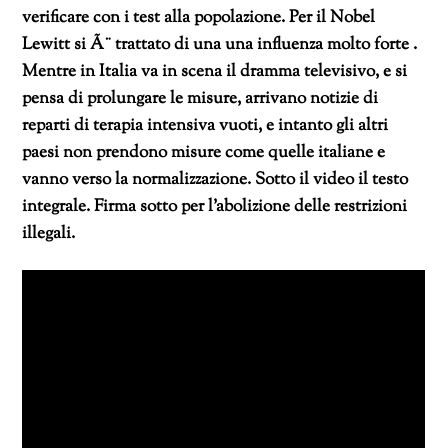
verificare con i test alla popolazione. Per il Nobel
Lewitt si Ã¨ trattato di una una influenza molto forte .
Mentre in Italia va in scena il dramma televisivo, e si
pensa di prolungare le misure, arrivano notizie di
reparti di terapia intensiva vuoti, e intanto gli altri
paesi non prendono misure come quelle italiane e
vanno verso la normalizzazione. Sotto il video il testo
integrale. Firma sotto per l’abolizione delle restrizioni
illegali.