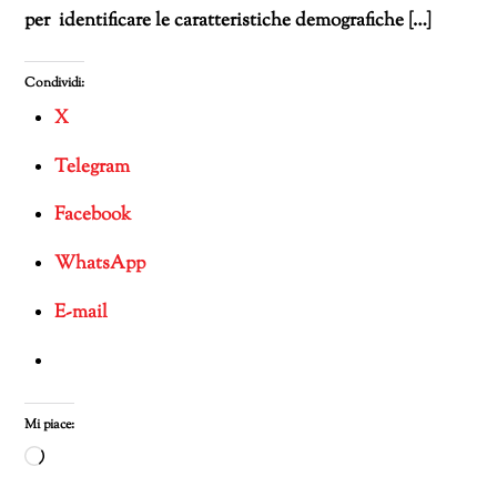
per identificare le caratteristiche demografiche […]
Condividi:
X
Telegram
Facebook
WhatsApp
E-mail
Mi piace:
Caricamento
in