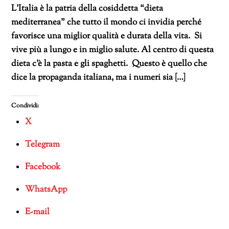
L’Italia è la patria della cosiddetta “dieta
mediterranea” che tutto il mondo ci invidia perché
favorisce una miglior qualità e durata della vita. Si
vive più a lungo e in miglio salute. Al centro di questa
dieta c’è la pasta e gli spaghetti. Questo è quello che
dice la propaganda italiana, ma i numeri sia […]
Condividi:
X
Telegram
Facebook
WhatsApp
E-mail