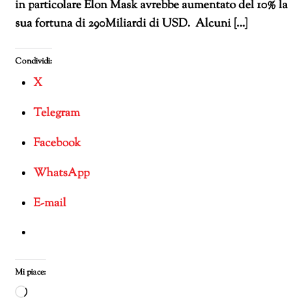
in particolare Elon Mask avrebbe aumentato del 10% la
sua fortuna di 290Miliardi di USD. Alcuni […]
Condividi:
X
Telegram
Facebook
WhatsApp
E-mail
Mi piace:
Caricamento