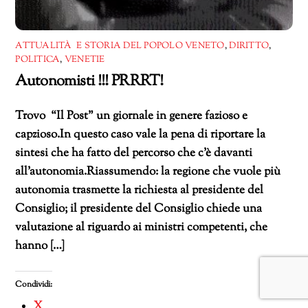
ATTUALITÀ E STORIA DEL POPOLO VENETO
,
DIRITTO
,
POLITICA
,
VENETIE
Autonomisti !!! PRRRT!
Trovo “Il Post” un giornale in genere fazioso e
capzioso.In questo caso vale la pena di riportare la
sintesi che ha fatto del percorso che c’è davanti
all’autonomia.Riassumendo: la regione che vuole più
autonomia trasmette la richiesta al presidente del
Consiglio; il presidente del Consiglio chiede una
valutazione al riguardo ai ministri competenti, che
hanno […]
Condividi:
X