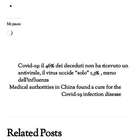
Mi piace:
Caricamento
in
corso…
Covid-19: il 46% dei deceduti non ha ricevuto un
antivirale, il virus uccide “solo” 1,3% , meno
dell’influenza
Medical authorities in China found a cure for the
Covid-19 infection disease
Related Posts