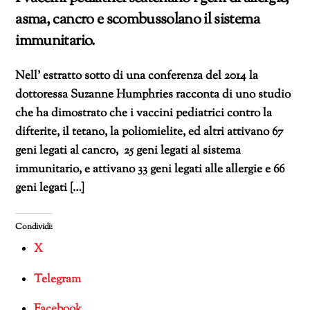
asma, cancro e scombussolano il sistema
immunitario.
Nell’ estratto sotto di una conferenza del 2014 la
dottoressa Suzanne Humphries racconta di uno studio
che ha dimostrato che i vaccini pediatrici contro la
difterite, il tetano, la poliomielite, ed altri attivano 67
geni legati al cancro, 25 geni legati al sistema
immunitario, e attivano 33 geni legati alle allergie e 66
geni legati […]
Condividi:
X
Telegram
Facebook