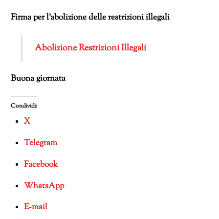
Firma per l’abolizione delle restrizioni illegali
Abolizione Restrizioni Illegali
Buona giornata
Condividi:
X
Telegram
Facebook
WhatsApp
E-mail