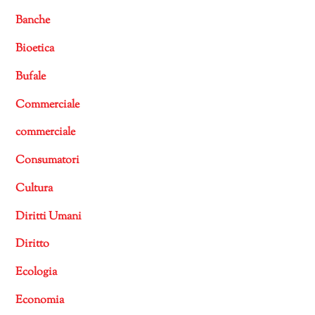
Banche
Bioetica
Bufale
Commerciale
commerciale
Consumatori
Cultura
Diritti Umani
Diritto
Ecologia
Economia