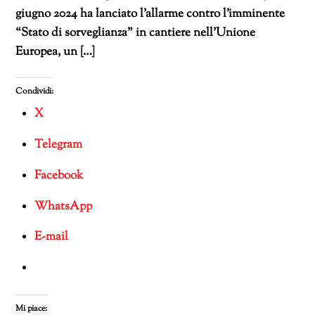
giugno 2024 ha lanciato l’allarme contro l’imminente
“Stato di sorveglianza” in cantiere nell’Unione
Europea, un […]
Condividi:
X
Telegram
Facebook
WhatsApp
E-mail
Mi piace: