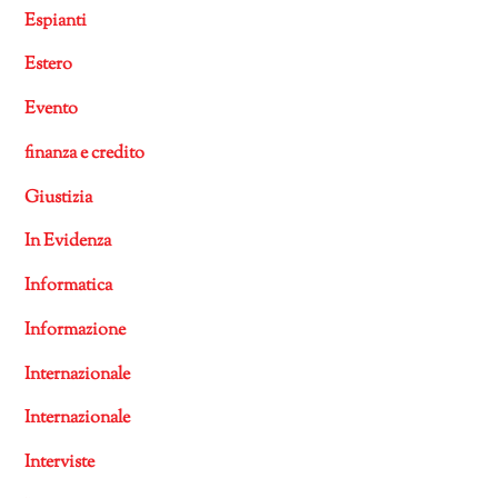
Espianti
Estero
Evento
finanza e credito
Giustizia
In Evidenza
Informatica
Informazione
Internazionale
Internazionale
Interviste