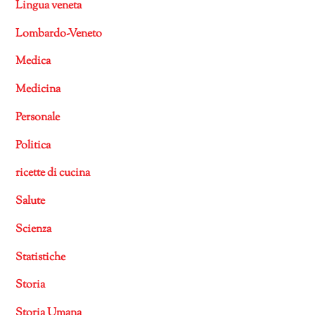
Lingua veneta
Lombardo-Veneto
Medica
Medicina
Personale
Politica
ricette di cucina
Salute
Scienza
Statistiche
Storia
Storia Umana