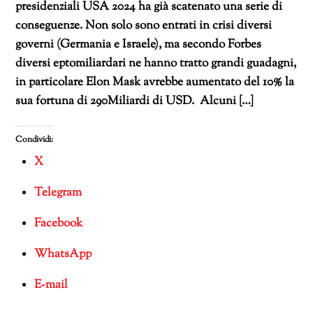
presidenziali USA 2024 ha già scatenato una serie di
conseguenze. Non solo sono entrati in crisi diversi
governi (Germania e Israele), ma secondo Forbes
diversi eptomiliardari ne hanno tratto grandi guadagni,
in particolare Elon Mask avrebbe aumentato del 10% la
sua fortuna di 290Miliardi di USD. Alcuni […]
Condividi:
X
Telegram
Facebook
WhatsApp
E-mail