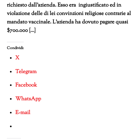
richiesto dall’azienda. Esso era ingiustificato ed in
violazione delle di lei convinzioni religiose contrarie al
mandato vaccinale. L’azienda ha dovuto pagare quasi
$700.000 […]
Condividi:
X
Telegram
Facebook
WhatsApp
E-mail