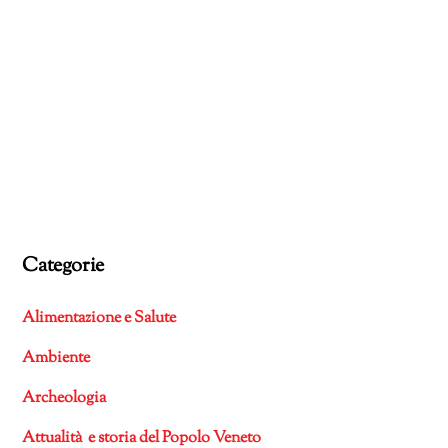
Categorie
Alimentazione e Salute
Ambiente
Archeologia
Attualità e storia del Popolo Veneto