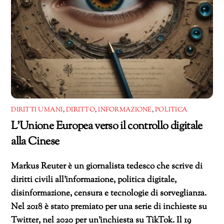
DIRITTI UMANI
,
DIRITTO
,
INFORMAZIONE
,
POLITICA
L’Unione Europea verso il controllo digitale
alla Cinese
Markus Reuter è un giornalista tedesco che scrive di
diritti civili all’informazione, politica digitale,
disinformazione, censura e tecnologie di sorveglianza.
Nel 2018 è stato premiato per una serie di inchieste su
Twitter, nel 2020 per un’inchiesta su TikTok. Il 19