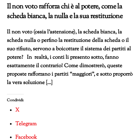
Il non voto rafforza chi è al potere, come la
scheda bianca, la nulla e la sua restituzione
Il non voto (ossia l’astensione), la scheda bianca, la
scheda nulla o perfino la restituzione della scheda o il
suo rifiuto, servono a boicottare il sistema dei partiti al
potere? In realtà, i conti li presento sotto, fanno
esattamente il contrario! Come dimostrerò, queste
proposte rafforzano i partiti “maggiori”, e sotto proporrò
la vera soluzione […]
Condividi:
X
Telegram
Facebook