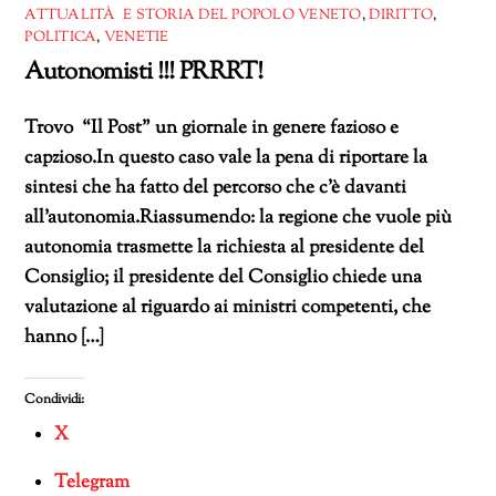
ATTUALITÀ E STORIA DEL POPOLO VENETO
,
DIRITTO
,
POLITICA
,
VENETIE
Autonomisti !!! PRRRT!
Trovo “Il Post” un giornale in genere fazioso e
capzioso.In questo caso vale la pena di riportare la
sintesi che ha fatto del percorso che c’è davanti
all’autonomia.Riassumendo: la regione che vuole più
autonomia trasmette la richiesta al presidente del
Consiglio; il presidente del Consiglio chiede una
valutazione al riguardo ai ministri competenti, che
hanno […]
Condividi:
X
Telegram