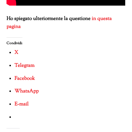
Ho spiegato ulteriormente la questione
in questa
pagina
Condividi:
X
Telegram
Facebook
WhatsApp
E-mail