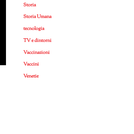
Storia
Storia Umana
tecnologia
TV e dintorni
Vaccinazioni
Vaccini
Venetie