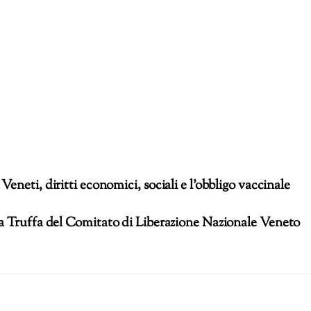
eneti, diritti economici, sociali e l’obbligo vaccinale
a Truffa del Comitato di Liberazione Nazionale Veneto