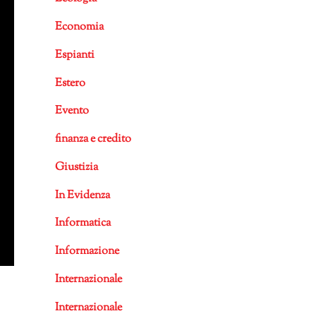
Economia
Espianti
Estero
Evento
finanza e credito
Giustizia
In Evidenza
Informatica
Informazione
Internazionale
Internazionale