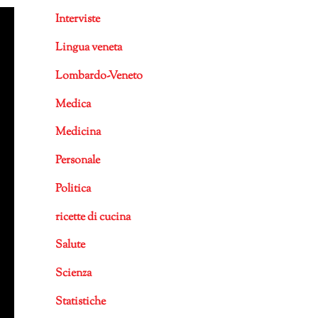
Interviste
Lingua veneta
Lombardo-Veneto
Medica
Medicina
Personale
Politica
ricette di cucina
Salute
Scienza
Statistiche