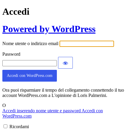
Accedi
Powered by WordPress
Nome utente o indirizzo email
Password
Accedi con WordPress.com
Ora puoi risparmiare il tempo del collegamento connettendo il tuo
account WordPress.com a L'opinione di Loris Palmerini.
O
Accedi inserendo nome utente e password
Accedi con
WordPress.com
Ricordami