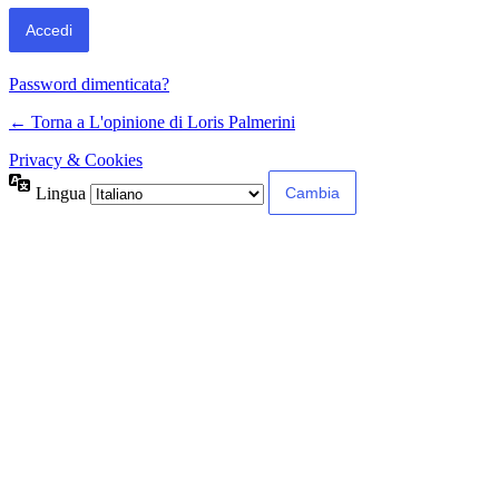
Password dimenticata?
← Torna a L'opinione di Loris Palmerini
Privacy & Cookies
Lingua