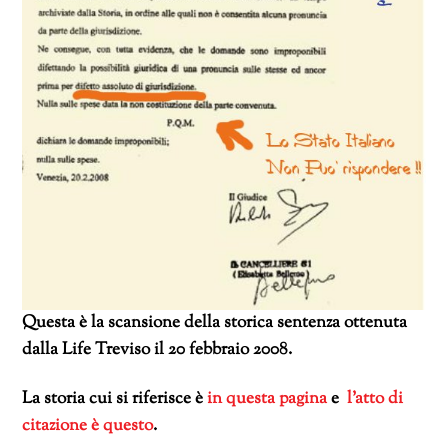
Questa è la scansione della storica sentenza ottenuta
dalla Life Treviso il 20 febbraio 2008.
La storia cui si riferisce è
in questa pagina
e
l’atto di
citazione è questo
.