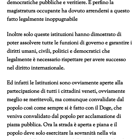
democratiche pubbliche e veritiere. E perfino la
magistratura occupante ha dovuto arrendersi a questo
fatto legalmente inoppugnabile
Inoltre solo queste istituzioni hanno dimostrato di
poter assolvere tutte le funzioni di governo e garantire i
diritti umani, civili, politici e democratici che
legalmente è necessario rispettare per avere successo
nel diritto internazionale.
Ed infatti le Istituzioni sono ovviamente aperte alla
partecipazione di tutti i cittadini veneti, ovviamente
meglio se meritevoli, ma comunque convalidate dal
popolo così come sempre si è fatto con il Doge, che
veniva convalidato dal popolo per acclamazione di
piazza pubblica. Ora la strada è aperta e piana e il
popolo deve solo esercitare la sovranità nella via