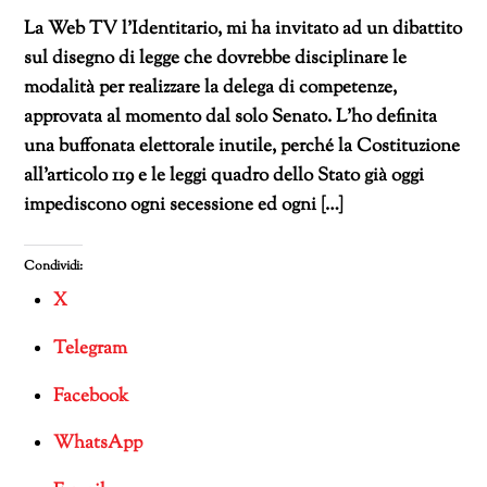
La Web TV l’Identitario, mi ha invitato ad un dibattito
sul disegno di legge che dovrebbe disciplinare le
modalità per realizzare la delega di competenze,
approvata al momento dal solo Senato. L’ho definita
una buffonata elettorale inutile, perché la Costituzione
all’articolo 119 e le leggi quadro dello Stato già oggi
impediscono ogni secessione ed ogni […]
Condividi:
X
Telegram
Facebook
WhatsApp