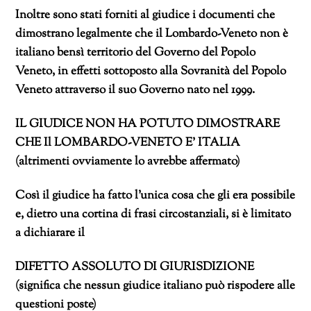
Inoltre sono stati forniti al giudice i documenti che
dimostrano legalmente che il Lombardo-Veneto non è
italiano bensì territorio del Governo del Popolo
Veneto, in effetti sottoposto alla Sovranità del Popolo
Veneto attraverso il suo Governo nato nel 1999.
IL GIUDICE NON HA POTUTO DIMOSTRARE
CHE Il LOMBARDO-VENETO E’ ITALIA
(altrimenti ovviamente lo avrebbe affermato)
Così il giudice ha fatto l’unica cosa che gli era possibile
e, dietro una cortina di frasi circostanziali, si è limitato
a dichiarare il
DIFETTO ASSOLUTO DI GIURISDIZIONE
(significa che nessun giudice italiano può rispodere alle
questioni poste)