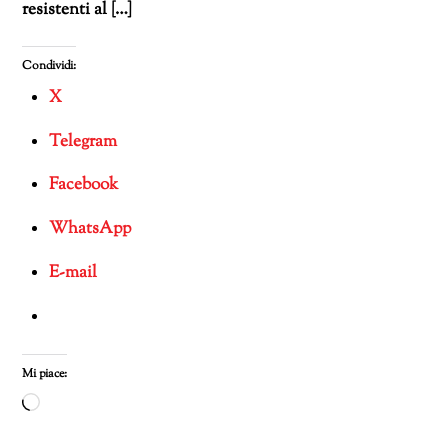
resistenti al […]
Condividi:
X
Telegram
Facebook
WhatsApp
E-mail
Mi piace:
Caricamento
in