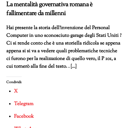
La mentalità governativa romana è
fallimentare da millenni
Hai presente la storia dell’invenzione del Personal
Computer in uno sconosciuto garage degli Stati Uniti ?
Ci si rende conto che è una storiella ridicola se appena
appena si si va a vedere quali problematiche tecniche
ci furono per la realizzazione di quello vero, il P 101, a
cui tornerò alla fine del testo. . […]
Condividi:
X
Telegram
Facebook