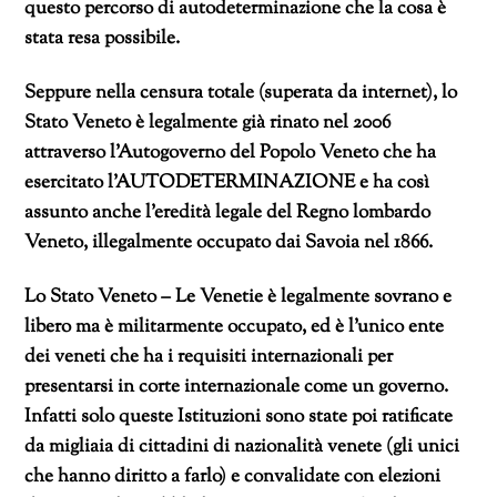
questo percorso di autodeterminazione che la cosa è
stata resa possibile.
Seppure nella censura totale (superata da internet), lo
Stato Veneto è legalmente già rinato nel 2006
attraverso l’Autogoverno del Popolo Veneto che ha
esercitato l’AUTODETERMINAZIONE e ha così
assunto anche l’eredità legale del Regno lombardo
Veneto, illegalmente occupato dai Savoia nel 1866.
Lo Stato Veneto – Le Venetie è legalmente sovrano e
libero ma è militarmente occupato, ed è l’unico ente
dei veneti che ha i requisiti internazionali per
presentarsi in corte internazionale come un governo.
Infatti solo queste Istituzioni sono state poi ratificate
da migliaia di cittadini di nazionalità venete (gli unici
che hanno diritto a farlo) e convalidate con elezioni