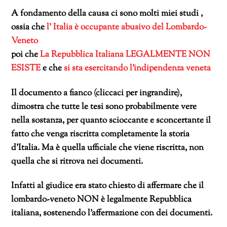
A fondamento della causa ci sono molti miei studi ,
ossia che
l’ Italia è occupante abusivo del Lombardo-
Veneto
poi che
La Repubblica Italiana LEGALMENTE NON
ESISTE
e che
si sta esercitando l’indipendenza veneta
Il documento a fianco (cliccaci per ingrandire),
dimostra che tutte le tesi sono probabilmente vere
nella sostanza, per quanto scioccante e sconcertante il
fatto che venga riscritta completamente la storia
d’Italia. Ma è quella ufficiale che viene riscritta, non
quella che si ritrova nei documenti.
Infatti al giudice era stato chiesto di affermare che il
lombardo-veneto NON è legalmente Repubblica
italiana, sostenendo l’affermazione con dei documenti.