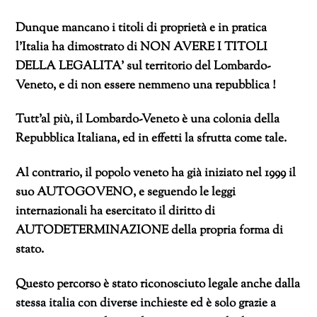
Dunque mancano i titoli di proprietà e in pratica
l’Italia ha dimostrato di NON AVERE I TITOLI
DELLA LEGALITA’ sul territorio del Lombardo-
Veneto, e di non essere nemmeno una repubblica !
Tutt’al più, il Lombardo-Veneto è una colonia della
Repubblica Italiana, ed in effetti la sfrutta come tale.
Al contrario, il popolo veneto ha già iniziato nel 1999 il
suo AUTOGOVENO, e seguendo le leggi
internazionali ha esercitato il diritto di
AUTODETERMINAZIONE della propria forma di
stato.
Questo percorso è stato riconosciuto legale anche dalla
stessa italia con diverse inchieste ed è solo grazie a