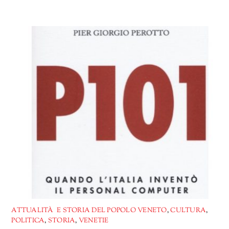
ATTUALITÀ E STORIA DEL POPOLO VENETO
,
CULTURA
,
POLITICA
,
STORIA
,
VENETIE