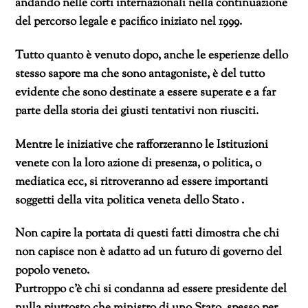
andando nelle corti internazionali nella continuazione
del percorso legale e pacifico iniziato nel 1999.
Tutto quanto è venuto dopo, anche le esperienze dello
stesso sapore ma che sono antagoniste, è del tutto
evidente che sono destinate a essere superate e a far
parte della storia dei giusti tentativi non riusciti.
Mentre le iniziative che rafforzeranno le Istituzioni
venete con la loro azione di presenza, o politica, o
mediatica ecc, si ritroveranno ad essere importanti
soggetti della vita politica veneta dello Stato .
Non capire la portata di questi fatti dimostra che chi
non capisce non è adatto ad un futuro di governo del
popolo veneto.
Purtroppo c’è chi si condanna ad essere presidente del