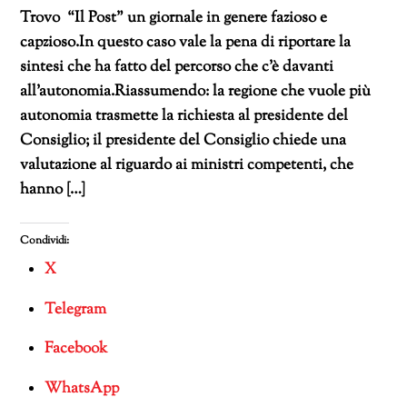
Trovo “Il Post” un giornale in genere fazioso e
capzioso.In questo caso vale la pena di riportare la
sintesi che ha fatto del percorso che c’è davanti
all’autonomia.Riassumendo: la regione che vuole più
autonomia trasmette la richiesta al presidente del
Consiglio; il presidente del Consiglio chiede una
valutazione al riguardo ai ministri competenti, che
hanno […]
Condividi:
X
Telegram
Facebook
WhatsApp