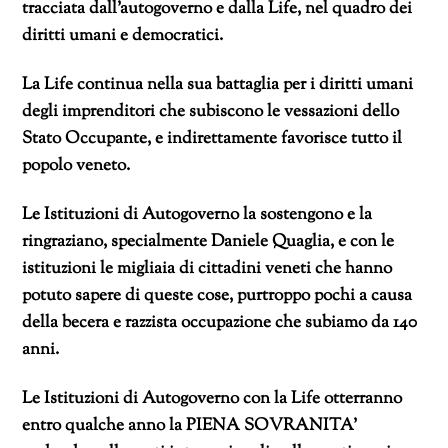
tracciata dall’autogoverno e dalla Life, nel quadro dei
diritti umani e democratici.
La Life continua nella sua battaglia per i diritti umani
degli imprenditori che subiscono le vessazioni dello
Stato Occupante, e indirettamente favorisce tutto il
popolo veneto.
Le Istituzioni di Autogoverno la sostengono e la
ringraziano, specialmente Daniele Quaglia, e con le
istituzioni le migliaia di cittadini veneti che hanno
potuto sapere di queste cose, purtroppo pochi a causa
della becera e razzista occupazione che subiamo da 140
anni.
Le Istituzioni di Autogoverno con la Life otterranno
entro qualche anno la PIENA SOVRANITA’