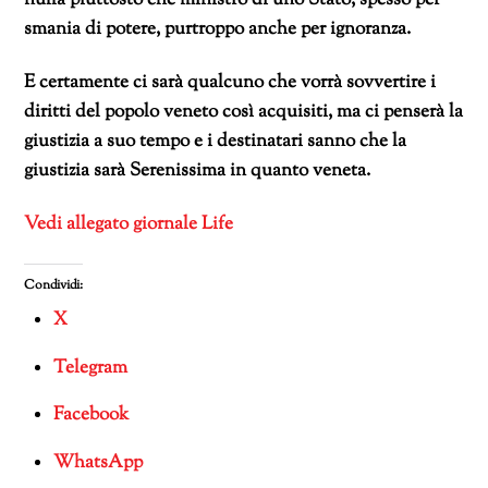
nulla piuttosto che ministro di uno Stato, spesso per
smania di potere, purtroppo anche per ignoranza.
E certamente ci sarà qualcuno che vorrà sovvertire i
diritti del popolo veneto così acquisiti, ma ci penserà la
giustizia a suo tempo e i destinatari sanno che la
giustizia sarà Serenissima in quanto veneta.
Vedi allegato giornale Life
Condividi:
X
Telegram
Facebook
WhatsApp