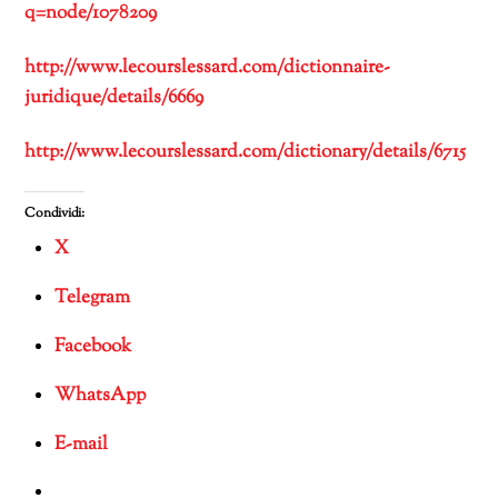
q=node/1078209
http://www.lecourslessard.com/dictionnaire-
juridique/details/6669
http://www.lecourslessard.com/dictionary/details/6715
Condividi:
X
Telegram
Facebook
WhatsApp
E-mail