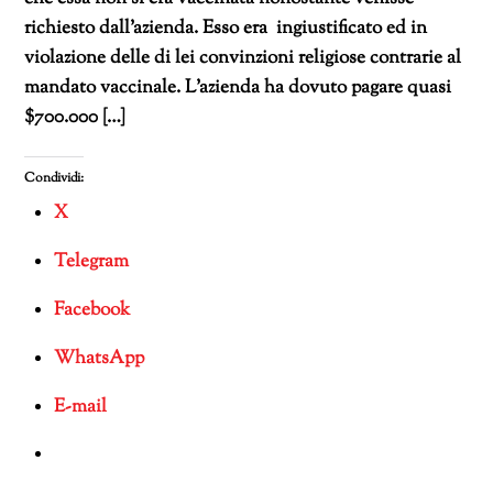
richiesto dall’azienda. Esso era ingiustificato ed in
violazione delle di lei convinzioni religiose contrarie al
mandato vaccinale. L’azienda ha dovuto pagare quasi
$700.000 […]
Condividi:
X
Telegram
Facebook
WhatsApp
E-mail