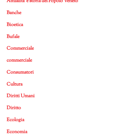
Attualità e storia del Popolo Veneto
Banche
Bioetica
Bufale
Commerciale
commerciale
Consumatori
Cultura
Diritti Umani
Diritto
Ecologia
Economia