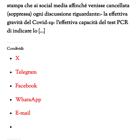
stampa che ai social media affinché venisse cancellata
(soppressa) ogni discussione riguardante:- la effettiva
gravità del Covid-19- l’effettiva capacità del test PCR
di indicare lo […]
Condividi:
X
Telegram
Facebook
WhatsApp
E-mail