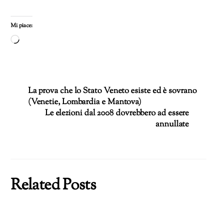
Mi piace:
Caricamento
in
corso…
La prova che lo Stato Veneto esiste ed è sovrano
(Venetie, Lombardia e Mantova)
Le elezioni dal 2008 dovrebbero ad essere
annullate
Related Posts