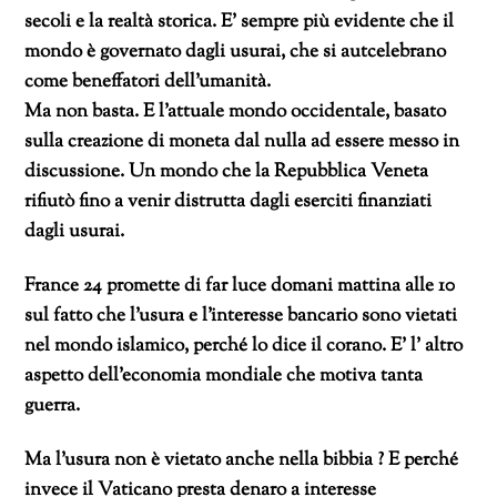
secoli e la realtà storica. E’ sempre più evidente che il
mondo è governato dagli usurai, che si autcelebrano
come beneffatori dell’umanità.
Ma non basta. E l’attuale mondo occidentale, basato
sulla creazione di moneta dal nulla ad essere messo in
discussione. Un mondo che la Repubblica Veneta
rifiutò fino a venir distrutta dagli eserciti finanziati
dagli usurai.
France 24 promette di far luce domani mattina alle 10
sul fatto che l’usura e l’interesse bancario sono vietati
nel mondo islamico, perché lo dice il corano. E’ l’ altro
aspetto dell’economia mondiale che motiva tanta
guerra.
Ma l’usura non è vietato anche nella bibbia ? E perché
invece il Vaticano presta denaro a interesse