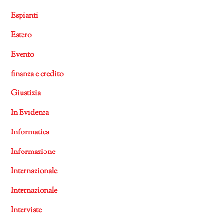
Espianti
Estero
Evento
finanza e credito
Giustizia
In Evidenza
Informatica
Informazione
Internazionale
Internazionale
Interviste