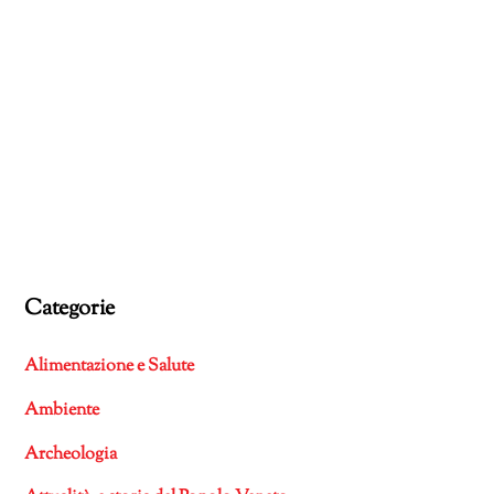
Categorie
Alimentazione e Salute
Ambiente
Archeologia