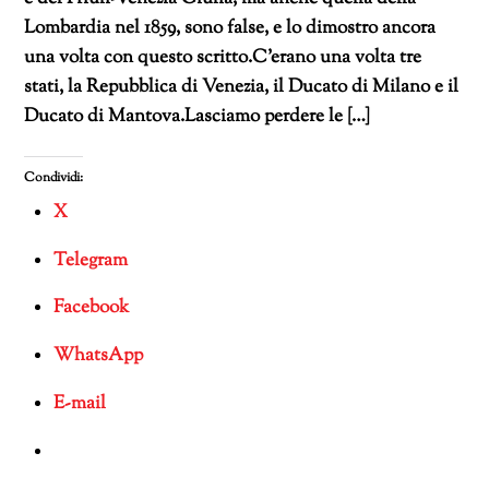
Lombardia nel 1859, sono false, e lo dimostro ancora
una volta con questo scritto.C’erano una volta tre
stati, la Repubblica di Venezia, il Ducato di Milano e il
Ducato di Mantova.Lasciamo perdere le […]
Condividi:
X
Telegram
Facebook
WhatsApp
E-mail