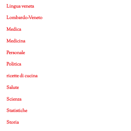
Lingua veneta
Lombardo-Veneto
Medica
Medicina
Personale
Politica
ricette di cucina
Salute
Scienza
Statistiche
Storia