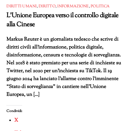
DIRITTI UMANI
,
DIRITTO
,
INFORMAZIONE
,
POLITICA
L’Unione Europea verso il controllo digitale
alla Cinese
Markus Reuter è un giornalista tedesco che scrive di
diritti civili all’informazione, politica digitale,
disinformazione, censura e tecnologie di sorveglianza.
Nel 2018 è stato premiato per una serie di inchieste su
Twitter, nel 2020 per un’inchiesta su TikTok. Il 19
giugno 2024 ha lanciato l’allarme contro l’imminente
“Stato di sorveglianza” in cantiere nell’Unione
Europea, un […]
Condividi:
X