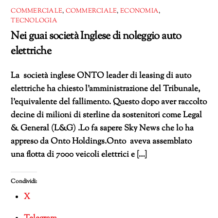
COMMERCIALE
,
COMMERCIALE
,
ECONOMIA
,
TECNOLOGIA
Nei guai società Inglese di noleggio auto
elettriche
La società inglese ONTO leader di leasing di auto
elettriche ha chiesto l’amministrazione del Tribunale,
l’equivalente del fallimento. Questo dopo aver raccolto
decine di milioni di sterline da sostenitori come Legal
& General (L&G) .Lo fa sapere Sky News che lo ha
appreso da Onto Holdings.Onto aveva assemblato
una flotta di 7000 veicoli elettrici e […]
Condividi:
X