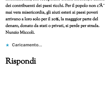
dei contribuenti dei paesi ricchi.
Per il popolo non c’Ã¨
mai vera misericordia, gli aiuti esteri ai paesi poveri
arrivano a loro solo per il 20%, la magggior parte del
denaro, donato da stati o privati, si perde per strada.
Nunzio Miccoli.
Caricamento...
Rispondi