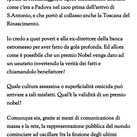
come c’era a Padova nel 1200 prima dell’arrivo di
S.Antonio, e che portò al collasso anche la Toscana del
Rinascimento.
Io credo a quei poveri e alla ex-direttore della banca
estromesso per aver fatto da gola profonda. Ed allora
come è possibile che un premio Nobel venga dato ad
un usurario invertendo la verità dei fatti e
chiamandolo benefattore?
Quale cultura assassina o superficialità omicida può
arrivare a tali misfatti. Qual’è la validità di un premio
nobel?
Comunque sia, grazie ai mezzi di comunicazione di
massa e la rete, la rappresentazione pubblica del mondo
cominciare ad oscillare fra la finzione degli ultimi