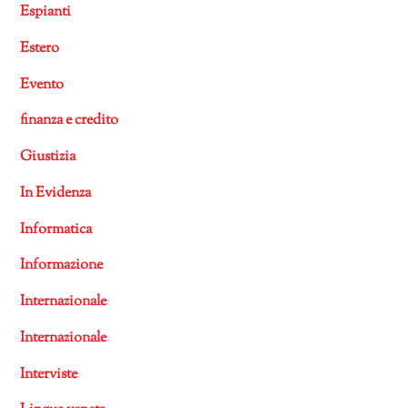
Espianti
Estero
Evento
finanza e credito
Giustizia
In Evidenza
Informatica
Informazione
Internazionale
Internazionale
Interviste