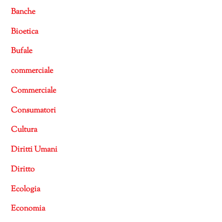
Banche
Bioetica
Bufale
commerciale
Commerciale
Consumatori
Cultura
Diritti Umani
Diritto
Ecologia
Economia