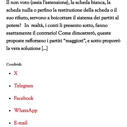
Il non voto (ossia l’astensione), la scheda bianca, la
scheda nulla o perfino la restituzione della scheda o il
suo rifiuto, servono a boicottare il sistema dei partiti al
potere? In realtà, i conti li presento sotto, fanno
esattamente il contrario! Come dimostrerò, queste
proposte rafforzano i partiti “maggiori”, e sotto proporrò
la vera soluzione […]
Condividi:
X
Telegram
Facebook
WhatsApp
E-mail