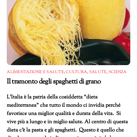
ALIMENTAZIONE E SALUTE
,
CULTURA
,
SALUTE
,
SCIENZA
Il tramonto degli spaghetti di grano
L’Italia è la patria della cosiddetta “dieta
mediterranea” che tutto il mondo ci invidia perché
favorisce una miglior qualità e durata della vita. Si
vive più a lungo e in miglio salute. Al centro di questa
dieta c’è la pasta e gli spaghetti. Questo è quello che