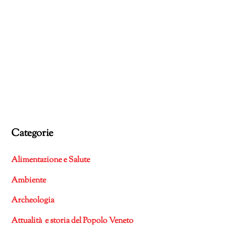
Categorie
Alimentazione e Salute
Ambiente
Archeologia
Attualità e storia del Popolo Veneto