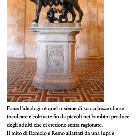
Forse l’ideologia è quel insieme di sciocchezze che se
inculcate e coltivate fin da piccoli nei bambini produce
degli adulti che ci credono senza ragionare.
Il mito di Romolo e Remo allattati da una lupa è