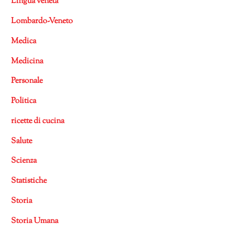
Lingua veneta
Lombardo-Veneto
Medica
Medicina
Personale
Politica
ricette di cucina
Salute
Scienza
Statistiche
Storia
Storia Umana