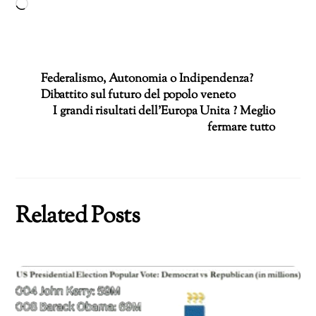
Caricamento
in
corso…
Federalismo, Autonomia o Indipendenza?
Dibattito sul futuro del popolo veneto
I grandi risultati dell’Europa Unita ? Meglio
fermare tutto
Related Posts