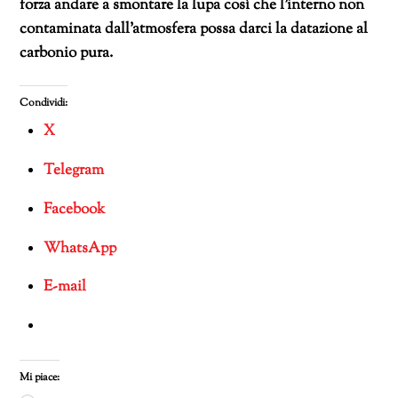
forza andare a smontare la lupa così che l’interno non
contaminata dall’atmosfera possa darci la datazione al
carbonio pura.
Condividi:
X
Telegram
Facebook
WhatsApp
E-mail
Mi piace: