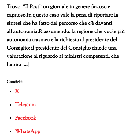
Trovo “Il Post” un giornale in genere fazioso e
capzioso.In questo caso vale la pena di riportare la
sintesi che ha fatto del percorso che c’è davanti
all’autonomia.Riassumendo: la regione che vuole più
autonomia trasmette la richiesta al presidente del
Consiglio; il presidente del Consiglio chiede una
valutazione al riguardo ai ministri competenti, che
hanno […]
Condividi:
X
Telegram
Facebook
WhatsApp