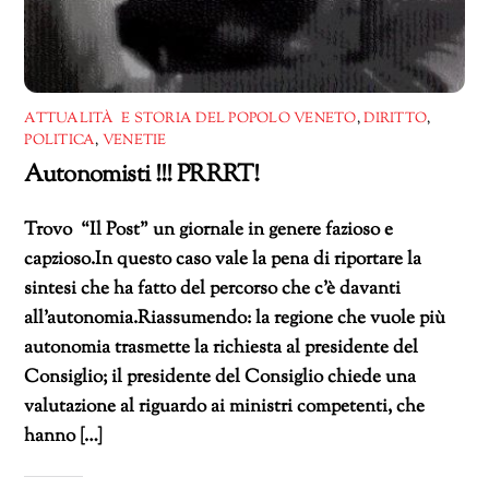
ATTUALITÀ E STORIA DEL POPOLO VENETO
,
DIRITTO
,
POLITICA
,
VENETIE
Autonomisti !!! PRRRT!
Trovo “Il Post” un giornale in genere fazioso e
capzioso.In questo caso vale la pena di riportare la
sintesi che ha fatto del percorso che c’è davanti
all’autonomia.Riassumendo: la regione che vuole più
autonomia trasmette la richiesta al presidente del
Consiglio; il presidente del Consiglio chiede una
valutazione al riguardo ai ministri competenti, che
hanno […]