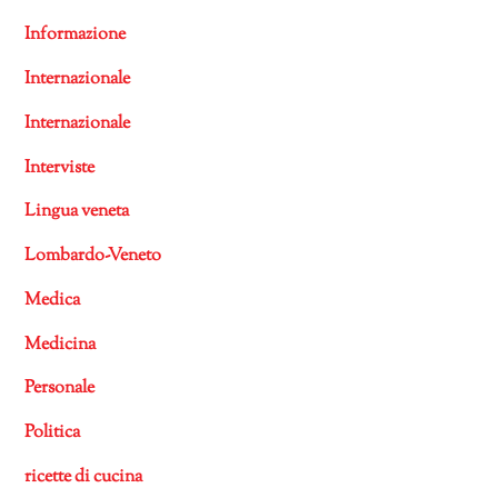
Informazione
Internazionale
Internazionale
Interviste
Lingua veneta
Lombardo-Veneto
Medica
Medicina
Personale
Politica
ricette di cucina