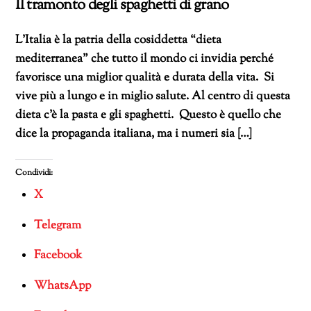
Il tramonto degli spaghetti di grano
L’Italia è la patria della cosiddetta “dieta
mediterranea” che tutto il mondo ci invidia perché
favorisce una miglior qualità e durata della vita. Si
vive più a lungo e in miglio salute. Al centro di questa
dieta c’è la pasta e gli spaghetti. Questo è quello che
dice la propaganda italiana, ma i numeri sia […]
Condividi:
X
Telegram
Facebook
WhatsApp