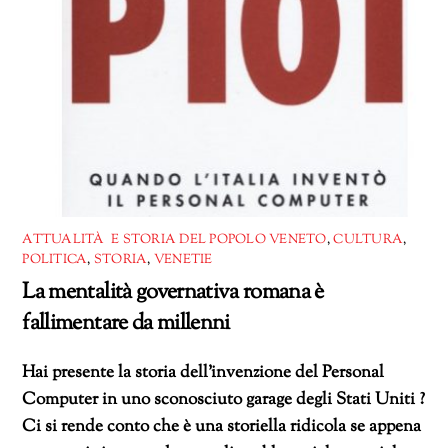
ATTUALITÀ E STORIA DEL POPOLO VENETO
,
CULTURA
,
POLITICA
,
STORIA
,
VENETIE
La mentalità governativa romana è
fallimentare da millenni
Hai presente la storia dell’invenzione del Personal
Computer in uno sconosciuto garage degli Stati Uniti ?
Ci si rende conto che è una storiella ridicola se appena