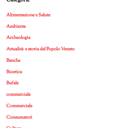
Categorie
Alimentazione e Salute
Ambiente
Archeologia
Attualità e storia del Popolo Veneto
Banche
Bioetica
Bufale
commerciale
Commerciale
Consumatori