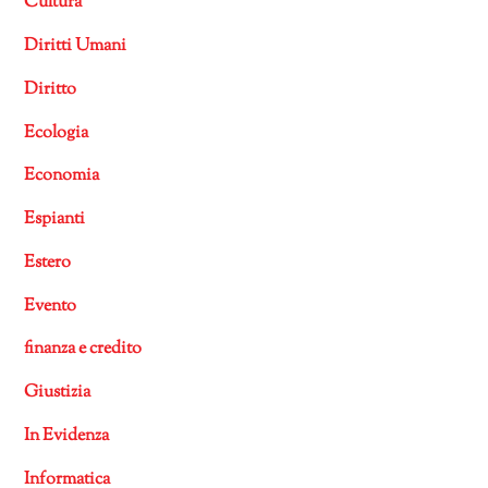
Cultura
Diritti Umani
Diritto
Ecologia
Economia
Espianti
Estero
Evento
finanza e credito
Giustizia
In Evidenza
Informatica