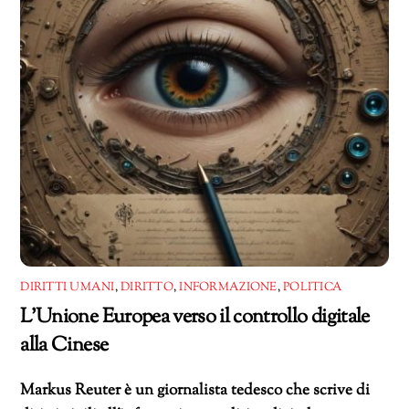
DIRITTI UMANI
,
DIRITTO
,
INFORMAZIONE
,
POLITICA
L’Unione Europea verso il controllo digitale
alla Cinese
Markus Reuter è un giornalista tedesco che scrive di