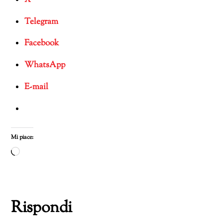
Telegram
Facebook
WhatsApp
E-mail
Mi piace:
Caricamento
in
corso…
Rispondi