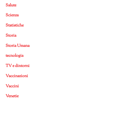
Salute
Scienza
Statistiche
Storia
Storia Umana
tecnologia
TV e dintorni
Vaccinazioni
Vaccini
Venetie