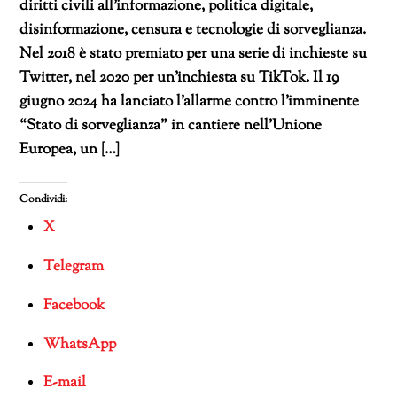
diritti civili all’informazione, politica digitale,
disinformazione, censura e tecnologie di sorveglianza.
Nel 2018 è stato premiato per una serie di inchieste su
Twitter, nel 2020 per un’inchiesta su TikTok. Il 19
giugno 2024 ha lanciato l’allarme contro l’imminente
“Stato di sorveglianza” in cantiere nell’Unione
Europea, un […]
Condividi:
X
Telegram
Facebook
WhatsApp
E-mail