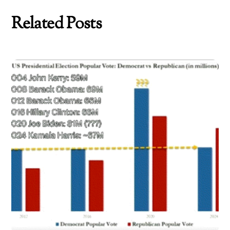
Related Posts