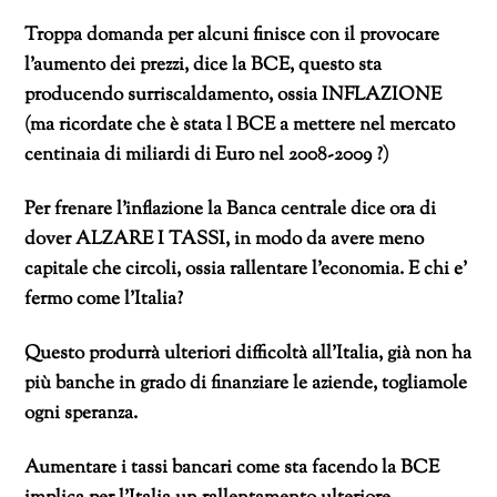
Troppa domanda per alcuni finisce con il provocare
l’aumento dei prezzi, dice la BCE, questo sta
producendo surriscaldamento, ossia INFLAZIONE
(ma ricordate che è stata l BCE a mettere nel mercato
centinaia di miliardi di Euro nel 2008-2009 ?)
Per frenare l’inflazione la Banca centrale dice ora di
dover ALZARE I TASSI, in modo da avere meno
capitale che circoli, ossia rallentare l’economia. E chi e’
fermo come l’Italia?
Questo produrrà ulteriori difficoltà all’Italia, già non ha
più banche in grado di finanziare le aziende, togliamole
ogni speranza.
Aumentare i tassi bancari come sta facendo la BCE