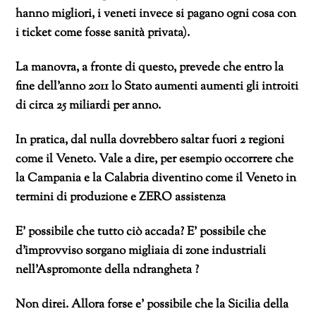
hanno migliori, i veneti invece si pagano ogni cosa con
i ticket come fosse sanità privata).
La manovra, a fronte di questo, prevede che entro la
fine dell’anno 2011 lo Stato aumenti aumenti gli introiti
di circa 25 miliardi per anno.
In pratica, dal nulla dovrebbero saltar fuori 2 regioni
come il Veneto. Vale a dire, per esempio occorrere che
la Campania e la Calabria diventino come il Veneto in
termini di produzione e ZERO assistenza
E’ possibile che tutto ciò accada? E’ possibile che
d’improvviso sorgano migliaia di zone industriali
nell’Aspromonte della ndrangheta ?
Non direi. Allora forse e’ possibile che la Sicilia della