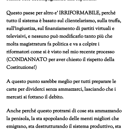
Questo paese per altro e’ IRRIFORMABILE, perché
tutto il sistema è basato sul clientelarismo, sulla truffa,
sull’ingiustiza, sul finanziamento di partiti virtuali e
televisivi, e nessuno può modificarlo tanto più che
molta magistratura fa politica e va a colpire i
riformatori come si è visto nel mio recente processo
(CONDANNATO per aver chiesto il rispetto della
Costituzione!)
A questo punto sarebbe meglio per tutti preparare le
carte per dividerci senza ammazzarci, lasciando che i
mercati si fottano il debito.
Anche perché questo protrarsi di cose sta ammazzando
la penisola, la sta spopolando delle menti migliori che
emigrano, sta destrutturando il sistema produttivo, sta