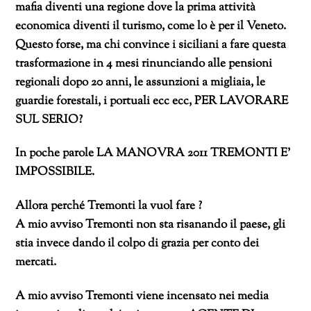
mafia diventi una regione dove la prima attività
economica diventi il turismo, come lo è per il Veneto.
Questo forse, ma chi convince i siciliani a fare questa
trasformazione in 4 mesi rinunciando alle pensioni
regionali dopo 20 anni, le assunzioni a migliaia, le
guardie forestali, i portuali ecc ecc, PER LAVORARE
SUL SERIO?
In poche parole LA MANOVRA 2011 TREMONTI E’
IMPOSSIBILE.
Allora perché Tremonti la vuol fare ?
A mio avviso Tremonti non sta risanando il paese, gli
stia invece dando il colpo di grazia per conto dei
mercati.
A mio avviso Tremonti viene incensato nei media