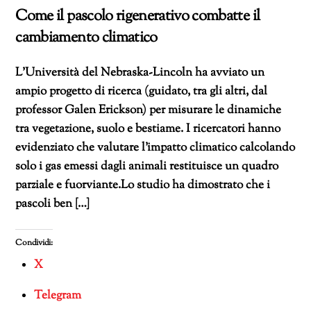
Come il pascolo rigenerativo combatte il
cambiamento climatico
L’Università del Nebraska-Lincoln ha avviato un
ampio progetto di ricerca (guidato, tra gli altri, dal
professor Galen Erickson) per misurare le dinamiche
tra vegetazione, suolo e bestiame. I ricercatori hanno
evidenziato che valutare l’impatto climatico calcolando
solo i gas emessi dagli animali restituisce un quadro
parziale e fuorviante.Lo studio ha dimostrato che i
pascoli ben […]
Condividi:
X
Telegram