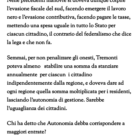
Nelle precedenti manovre si doveva dunque colpire
l’evasione fiscale del sud, facendo emergere il lavoro
nero e l’evasione contributiva, facendo pagare le tasse,
mettendo una spesa uguale in tutto lo Stato per
ciascun cittadino, il contrario del federalismo che dice
la lega e che non fa.
Semmai, per non penalizzare gli onesti, Tremonti
poteva almeno stabilire una somma da stanziare
annualmente per ciascun i cittadino
indipendentemente dalla regione, e doveva dare ad
ogni regione quella somma moltiplicata per i residenti,
lasciando l’autonomia di gestione. Sarebbe
l’uguaglianza dei cittadini.
Chi ha detto che Autonomia debba corrispondere a
maggiori entrate?