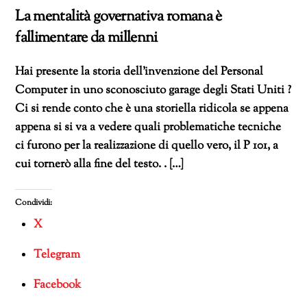
La mentalità governativa romana è
fallimentare da millenni
Hai presente la storia dell’invenzione del Personal
Computer in uno sconosciuto garage degli Stati Uniti ?
Ci si rende conto che è una storiella ridicola se appena
appena si si va a vedere quali problematiche tecniche
ci furono per la realizzazione di quello vero, il P 101, a
cui tornerò alla fine del testo. . […]
Condividi:
X
Telegram
Facebook