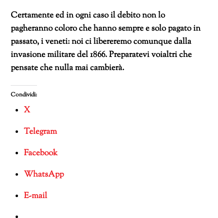
Certamente ed in ogni caso il debito non lo
pagheranno coloro che hanno sempre e solo pagato in
passato, i veneti: noi ci libereremo comunque dalla
invasione militare del 1866. Preparatevi voialtri che
pensate che nulla mai cambierà.
Condividi:
X
Telegram
Facebook
WhatsApp
E-mail