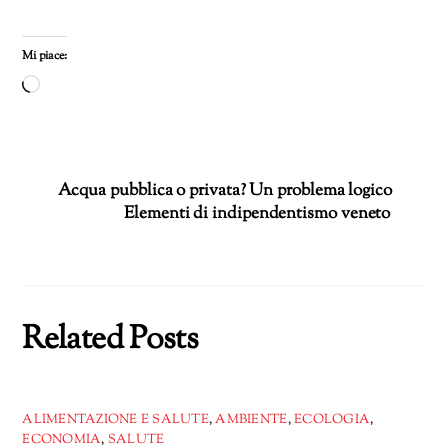
Mi piace:
Caricamento
in
corso…
Acqua pubblica o privata? Un problema logico
Elementi di indipendentismo veneto
Related Posts
ALIMENTAZIONE E SALUTE
,
AMBIENTE
,
ECOLOGIA
,
ECONOMIA
,
SALUTE