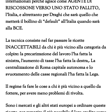
internazionali perché agisce come AGENTE DI
RISCOSSONE VERSO UNO STATO FALLITO,
l’Italia, e altrettanto per Draghi che sarà quello che
metterà il bollino di “default” all’Italia quando sarà
alla BCE.
La tecnica consiste nel far passare le ricette
INACCETTABILI da chi è più vicino alla categoria da
colpire: la precarizzazione del lavoro l’ha fatta la
sinistra, l’aumento di tasse l’ha fatta la destra,. La
centralizzazione di Roma capitale autonoma e lo
svuotamento delle casse regionali l’ha fatta la Lega.
Il regime fa fare le cose a chi è più vicino a quello da
fottere, per avere meno problemi di rivolta.
Sono i mercati e gli altri stati europei a ordinare queste