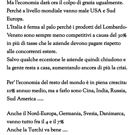
Ma l’economia darà ora il colpo di grazia ugualmente.
Perché a livello mondiale vanno male USA e Sud
Europa.
L’Italia è ferma al palo perché i prodotti del Lombardo-
Veneto sono sempre meno competitivi a causa del 30%
in più di tasse che le aziende devono pagare rispetto
alle concorrenti estere.
Salvo qualche eccezione le aziende quindi chiudono e
la gente resta a casa, aumentando ancora di più la crisi.
Per’ l’economia del resto del mondo è in piena crescita:
10% annuo medio, ma a farlo sono Cina, India, Russia,
Sud America …..
Anche il Nord-Europa, Germania, Svezia, Danimarca,
vanno tutto fra il 4 e il 7%
Anche la Turchi va bene ….