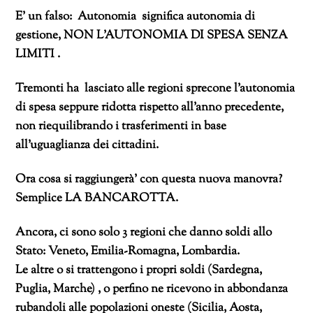
E’ un falso: Autonomia significa autonomia di
gestione, NON L’AUTONOMIA DI SPESA SENZA
LIMITI .
Tremonti ha lasciato alle regioni sprecone l’autonomia
di spesa seppure ridotta rispetto all’anno precedente,
non riequilibrando i trasferimenti in base
all’uguaglianza dei cittadini.
Ora cosa si raggiungerà’ con questa nuova manovra?
Semplice LA BANCAROTTA.
Ancora, ci sono solo 3 regioni che danno soldi allo
Stato: Veneto, Emilia-Romagna, Lombardia.
Le altre o si trattengono i propri soldi (Sardegna,
Puglia, Marche) , o perfino ne ricevono in abbondanza
rubandoli alle popolazioni oneste (Sicilia, Aosta,