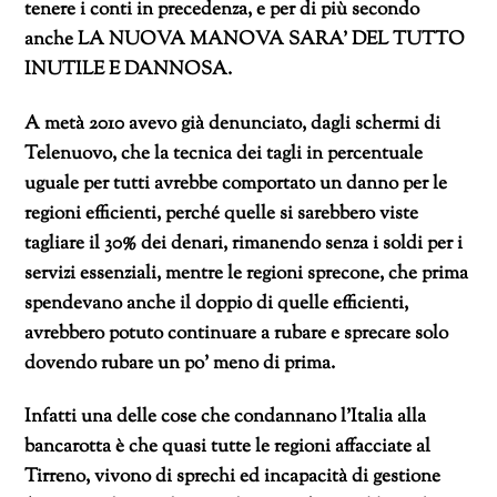
tenere i conti in precedenza, e per di più secondo
anche LA NUOVA MANOVA SARA’ DEL TUTTO
INUTILE E DANNOSA.
A metà 2010 avevo già denunciato, dagli schermi di
Telenuovo, che la tecnica dei tagli in percentuale
uguale per tutti avrebbe comportato un danno per le
regioni efficienti, perché quelle si sarebbero viste
tagliare il 30% dei denari, rimanendo senza i soldi per i
servizi essenziali, mentre le regioni sprecone, che prima
spendevano anche il doppio di quelle efficienti,
avrebbero potuto continuare a rubare e sprecare solo
dovendo rubare un po’ meno di prima.
Infatti una delle cose che condannano l’Italia alla
bancarotta è che quasi tutte le regioni affacciate al
Tirreno, vivono di sprechi ed incapacità di gestione