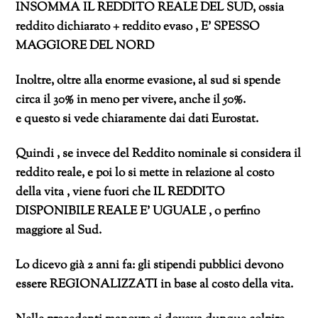
INSOMMA IL REDDITO REALE DEL SUD, ossia
reddito dichiarato + reddito evaso , E’ SPESSO
MAGGIORE DEL NORD
Inoltre, oltre alla enorme evasione, al sud si spende
circa il 30% in meno per vivere, anche il 50%.
e questo si vede chiaramente dai dati Eurostat.
Quindi , se invece del Reddito nominale si considera il
reddito reale, e poi lo si mette in relazione al costo
della vita , viene fuori che IL REDDITO
DISPONIBILE REALE E’ UGUALE , o perfino
maggiore al Sud.
Lo dicevo già 2 anni fa: gli stipendi pubblici devono
essere REGIONALIZZATI in base al costo della vita.