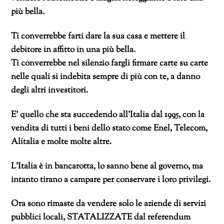
più bella.
Ti converrebbe farti dare la sua casa e mettere il
debitore in affitto in una più bella.
Ti converrebbe nel silenzio fargli firmare carte su carte
nelle quali si indebita sempre di più con te, a danno
degli altri investitori.
E’ quello che sta succedendo all’Italia dal 1995, con la
vendita di tutti i beni dello stato come Enel, Telecom,
Alitalia e molte molte altre.
L’Italia è in bancarotta, lo sanno bene al governo, ma
intanto tirano a campare per conservare i loro privilegi.
Ora sono rimaste da vendere solo le aziende di servizi
pubblici locali, STATALIZZATE dal referendum