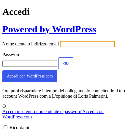
Accedi
Powered by WordPress
Nome utente o indirizzo email
Password
Accedi con WordPress.com
Ora puoi risparmiare il tempo del collegamento connettendo il tuo
account WordPress.com a L'opinione di Loris Palmerini.
O
Accedi inserendo nome utente e password
Accedi con
WordPress.com
Ricordami