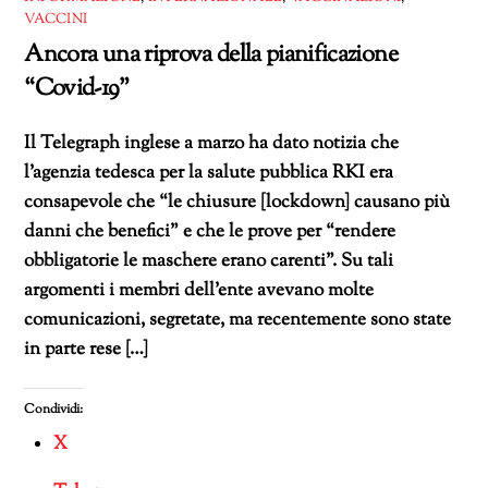
VACCINI
Ancora una riprova della pianificazione
“Covid-19”
Il Telegraph inglese a marzo ha dato notizia che
l’agenzia tedesca per la salute pubblica RKI era
consapevole che “le chiusure [lockdown] causano più
danni che benefici” e che le prove per “rendere
obbligatorie le maschere erano carenti”. Su tali
argomenti i membri dell’ente avevano molte
comunicazioni, segretate, ma recentemente sono state
in parte rese […]
Condividi:
X