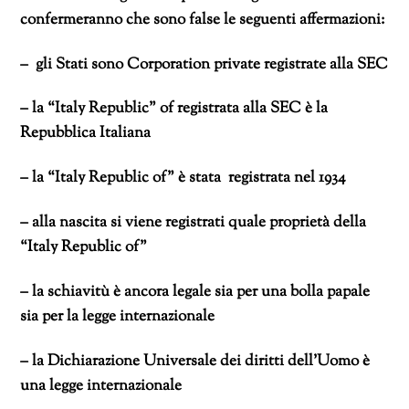
confermeranno che sono false le seguenti affermazioni:
– gli Stati sono Corporation private registrate alla SEC
– la “Italy Republic” of registrata alla SEC è la
Repubblica Italiana
– la “Italy Republic of” è stata registrata nel 1934
– alla nascita si viene registrati quale proprietà della
“Italy Republic of”
– la schiavitù è ancora legale sia per una bolla papale
sia per la legge internazionale
– la Dichiarazione Universale dei diritti dell’Uomo è
una legge internazionale