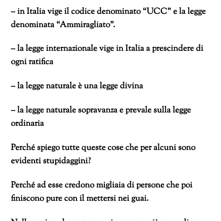
– in Italia vige il codice denominato “UCC” e la legge
denominata “Ammiragliato”.
– la legge internazionale vige in Italia a prescindere di
ogni ratifica
– la legge naturale è una legge divina
– la legge naturale sopravanza e prevale sulla legge
ordinaria
Perché spiego tutte queste cose che per alcuni sono
evidenti stupidaggini?
Perché ad esse credono migliaia di persone che poi
finiscono pure con il mettersi nei guai.