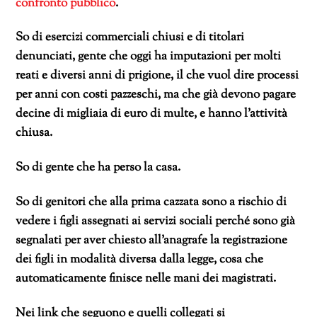
confronto pubblico
.
So di esercizi commerciali chiusi e di titolari
denunciati, gente che oggi ha imputazioni per molti
reati e diversi anni di prigione, il che vuol dire processi
per anni con costi pazzeschi, ma che già devono pagare
decine di migliaia di euro di multe, e hanno l’attività
chiusa.
So di gente che ha perso la casa.
So di genitori che alla prima cazzata sono a rischio di
vedere i figli assegnati ai servizi sociali perché sono già
segnalati per aver chiesto all’anagrafe la registrazione
dei figli in modalità diversa dalla legge, cosa che
automaticamente finisce nelle mani dei magistrati.
Nei link che seguono e quelli collegati si