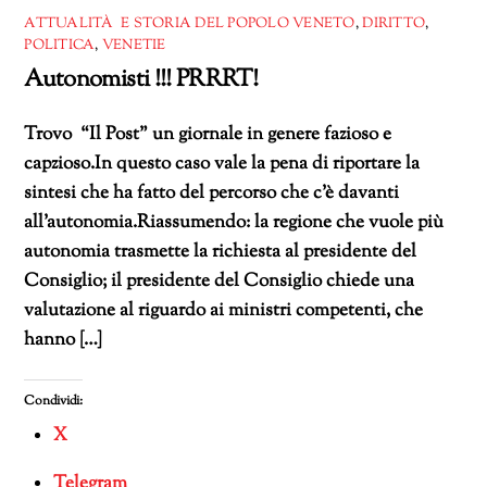
ATTUALITÀ E STORIA DEL POPOLO VENETO
,
DIRITTO
,
POLITICA
,
VENETIE
Autonomisti !!! PRRRT!
Trovo “Il Post” un giornale in genere fazioso e
capzioso.In questo caso vale la pena di riportare la
sintesi che ha fatto del percorso che c’è davanti
all’autonomia.Riassumendo: la regione che vuole più
autonomia trasmette la richiesta al presidente del
Consiglio; il presidente del Consiglio chiede una
valutazione al riguardo ai ministri competenti, che
hanno […]
Condividi:
X
Telegram