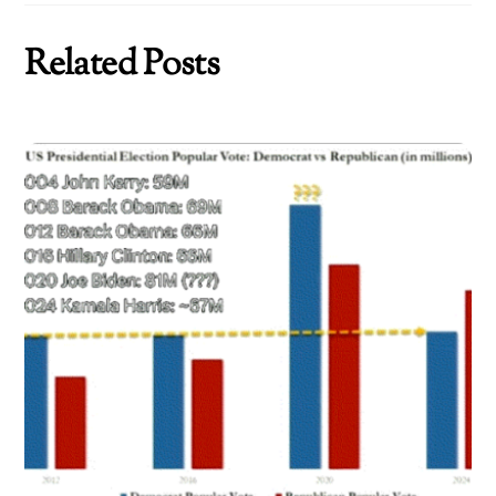
Related Posts