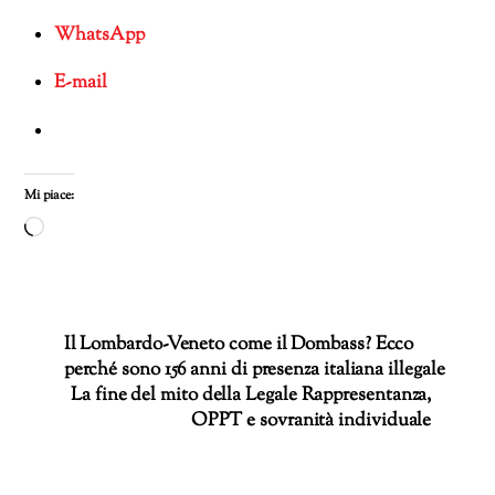
WhatsApp
E-mail
Mi piace:
Caricamento
in
corso…
Il Lombardo-Veneto come il Dombass? Ecco
perché sono 156 anni di presenza italiana illegale
La fine del mito della Legale Rappresentanza,
OPPT e sovranità individuale