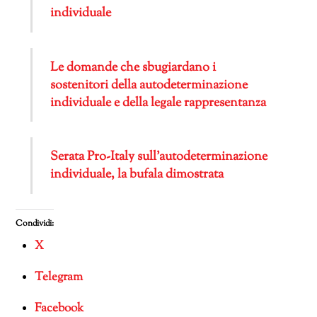
individuale
Le domande che sbugiardano i
sostenitori della autodeterminazione
individuale e della legale rappresentanza
Serata Pro-Italy sull’autodeterminazione
individuale, la bufala dimostrata
Condividi:
X
Telegram
Facebook