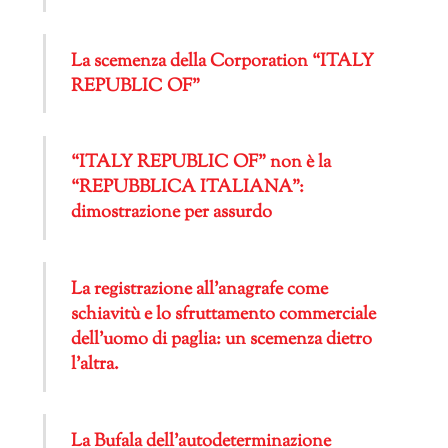
La scemenza della Corporation “ITALY
REPUBLIC OF”
“ITALY REPUBLIC OF” non è la
“REPUBBLICA ITALIANA”:
dimostrazione per assurdo
La registrazione all’anagrafe come
schiavitù e lo sfruttamento commerciale
dell’uomo di paglia: un scemenza dietro
l’altra.
La Bufala dell’autodeterminazione