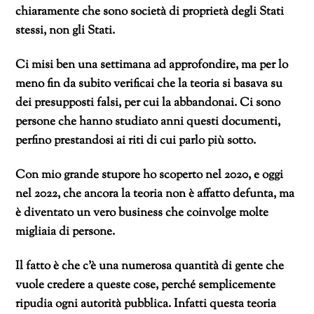
chiaramente che sono società di proprietà degli Stati
stessi, non gli Stati.
Ci misi ben una settimana ad approfondire, ma per lo
meno fin da subito verificai che la teoria si basava su
dei presupposti falsi, per cui la abbandonai. Ci sono
persone che hanno studiato anni questi documenti,
perfino prestandosi ai riti di cui parlo più sotto.
Con mio grande stupore ho scoperto nel 2020, e oggi
nel 2022, che ancora la teoria non è affatto defunta, ma
è diventato un vero business che coinvolge molte
migliaia di persone.
Il fatto è che c’è una numerosa quantità di gente che
vuole credere a queste cose, perché semplicemente
ripudia ogni autorità pubblica. Infatti questa teoria