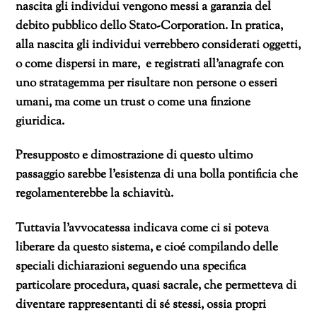
nascita gli individui vengono messi a garanzia del
debito pubblico dello Stato-Corporation. In pratica,
alla nascita gli individui verrebbero considerati oggetti,
o come dispersi in mare, e registrati all’anagrafe con
uno stratagemma per risultare non persone o esseri
umani, ma come un trust o come una finzione
giuridica.
Presupposto e dimostrazione di questo ultimo
passaggio sarebbe l’esistenza di una bolla pontificia che
regolamenterebbe la schiavitù.
Tuttavia l’avvocatessa indicava come ci si poteva
liberare da questo sistema, e cioé compilando delle
speciali dichiarazioni seguendo una specifica
particolare procedura, quasi sacrale, che permetteva di
diventare rappresentanti di sé stessi, ossia propri