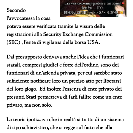
Secondo
l’avvocatessa la cosa
poteva essere verificata tramite la visura delle
registrazioni alla Security Exchange Commission
(SEC) , l’ente di vigilanza della borsa USA.
Dal presupposto derivava anche l’idea che i funzionari
statali, compresi giudici e forze dell’ordine, sono dei
funzionari di un’azienda privata, per cui sarebbe stato
sufficiente notificare loro un preciso atto per liberarsi
del loro giogo. Ed inoltre l’essenza di ente privato dei
presunti Stati permetteva di farli fallire come un ente
privato, ma non solo.
La teoria ipotizzava che in realtà si tratta di un sistema
di tipo schiavistico, che si regge sul fatto che alla