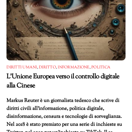
DIRITTI UMANI
,
DIRITTO
,
INFORMAZIONE
,
POLITICA
L’Unione Europea verso il controllo digitale
alla Cinese
Markus Reuter è un giornalista tedesco che scrive di
diritti civili all’informazione, politica digitale,
disinformazione, censura e tecnologie di sorveglianza.
Nel 2018 è stato premiato per una serie di inchieste su