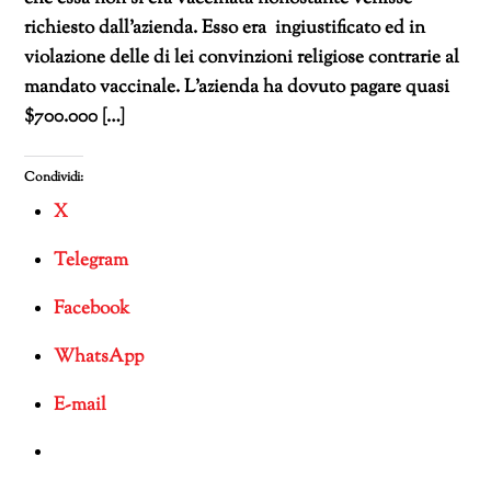
richiesto dall’azienda. Esso era ingiustificato ed in
violazione delle di lei convinzioni religiose contrarie al
mandato vaccinale. L’azienda ha dovuto pagare quasi
$700.000 […]
Condividi:
X
Telegram
Facebook
WhatsApp
E-mail