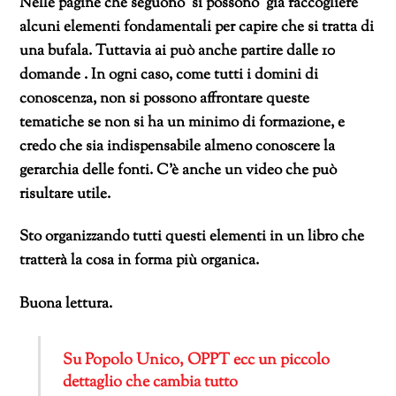
Nelle pagine che seguono si possono già raccogliere
alcuni elementi fondamentali per capire che si tratta di
una bufala. Tuttavia ai può anche partire dalle 10
domande . In ogni caso, come tutti i domini di
conoscenza, non si possono affrontare queste
tematiche se non si ha un minimo di formazione, e
credo che sia indispensabile almeno conoscere la
gerarchia delle fonti. C’è anche un video che può
risultare utile.
Sto organizzando tutti questi elementi in un libro che
tratterà la cosa in forma più organica.
Buona lettura.
Su Popolo Unico, OPPT ecc un piccolo
dettaglio che cambia tutto