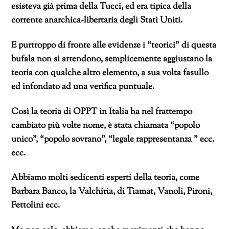
esisteva già prima della Tucci, ed era tipica della
corrente anarchica-libertaria degli Stati Uniti.
E purtroppo di fronte alle evidenze i “teorici” di questa
bufala non si arrendono, semplicemente aggiustano la
teoria con qualche altro elemento, a sua volta fasullo
ed infondato ad una verifica puntuale.
Così la teoria di OPPT in Italia ha nel frattempo
cambiato più volte nome, è stata chiamata “popolo
unico”, “popolo sovrano”, “legale rappresentanza ” ecc.
ecc.
Abbiamo molti sedicenti esperti della teoria, come
Barbara Banco, la Valchiria, di Tiamat, Vanoli, Pironi,
Fettolini ecc.