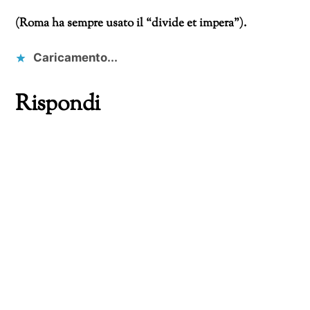
(Roma ha sempre usato il “divide et impera”).
Caricamento...
Rispondi