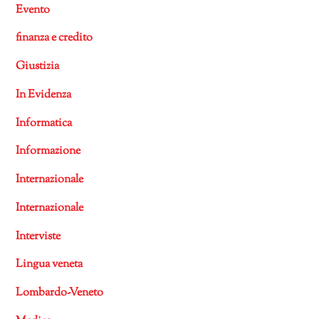
Evento
finanza e credito
Giustizia
In Evidenza
Informatica
Informazione
Internazionale
Internazionale
Interviste
Lingua veneta
Lombardo-Veneto