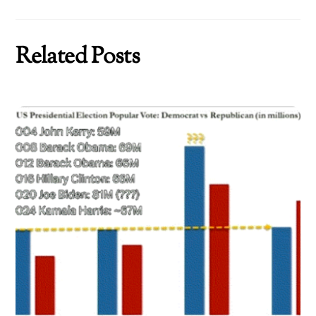
Related Posts