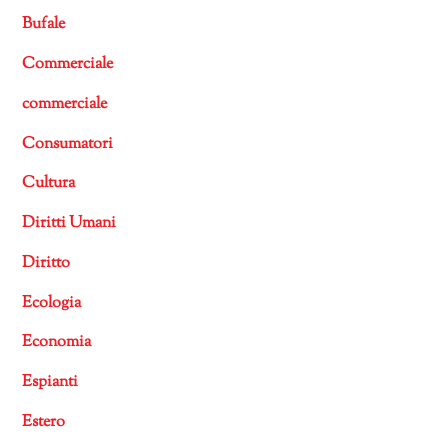
Bufale
Commerciale
commerciale
Consumatori
Cultura
Diritti Umani
Diritto
Ecologia
Economia
Espianti
Estero