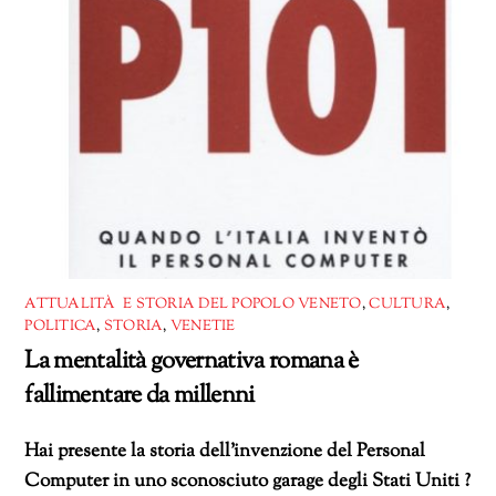
ATTUALITÀ E STORIA DEL POPOLO VENETO
,
CULTURA
,
POLITICA
,
STORIA
,
VENETIE
La mentalità governativa romana è
fallimentare da millenni
Hai presente la storia dell’invenzione del Personal
Computer in uno sconosciuto garage degli Stati Uniti ?