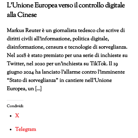
L’Unione Europea verso il controllo digitale
alla Cinese
Markus Reuter è un giornalista tedesco che scrive di
diritti civili all’informazione, politica digitale,
disinformazione, censura e tecnologie di sorveglianza.
Nel 2018 è stato premiato per una serie di inchieste su
Twitter, nel 2020 per un’inchiesta su TikTok. Il 19
giugno 2024 ha lanciato l’allarme contro l’imminente
“Stato di sorveglianza” in cantiere nell’Unione
Europea, un […]
Condividi:
X
Telegram