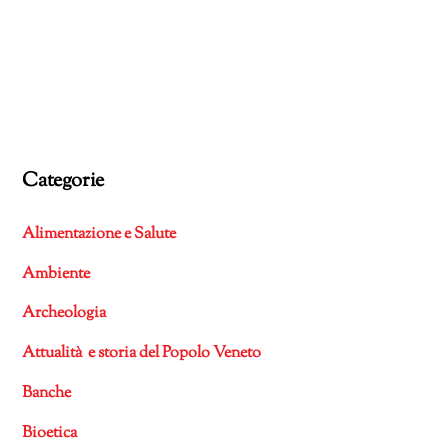
Categorie
Alimentazione e Salute
Ambiente
Archeologia
Attualità e storia del Popolo Veneto
Banche
Bioetica