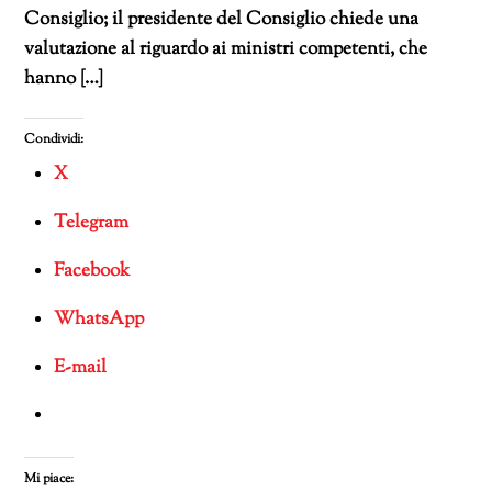
Consiglio; il presidente del Consiglio chiede una
valutazione al riguardo ai ministri competenti, che
hanno […]
Condividi:
X
Telegram
Facebook
WhatsApp
E-mail
Mi piace: