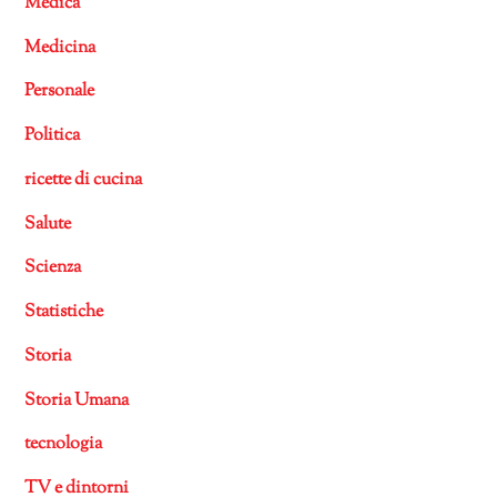
Medica
Medicina
Personale
Politica
ricette di cucina
Salute
Scienza
Statistiche
Storia
Storia Umana
tecnologia
TV e dintorni