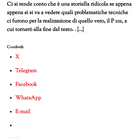
Ci si rende conto che è una storiella ridicola se appena
appena si si va a vedere quali problematiche tecniche
ci furono per la realizzazione di quello vero, il P 101, a
cui tornerò alla fine del testo. . […]
Condividi:
X
Telegram
Facebook
WhatsApp
E-mail