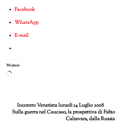
Facebook
WhatsApp
E-mail
Mi piace:
Caricamento
in
corso…
Incontro Venetista lunedì 14 Luglio 2008
Sulla guerra nel Caucaso, la prospettiva di Fabio
Calzavara, dalla Russia