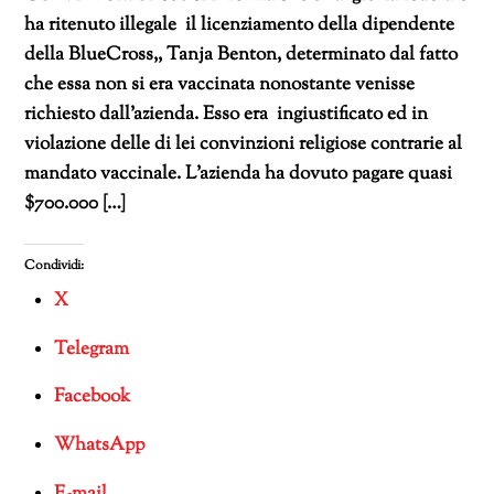
ha ritenuto illegale il licenziamento della dipendente
della BlueCross,, Tanja Benton, determinato dal fatto
che essa non si era vaccinata nonostante venisse
richiesto dall’azienda. Esso era ingiustificato ed in
violazione delle di lei convinzioni religiose contrarie al
mandato vaccinale. L’azienda ha dovuto pagare quasi
$700.000 […]
Condividi:
X
Telegram
Facebook
WhatsApp