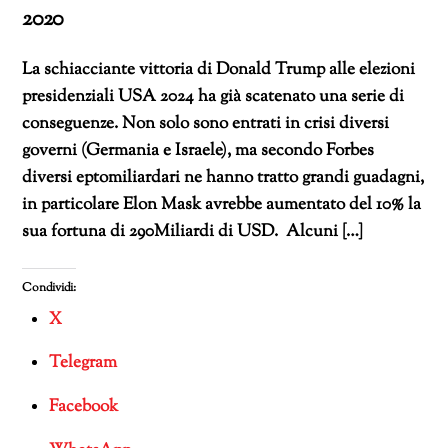
2020
La schiacciante vittoria di Donald Trump alle elezioni
presidenziali USA 2024 ha già scatenato una serie di
conseguenze. Non solo sono entrati in crisi diversi
governi (Germania e Israele), ma secondo Forbes
diversi eptomiliardari ne hanno tratto grandi guadagni,
in particolare Elon Mask avrebbe aumentato del 10% la
sua fortuna di 290Miliardi di USD. Alcuni […]
Condividi:
X
Telegram
Facebook