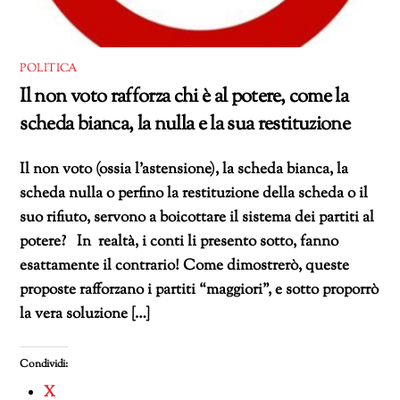
POLITICA
Il non voto rafforza chi è al potere, come la
scheda bianca, la nulla e la sua restituzione
Il non voto (ossia l’astensione), la scheda bianca, la
scheda nulla o perfino la restituzione della scheda o il
suo rifiuto, servono a boicottare il sistema dei partiti al
potere? In realtà, i conti li presento sotto, fanno
esattamente il contrario! Come dimostrerò, queste
proposte rafforzano i partiti “maggiori”, e sotto proporrò
la vera soluzione […]
Condividi:
X