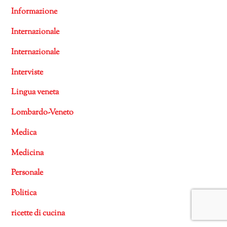
Informazione
Internazionale
Internazionale
Interviste
Lingua veneta
Lombardo-Veneto
Medica
Medicina
Personale
Politica
ricette di cucina