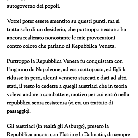
autogoverno dei popoli.
Vorrei poter essere smentito su questi punti, ma si
tratta solo di un desiderio, che purtroppo nessuno ha
ancora realizzato nonostante le mie provocazioni
contro coloro che parlano di Repubblica Veneta.
Purtroppo la Repubblica Veneta fu conquistata con
l’inganno da Napoleone, ad essa sottoposta, ed Egli la
ridusse in pezzi, alcuni vennero staccati e dati ad altri
stati, il resto lo cedette a quegli austriaci che in teoria
voleva andare a combattere, motivo per cui entrò nella
repubblica senza resistenza (vi era un trattato di
passaggio).
Gli austriaci (in realtà gli Asburgo), presero la
Repubblica ancora con l’Istria e la Dalmatia, da sempre