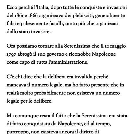
Ecco perché l’Italia, dopo tutte le conquiste e invasioni
del 1861 e 1866 organizzava dei plebisciti, generalmente
falsi e palesemente fasulli, tanto più che organizzati
dallo stato invasore.
Ora possiamo tornare alla Serenissima che il 12 maggio
1797 abrogò il suo governo e riconobbe Napoleone
come capo di tutta l’amministrazione.
C’è chi dice che la delibera era invalida perché
mancava il numero legale, ma ho fatto presente che in
realtà molto probabilmente non esisteva un numero
legale per le delibere.
Ma comunque resta il fatto che la Serenissima era stata
di fatto conquistata da Napoleone, ed al tempo,
purtroppo, non esisteva ancora il diritto di