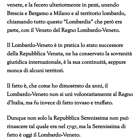
venete, e la fecero ulteriormente in pezzi, unendo
Brescia e Bergamo a Milano e al territorio lombardo,
chiamando tutto questo “Lombardia” che però era
parte, con il Veneto del Regno Lombardo-Veneto.
Il Lombardo-Veneto è in pratica lo stato successore
della Repubblica Veneta, ne ha conservato la sovranità
giuridica internazionale, è la sua continuità, seppure
monca di alcuni territori.
Il fatto è, che come ho dimostrato da anni, il
Lombardo-Veneto non si unì volontariamente al Regno
d’Italia, ma fu invece di fatto invaso e truffato.
Dunque non solo la Repubblica Serenissima non può
rinascere tal quale era nel 1797, ma la Serenissima di
fatto è oggi il Lombardo-Veneto.