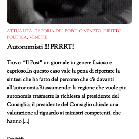
ATTUALITÀ E STORIA DEL POPOLO VENETO
,
DIRITTO
,
POLITICA
,
VENETIE
Autonomisti !!! PRRRT!
Trovo “Il Post” un giornale in genere fazioso e
capzioso.In questo caso vale la pena di riportare la
sintesi che ha fatto del percorso che c’è davanti
all’autonomia.Riassumendo: la regione che vuole più
autonomia trasmette la richiesta al presidente del
Consiglio; il presidente del Consiglio chiede una
valutazione al riguardo ai ministri competenti, che
hanno […]
Condividi: