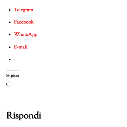
Telegram
Facebook
WhatsApp
E-mail
Mi piace:
Caricamento
in
corso…
Rispondi