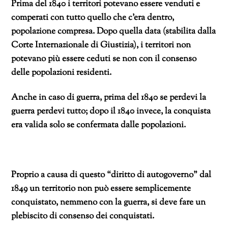
Prima del 1840 i territori potevano essere venduti e
comperati con tutto quello che c’era dentro,
popolazione compresa. Dopo quella data (stabilita dalla
Corte Internazionale di Giustizia), i territori non
potevano più essere ceduti se non con il consenso
delle popolazioni residenti.
Anche in caso di guerra, prima del 1840 se perdevi la
guerra perdevi tutto; dopo il 1840 invece, la conquista
era valida solo se confermata dalle popolazioni.
Proprio a causa di questo “diritto di autogoverno” dal
1849 un territorio non può essere semplicemente
conquistato, nemmeno con la guerra, si deve fare un
plebiscito di consenso dei conquistati.