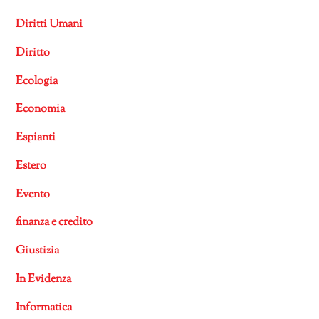
Diritti Umani
Diritto
Ecologia
Economia
Espianti
Estero
Evento
finanza e credito
Giustizia
In Evidenza
Informatica