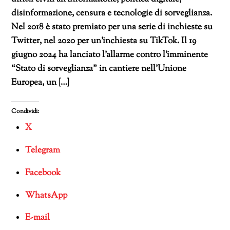
disinformazione, censura e tecnologie di sorveglianza.
Nel 2018 è stato premiato per una serie di inchieste su
Twitter, nel 2020 per un’inchiesta su TikTok. Il 19
giugno 2024 ha lanciato l’allarme contro l’imminente
“Stato di sorveglianza” in cantiere nell’Unione
Europea, un […]
Condividi:
X
Telegram
Facebook
WhatsApp
E-mail