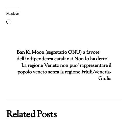
Mi piace:
Caricamento
in
corso…
Ban Ki Moon (segretario ONU) a favore
dell’indipendenza catalana? Non lo ha detto!
La regione Veneto non puo’ rappresentare il
popolo veneto senza la regione Friuli-Venezia-
Giulia
Related Posts