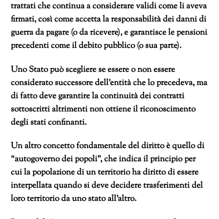
trattati che continua a considerare validi come li aveva
firmati, così come accetta la responsabilità dei danni di
guerra da pagare (o da ricevere), e garantisce le pensioni
precedenti come il debito pubblico (o sua parte).
Uno Stato può scegliere se essere o non essere
considerato successore dell’entità che lo precedeva, ma
di fatto deve garantire la continuità dei contratti
sottoscritti altrimenti non ottiene il riconoscimento
degli stati confinanti.
Un altro concetto fondamentale del diritto è quello di
“autogoverno dei popoli”, che indica il principio per
cui la popolazione di un territorio ha diritto di essere
interpellata quando si deve decidere trasferimenti del
loro territorio da uno stato all’altro.