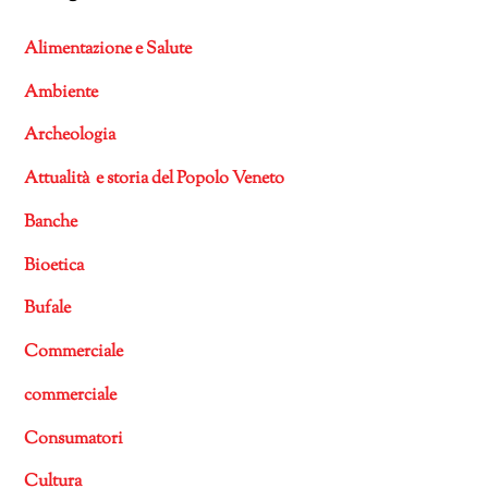
Alimentazione e Salute
Ambiente
Archeologia
Attualità e storia del Popolo Veneto
Banche
Bioetica
Bufale
Commerciale
commerciale
Consumatori
Cultura