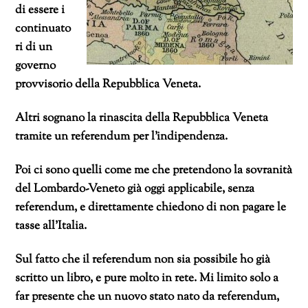
di essere i
continuato
ri di un
governo
provvisorio della Repubblica Veneta.
Altri sognano la rinascita della Repubblica Veneta
tramite un referendum per l’indipendenza.
Poi ci sono quelli come me che pretendono la sovranità
del Lombardo-Veneto già oggi applicabile, senza
referendum, e direttamente chiedono di non pagare le
tasse all’Italia.
Sul fatto che il referendum non sia possibile ho già
scritto un libro, e pure molto in rete. Mi limito solo a
far presente che un nuovo stato nato da referendum,