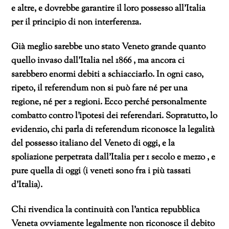
e altre, e dovrebbe garantire il loro possesso all’Italia
per il principio di non interferenza.
Già meglio sarebbe uno stato Veneto grande quanto
quello invaso dall’Italia nel 1866 , ma ancora ci
sarebbero enormi debiti a schiacciarlo. In ogni caso,
ripeto, il referendum non si può fare né per una
regione, né per 2 regioni. Ecco perché personalmente
combatto contro l’ipotesi dei referendari. Sopratutto, lo
evidenzio, chi parla di referendum riconosce la legalità
del possesso italiano del Veneto di oggi, e la
spoliazione perpetrata dall’Italia per 1 secolo e mezzo , e
pure quella di oggi (i veneti sono fra i più tassati
d’Italia).
Chi rivendica la continuità con l’antica repubblica
Veneta ovviamente legalmente non riconosce il debito