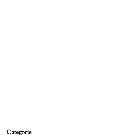
Categorie