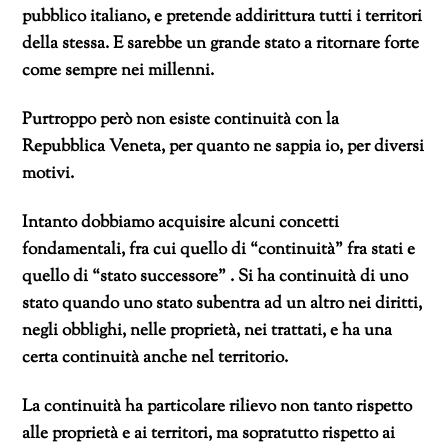
pubblico italiano, e pretende addirittura tutti i territori
della stessa. E sarebbe un grande stato a ritornare forte
come sempre nei millenni.
Purtroppo però non esiste continuità con la
Repubblica Veneta, per quanto ne sappia io, per diversi
motivi.
Intanto dobbiamo acquisire alcuni concetti
fondamentali, fra cui quello di “continuità” fra stati e
quello di “stato successore” . Si ha continuità di uno
stato quando uno stato subentra ad un altro nei diritti,
negli obblighi, nelle proprietà, nei trattati, e ha una
certa continuità anche nel territorio.
La continuità ha particolare rilievo non tanto rispetto
alle proprietà e ai territori, ma sopratutto rispetto ai