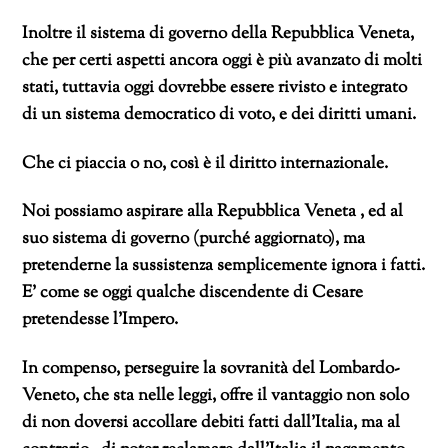
Inoltre il sistema di governo della Repubblica Veneta,
che per certi aspetti ancora oggi è più avanzato di molti
stati, tuttavia oggi dovrebbe essere rivisto e integrato
di un sistema democratico di voto, e dei diritti umani.
Che ci piaccia o no, così è il diritto internazionale.
Noi possiamo aspirare alla Repubblica Veneta , ed al
suo sistema di governo (purché aggiornato), ma
pretenderne la sussistenza semplicemente ignora i fatti.
E’ come se oggi qualche discendente di Cesare
pretendesse l’Impero.
In compenso, perseguire la sovranità del Lombardo-
Veneto, che sta nelle leggi, offre il vantaggio non solo
di non doversi accollare debiti fatti dall’Italia, ma al