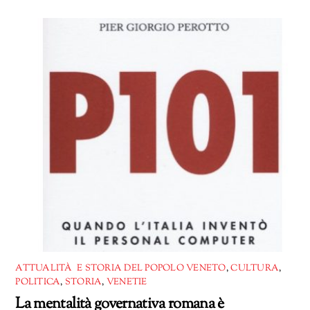
ATTUALITÀ E STORIA DEL POPOLO VENETO
,
CULTURA
,
POLITICA
,
STORIA
,
VENETIE
La mentalità governativa romana è