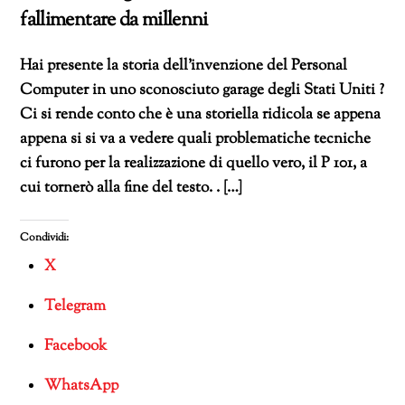
fallimentare da millenni
Hai presente la storia dell’invenzione del Personal
Computer in uno sconosciuto garage degli Stati Uniti ?
Ci si rende conto che è una storiella ridicola se appena
appena si si va a vedere quali problematiche tecniche
ci furono per la realizzazione di quello vero, il P 101, a
cui tornerò alla fine del testo. . […]
Condividi:
X
Telegram
Facebook
WhatsApp