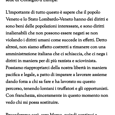
sede di Consiglio d’Europa.
L’importante di tutto questo è sapere che il popolo
Veneto e lo Stato Lombardo-Veneto hanno dei diritti e
sono beni delle popolazioni interessate, e sono diritti
inalienabili che non possono essere negati se non
violando i diritti umani come succede in effetti. Detto
altresì, non siamo affatto costretti a rimanere con una
amministrazione italiana che ci schiaccia, che ci nega i
diritti in maniera per di più razzista e sciovinista.
Possiamo riappropriarci della nostra libertà in maniera
pacifica e legale, a patto di imparare a lavorare assieme
dando forza a chi sa fare e ha lavorato su questo
percorso, tenendo lontani i truffatori e gli opportunisti.
Con franchezza, sinceramente in questo momento non
vedo chi mi possa sostituire.