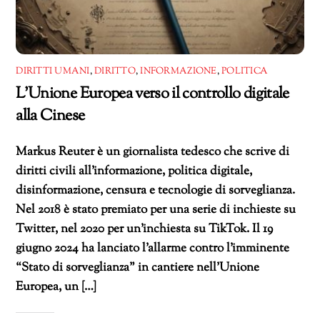
DIRITTI UMANI
,
DIRITTO
,
INFORMAZIONE
,
POLITICA
L’Unione Europea verso il controllo digitale
alla Cinese
Markus Reuter è un giornalista tedesco che scrive di
diritti civili all’informazione, politica digitale,
disinformazione, censura e tecnologie di sorveglianza.
Nel 2018 è stato premiato per una serie di inchieste su
Twitter, nel 2020 per un’inchiesta su TikTok. Il 19
giugno 2024 ha lanciato l’allarme contro l’imminente
“Stato di sorveglianza” in cantiere nell’Unione
Europea, un […]