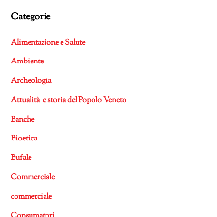
Categorie
Alimentazione e Salute
Ambiente
Archeologia
Attualità e storia del Popolo Veneto
Banche
Bioetica
Bufale
Commerciale
commerciale
Consumatori