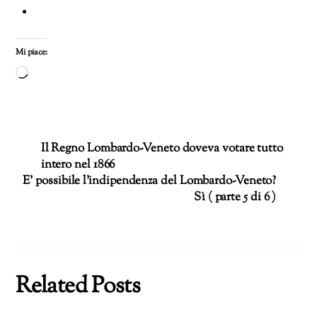
Mi piace:
Caricamento
in
corso…
Il Regno Lombardo-Veneto doveva votare tutto
intero nel 1866
E’ possibile l’indipendenza del Lombardo-Veneto?
Sì ( parte 5 di 6 )
Related Posts