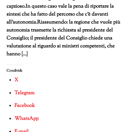
capzioso.In questo caso vale la pena di riportare la
sintesi che ha fatto del percorso che c’è davanti
all’autonomia.Riassumendo: la regione che vuole più
autonomia trasmette la richiesta al presidente del
Consiglio; il presidente del Consiglio chiede una
valutazione al riguardo ai ministri competenti, che
hanno […]
Condividi:
X
Telegram
Facebook
WhatsApp
E-mail