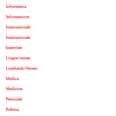
Informatica
Informazione
Internazionale
Internazionale
Interviste
Lingua veneta
Lombardo-Veneto
Medica
Medicina
Personale
Politica