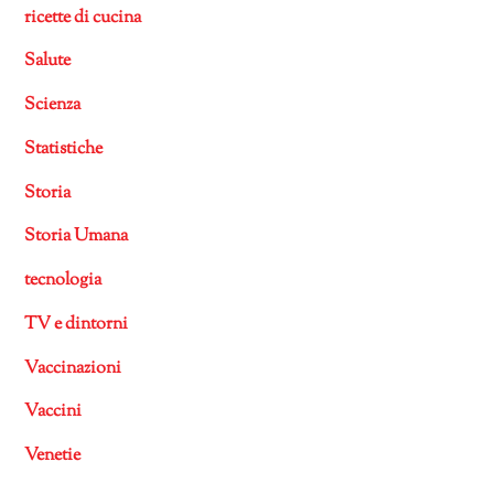
ricette di cucina
Salute
Scienza
Statistiche
Storia
Storia Umana
tecnologia
TV e dintorni
Vaccinazioni
Vaccini
Venetie