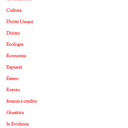
Cultura
Diritti Umani
Diritto
Ecologia
Economia
Espianti
Estero
Evento
finanza e credito
Giustizia
In Evidenza