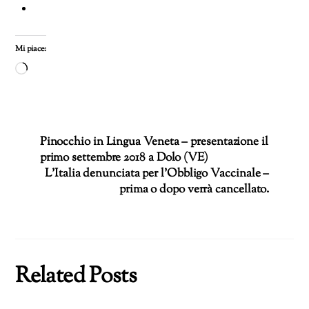
Mi piace:
Caricamento
in
corso…
Pinocchio in Lingua Veneta – presentazione il
primo settembre 2018 a Dolo (VE)
L’Italia denunciata per l’Obbligo Vaccinale –
prima o dopo verrà cancellato.
Related Posts