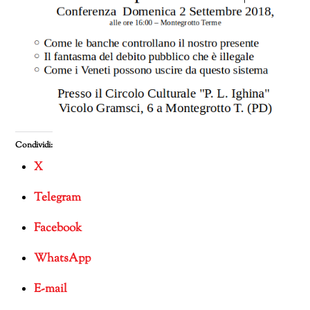
Condividi:
X
Telegram
Facebook
WhatsApp
E-mail