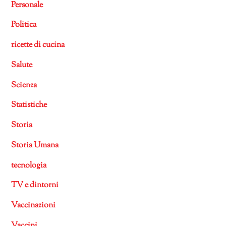
Personale
Politica
ricette di cucina
Salute
Scienza
Statistiche
Storia
Storia Umana
tecnologia
TV e dintorni
Vaccinazioni
Vaccini