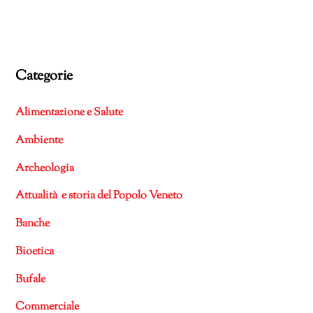
Categorie
Alimentazione e Salute
Ambiente
Archeologia
Attualità e storia del Popolo Veneto
Banche
Bioetica
Bufale
Commerciale