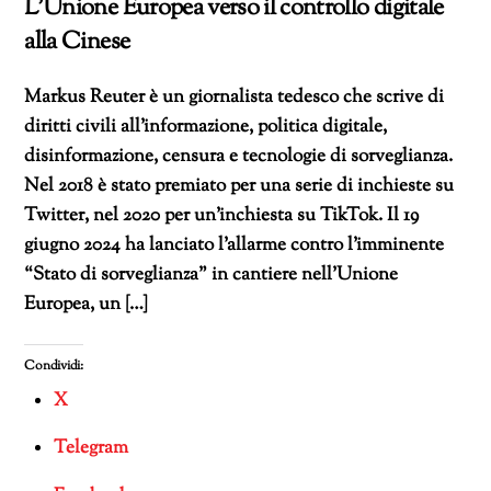
L’Unione Europea verso il controllo digitale
alla Cinese
Markus Reuter è un giornalista tedesco che scrive di
diritti civili all’informazione, politica digitale,
disinformazione, censura e tecnologie di sorveglianza.
Nel 2018 è stato premiato per una serie di inchieste su
Twitter, nel 2020 per un’inchiesta su TikTok. Il 19
giugno 2024 ha lanciato l’allarme contro l’imminente
“Stato di sorveglianza” in cantiere nell’Unione
Europea, un […]
Condividi:
X
Telegram