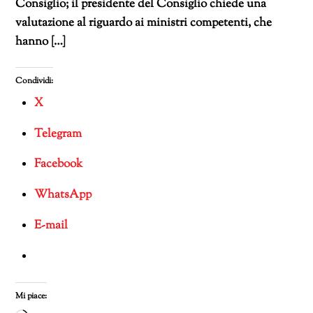
Consiglio; il presidente del Consiglio chiede una
valutazione al riguardo ai ministri competenti, che
hanno […]
Condividi:
X
Telegram
Facebook
WhatsApp
E-mail
Mi piace: