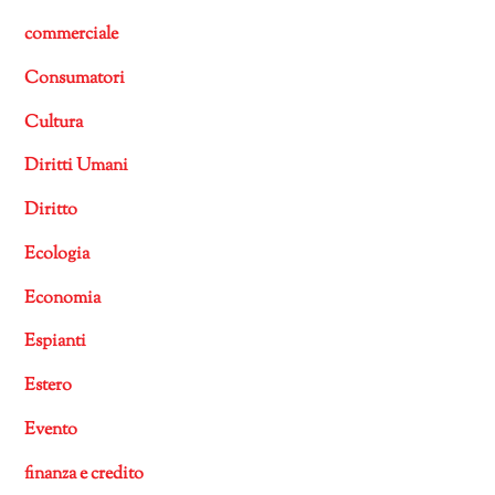
commerciale
Consumatori
Cultura
Diritti Umani
Diritto
Ecologia
Economia
Espianti
Estero
Evento
finanza e credito