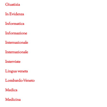
Giustizia
In Evidenza
Informatica
Informazione
Internazionale
Internazionale
Interviste
Lingua veneta
Lombardo-Veneto
Medica
Medicina