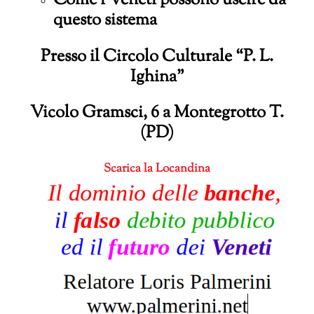
questo sistema
Presso il Circolo Culturale “P. L.
Ighina”
Vicolo Gramsci, 6 a Montegrotto T.
(PD)
Scarica la Locandina