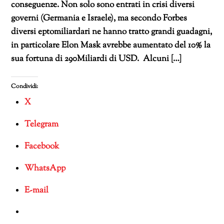
conseguenze. Non solo sono entrati in crisi diversi
governi (Germania e Israele), ma secondo Forbes
diversi eptomiliardari ne hanno tratto grandi guadagni,
in particolare Elon Mask avrebbe aumentato del 10% la
sua fortuna di 290Miliardi di USD. Alcuni […]
Condividi:
X
Telegram
Facebook
WhatsApp
E-mail