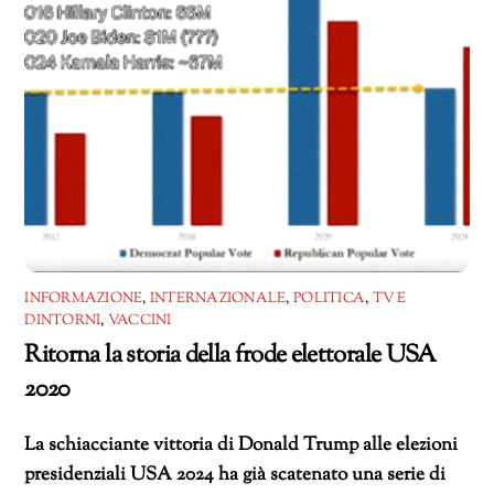
INFORMAZIONE
,
INTERNAZIONALE
,
POLITICA
,
TV E
DINTORNI
,
VACCINI
Ritorna la storia della frode elettorale USA
2020
La schiacciante vittoria di Donald Trump alle elezioni
presidenziali USA 2024 ha già scatenato una serie di