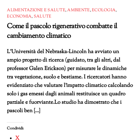
ALIMENTAZIONE E SALUTE
,
AMBIENTE
,
ECOLOGIA
,
ECONOMIA
,
SALUTE
Come il pascolo rigenerativo combatte il
cambiamento climatico
L’Università del Nebraska-Lincoln ha avviato un
ampio progetto di ricerca (guidato, tra gli altri, dal
professor Galen Erickson) per misurare le dinamiche
tra vegetazione, suolo e bestiame. I ricercatori hanno
evidenziato che valutare l’impatto climatico calcolando
solo i gas emessi dagli animali restituisce un quadro
parziale e fuorviante.Lo studio ha dimostrato che i
pascoli ben […]
Condividi:
X