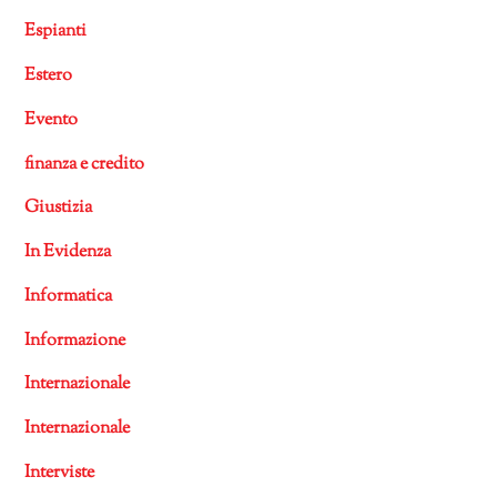
Espianti
Estero
Evento
finanza e credito
Giustizia
In Evidenza
Informatica
Informazione
Internazionale
Internazionale
Interviste