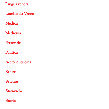
Lingua veneta
Lombardo-Veneto
Medica
Medicina
Personale
Politica
ricette di cucina
Salute
Scienza
Statistiche
Storia