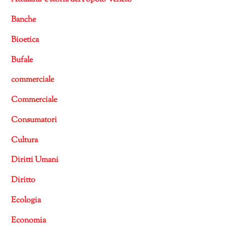
Banche
Bioetica
Bufale
commerciale
Commerciale
Consumatori
Cultura
Diritti Umani
Diritto
Ecologia
Economia