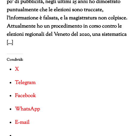
po’ di pubblicità, negli ultimi 25 anni ho dimostrato
puntualmente che le elezioni sono truccate,
l’informazione è falsata, e la magistratura non colpisce.
Attualmente ho un procedimento in corso contro le
elezioni regionali del Veneto del 2020, una sistematica
[…]
Condividi:
X
Telegram
Facebook
WhatsApp
E-mail