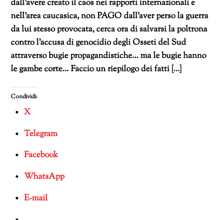
dall’avere creato il caos nei rapporti internazionali e
nell’area caucasica, non PAGO dall’aver perso la guerra
da lui stesso provocata, cerca ora di salvarsi la poltrona
contro l’accusa di genocidio degli Osseti del Sud
attraverso bugie propagandistiche… ma le bugie hanno
le gambe corte… Faccio un riepilogo dei fatti […]
Condividi:
X
Telegram
Facebook
WhatsApp
E-mail