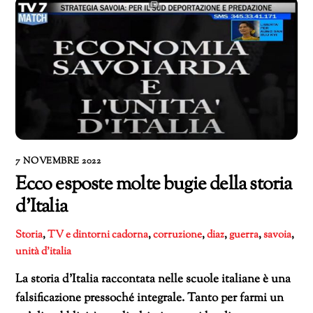
7 NOVEMBRE 2022
Ecco esposte molte bugie della storia
d’Italia
Storia
,
TV e dintorni
cadorna
,
corruzione
,
diaz
,
guerra
,
savoia
,
unità d'italia
La storia d’Italia raccontata nelle scuole italiane è una
falsificazione pressoché integrale. Tanto per farmi un