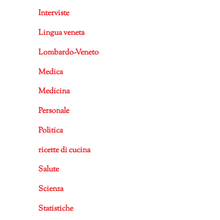
Interviste
Lingua veneta
Lombardo-Veneto
Medica
Medicina
Personale
Politica
ricette di cucina
Salute
Scienza
Statistiche