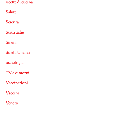
ricette di cucina
Salute
Scienza
Statistiche
Storia
Storia Umana
tecnologia
TV e dintorni
Vaccinazioni
Vaccini
Venetie