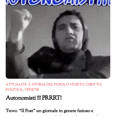
ATTUALITÀ E STORIA DEL POPOLO VENETO
,
DIRITTO
,
POLITICA
,
VENETIE
Autonomisti !!! PRRRT!
Trovo “Il Post” un giornale in genere fazioso e