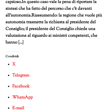
capzioso.In questo caso vale la pena di riportare la
sintesi che ha fatto del percorso che c’è davanti
all’autonomia.Riassumendo: la regione che vuole più
autonomia trasmette la richiesta al presidente del
Consiglio; il presidente del Consiglio chiede una
valutazione al riguardo ai ministri competenti, che
hanno […]
Condividi:
X
Telegram
Facebook
WhatsApp
E-mail