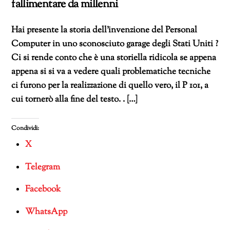
fallimentare da millenni
Hai presente la storia dell’invenzione del Personal
Computer in uno sconosciuto garage degli Stati Uniti ?
Ci si rende conto che è una storiella ridicola se appena
appena si si va a vedere quali problematiche tecniche
ci furono per la realizzazione di quello vero, il P 101, a
cui tornerò alla fine del testo. . […]
Condividi:
X
Telegram
Facebook
WhatsApp