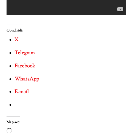
Condividi:
X
Telegram
Facebook
WhatsApp
E-mail
Mi piace:
Caricamento