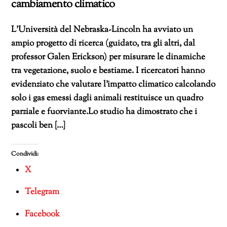
cambiamento climatico
L’Università del Nebraska-Lincoln ha avviato un
ampio progetto di ricerca (guidato, tra gli altri, dal
professor Galen Erickson) per misurare le dinamiche
tra vegetazione, suolo e bestiame. I ricercatori hanno
evidenziato che valutare l’impatto climatico calcolando
solo i gas emessi dagli animali restituisce un quadro
parziale e fuorviante.Lo studio ha dimostrato che i
pascoli ben […]
Condividi:
X
Telegram
Facebook