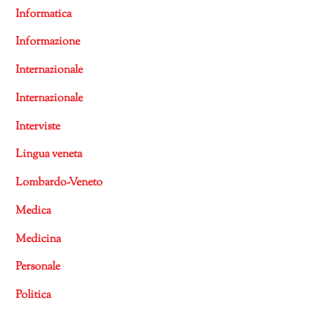
Informatica
Informazione
Internazionale
Internazionale
Interviste
Lingua veneta
Lombardo-Veneto
Medica
Medicina
Personale
Politica