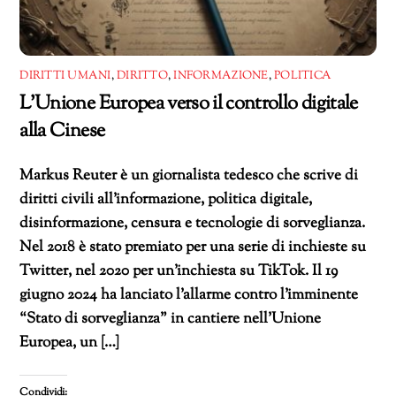
DIRITTI UMANI
,
DIRITTO
,
INFORMAZIONE
,
POLITICA
L’Unione Europea verso il controllo digitale
alla Cinese
Markus Reuter è un giornalista tedesco che scrive di
diritti civili all’informazione, politica digitale,
disinformazione, censura e tecnologie di sorveglianza.
Nel 2018 è stato premiato per una serie di inchieste su
Twitter, nel 2020 per un’inchiesta su TikTok. Il 19
giugno 2024 ha lanciato l’allarme contro l’imminente
“Stato di sorveglianza” in cantiere nell’Unione
Europea, un […]
Condividi: