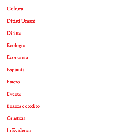
Cultura
Diritti Umani
Diritto
Ecologia
Economia
Espianti
Estero
Evento
finanza e credito
Giustizia
In Evidenza