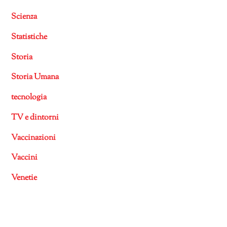
Scienza
Statistiche
Storia
Storia Umana
tecnologia
TV e dintorni
Vaccinazioni
Vaccini
Venetie