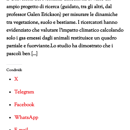
ampio progetto di ricerca (guidato, tra gli altri, dal
professor Galen Erickson) per misurare le dinamiche
tra vegetazione, suolo e bestiame. I ricercatori hanno
evidenziato che valutare l’impatto climatico calcolando
solo i gas emessi dagli animali restituisce un quadro
parziale e fuorviante.Lo studio ha dimostrato che i
pascoli ben […]
Condividi:
X
Telegram
Facebook
WhatsApp