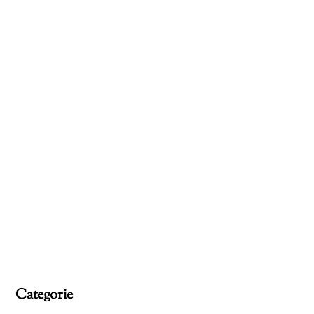
Categorie