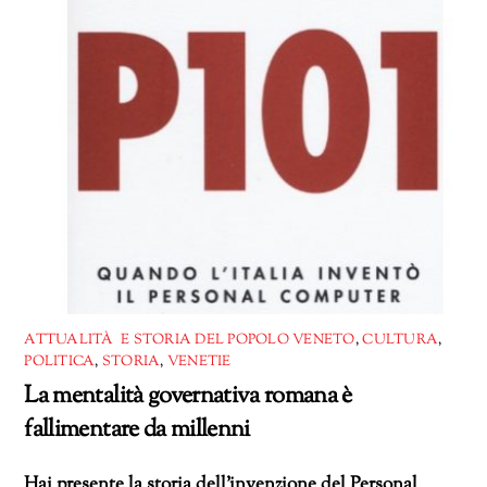
ATTUALITÀ E STORIA DEL POPOLO VENETO
,
CULTURA
,
POLITICA
,
STORIA
,
VENETIE
La mentalità governativa romana è
fallimentare da millenni
Hai presente la storia dell’invenzione del Personal