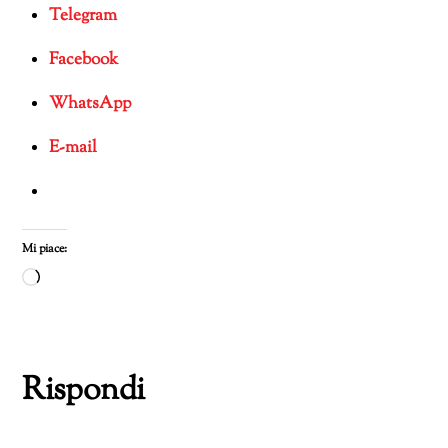
Telegram
Facebook
WhatsApp
E-mail
Mi piace:
Caricamento
in
corso…
Rispondi