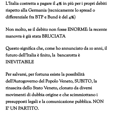
L’Italia costretta a pagare il 4% in più per i propri debiti
rispetto alla Germania (tecnicamente lo spread o
differenziale fra BTP e Bund è del 4%)
Non molto, se il debito non fosse ENORME: la recente
manovra è già stata BRUCIATA
Questo significa che, come ho annunciato da 10 anni, il
futuro dell’Italia è finito, la bancarotta è
INEVITABILE
Per salvarsi, per fortuna esiste la possibilità
dell’Autogoverno del Popolo Veneto, SUBITO, la
rinascita dello Stato Veneto, clonato da diversi
movimenti di dubbia origine e che scimmiottano i
presupposti legali e la comunicazione pubblica. NON
E’ UN PARTITO.