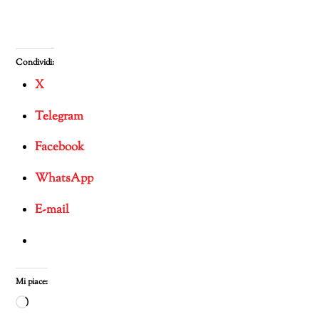
Condividi:
X
Telegram
Facebook
WhatsApp
E-mail
Mi piace:
Caricamento