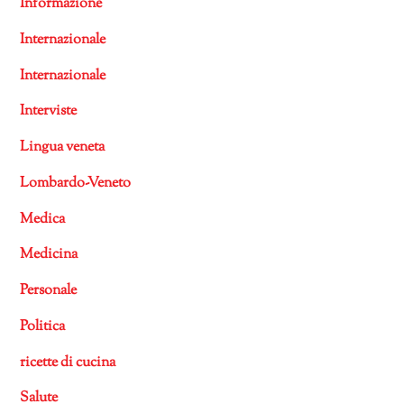
Informazione
Internazionale
Internazionale
Interviste
Lingua veneta
Lombardo-Veneto
Medica
Medicina
Personale
Politica
ricette di cucina
Salute