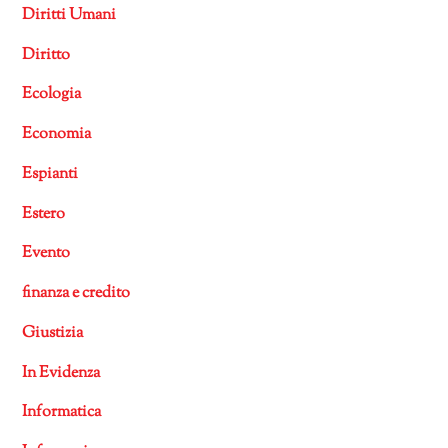
Diritti Umani
Diritto
Ecologia
Economia
Espianti
Estero
Evento
finanza e credito
Giustizia
In Evidenza
Informatica