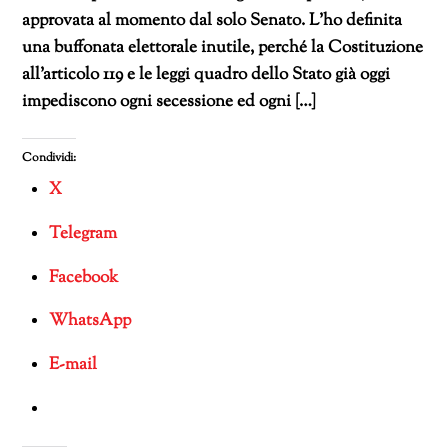
approvata al momento dal solo Senato. L’ho definita
una buffonata elettorale inutile, perché la Costituzione
all’articolo 119 e le leggi quadro dello Stato già oggi
impediscono ogni secessione ed ogni […]
Condividi:
X
Telegram
Facebook
WhatsApp
E-mail