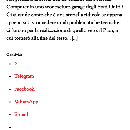
Computer in uno sconosciuto garage degli Stati Uniti ?
Ci si rende conto che è una storiella ridicola se appena
appena si si va a vedere quali problematiche tecniche
ci furono per la realizzazione di quello vero, il P 101, a
cui tornerò alla fine del testo. . […]
Condividi:
X
Telegram
Facebook
WhatsApp
E-mail