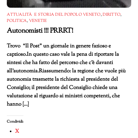
ATTUALITÀ E STORIA DEL POPOLO VENETO
,
DIRITTO
,
POLITICA
,
VENETIE
Autonomisti !!! PRRRT!
Trovo “Il Post” un giornale in genere fazioso e
capzioso.In questo caso vale la pena di riportare la
sintesi che ha fatto del percorso che c’è davanti
all’autonomia.Riassumendo: la regione che vuole più
autonomia trasmette la richiesta al presidente del
Consiglio; il presidente del Consiglio chiede una
valutazione al riguardo ai ministri competenti, che
hanno […]
Condividi:
X