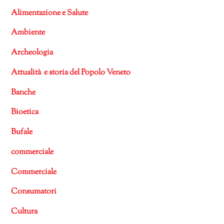
Alimentazione e Salute
Ambiente
Archeologia
Attualità e storia del Popolo Veneto
Banche
Bioetica
Bufale
commerciale
Commerciale
Consumatori
Cultura