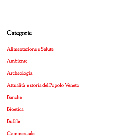
Categorie
Alimentazione e Salute
Ambiente
Archeologia
Attualità e storia del Popolo Veneto
Banche
Bioetica
Bufale
Commerciale