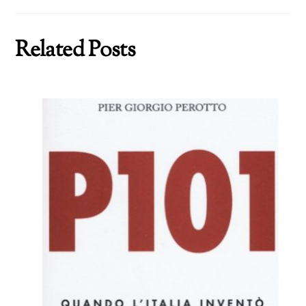
Related Posts