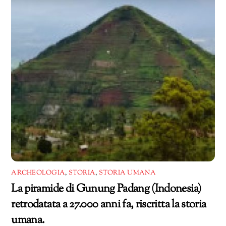
ARCHEOLOGIA
,
STORIA
,
STORIA UMANA
La piramide di Gunung Padang (Indonesia)
retrodatata a 27.000 anni fa, riscritta la storia
umana.