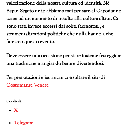
valorizzazione della nostra cultura ed identità. Nè
Bepin Segato né io abbiamo mai pensato al Capodanno
come ad un momento di insulto alla cultura altrui. Ci
sono stati invece eccessi dai soliti facinorosi , e
strumentalizzazioni politiche che nulla hanno a che
fare con questo evento.
Deve essere una occasione per stare insieme festeggiare
una tradizione mangiando bene e divertendosi.
Per prenotazioni e iscrizioni consultare il sito di
Costumanze Venete
Condividi:
X
Telegram