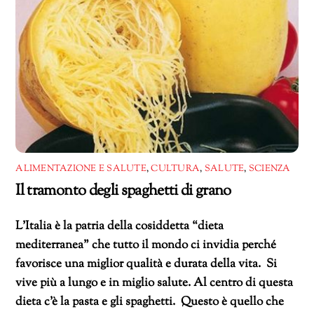
ALIMENTAZIONE E SALUTE
,
CULTURA
,
SALUTE
,
SCIENZA
Il tramonto degli spaghetti di grano
L’Italia è la patria della cosiddetta “dieta
mediterranea” che tutto il mondo ci invidia perché
favorisce una miglior qualità e durata della vita. Si
vive più a lungo e in miglio salute. Al centro di questa
dieta c’è la pasta e gli spaghetti. Questo è quello che