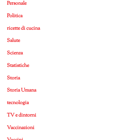
Personale
Politica
ricette di cucina
Salute
Scienza
Statistiche
Storia
Storia Umana
tecnologia
TV e dintorni
Vaccinazioni