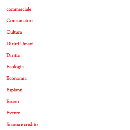
commerciale
Consumatori
Cultura
Diritti Umani
Diritto
Ecologia
Economia
Espianti
Estero
Evento
finanza e credito