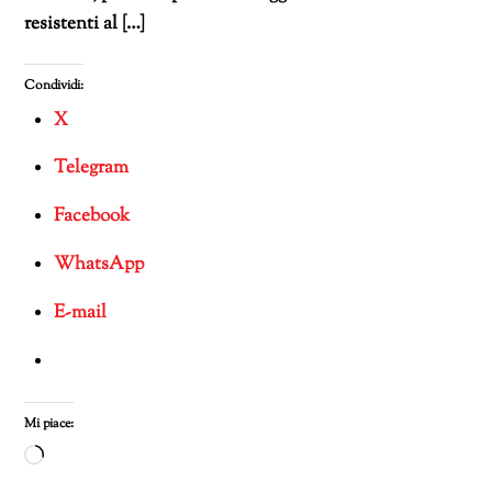
resistenti al […]
Condividi:
X
Telegram
Facebook
WhatsApp
E-mail
Mi piace:
Caricamento
in