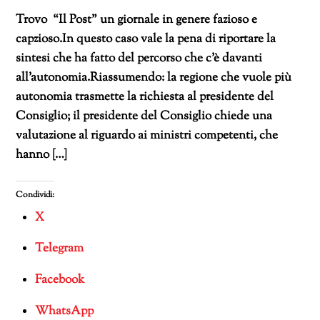
Trovo “Il Post” un giornale in genere fazioso e
capzioso.In questo caso vale la pena di riportare la
sintesi che ha fatto del percorso che c’è davanti
all’autonomia.Riassumendo: la regione che vuole più
autonomia trasmette la richiesta al presidente del
Consiglio; il presidente del Consiglio chiede una
valutazione al riguardo ai ministri competenti, che
hanno […]
Condividi:
X
Telegram
Facebook
WhatsApp