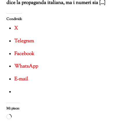
dice la propaganda italiana, ma i numeri sia […]
Condividi:
X
Telegram
Facebook
WhatsApp
E-mail
Mi piace:
Caricamento
in