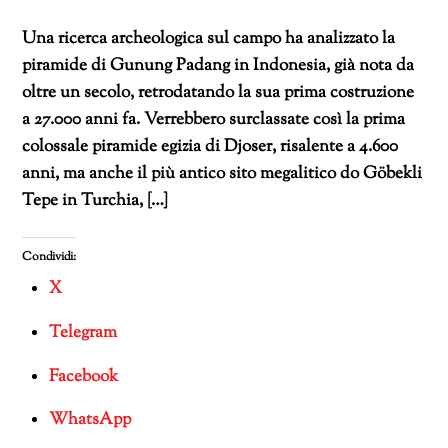
Una ricerca archeologica sul campo ha analizzato la
piramide di Gunung Padang in Indonesia, già nota da
oltre un secolo, retrodatando la sua prima costruzione
a 27.000 anni fa. Verrebbero surclassate così la prima
colossale piramide egizia di Djoser, risalente a 4.600
anni, ma anche il più antico sito megalitico do Göbekli
Tepe in Turchia, […]
Condividi:
X
Telegram
Facebook
WhatsApp