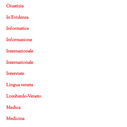
Giustizia
In Evidenza
Informatica
Informazione
Internazionale
Internazionale
Interviste
Lingua veneta
Lombardo-Veneto
Medica
Medicina