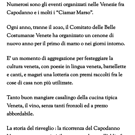
Numerosi sono gli eventi organizzati nelle Venezie fra
Capodanno e i molti i “Ciamar Marso”.
Ogni anno, tranne il 2020, il Comitato delle Belle
Costumanze Venete ha organizzato un cenone di
nuovo anno per il primo di marzo o nei giorni intorno.
E’ un momento di aggregazione per festeggiare la
cultura veneta, con poesie in lingua veneta, barzellette
e canti, e magari una lotteria con premi raccolti fra le
cose di casa non più utilizzate.
Tanto buon mangiare casalingo della cucina tipica
Veneta, il vino, senza tanti fronzoli ed a prezzo
abbordabile.
La storia del risveglio : la ricorrenza del Capodanno