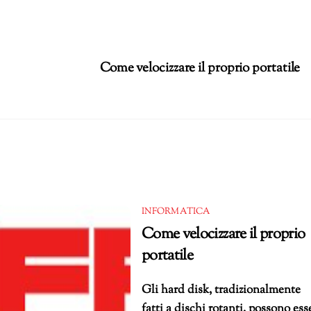
Come velocizzare il proprio portatile
INFORMATICA
Come velocizzare il proprio
portatile
Gli hard disk, tradizionalmente
fatti a dischi rotanti, possono ess