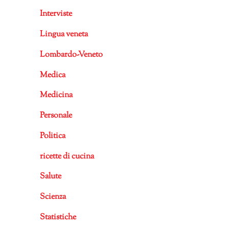
Interviste
Lingua veneta
Lombardo-Veneto
Medica
Medicina
Personale
Politica
ricette di cucina
Salute
Scienza
Statistiche