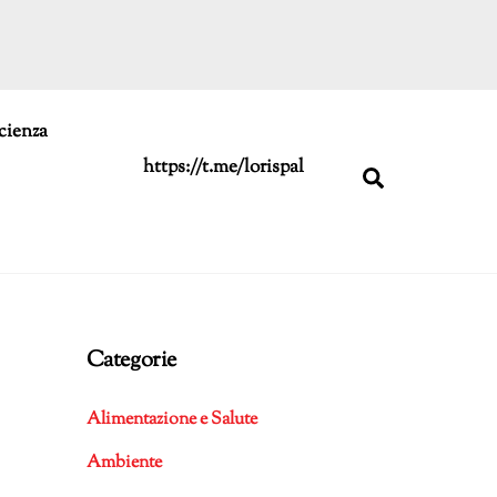
cienza
https://t.me/lorispal
Search
Categorie
Alimentazione e Salute
Ambiente