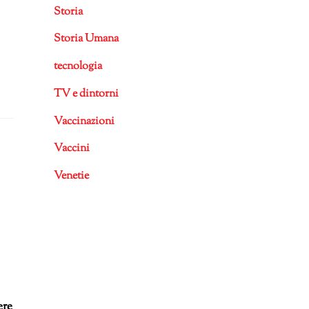
Storia
Storia Umana
tecnologia
TV e dintorni
Vaccinazioni
Vaccini
Venetie
ere